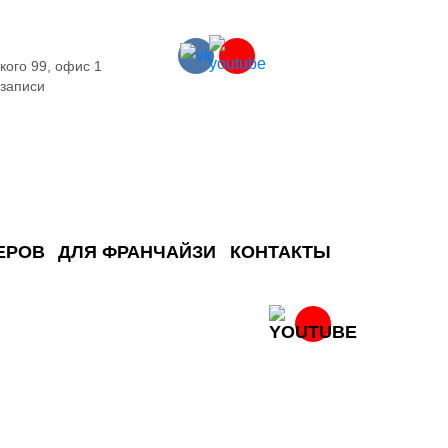
кого 99, офис 1
 записи
ЕРОВ
ДЛЯ ФРАНЧАЙЗИ
КОНТАКТЫ