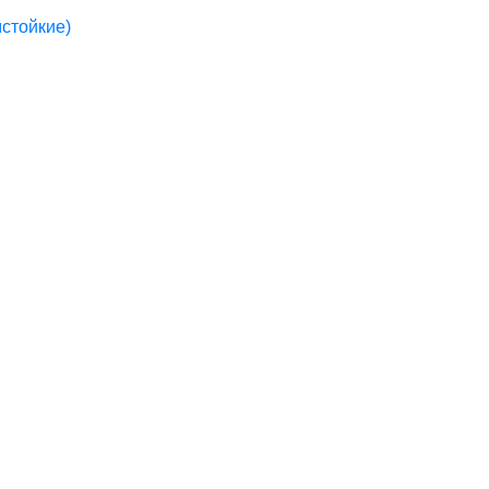
стойкие)