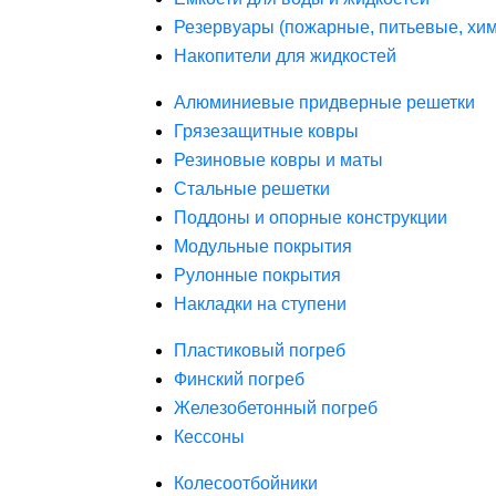
Резервуары (пожарные, питьевые, хим
Накопители для жидкостей
Алюминиевые придверные решетки
Грязезащитные ковры
Резиновые ковры и маты
Стальные решетки
Поддоны и опорные конструкции
Модульные покрытия
Рулонные покрытия
Накладки на ступени
Пластиковый погреб
Финский погреб
Железобетонный погреб
Кессоны
Колесоотбойники