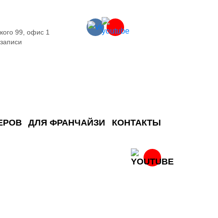
кого 99, офис 1
 записи
ЕРОВ
ДЛЯ ФРАНЧАЙЗИ
КОНТАКТЫ