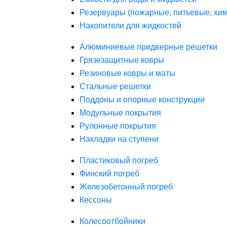
Резервуары (пожарные, питьевые, хим
Накопители для жидкостей
Алюминиевые придверные решетки
Грязезащитные ковры
Резиновые ковры и маты
Стальные решетки
Поддоны и опорные конструкции
Модульные покрытия
Рулонные покрытия
Накладки на ступени
Пластиковый погреб
Финский погреб
Железобетонный погреб
Кессоны
Колесоотбойники