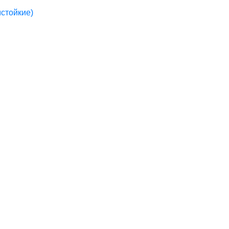
стойкие)