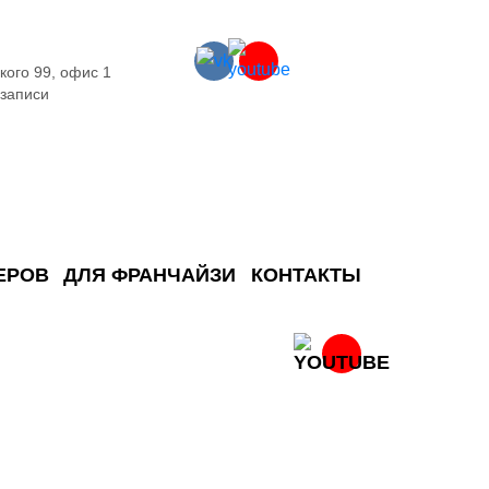
кого 99, офис 1
 записи
ЕРОВ
ДЛЯ ФРАНЧАЙЗИ
КОНТАКТЫ