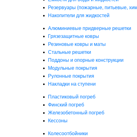
Резервуары (пожарные, питьевые, хим
Накопители для жидкостей
Алюминиевые придверные решетки
Грязезащитные ковры
Резиновые ковры и маты
Стальные решетки
Поддоны и опорные конструкции
Модульные покрытия
Рулонные покрытия
Накладки на ступени
Пластиковый погреб
Финский погреб
Железобетонный погреб
Кессоны
Колесоотбойники