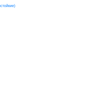
стойкие)