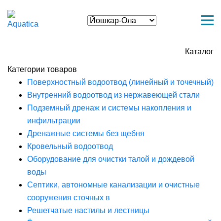
Каталог
Категории товаров
Поверхностный водоотвод (линейный и точечный)
Внутренний водоотвод из нержавеющей стали
Подземный дренаж и системы накопления и
инфильтрации
Дренажные системы без щебня
Кровельный водоотвод
Оборудование для очистки талой и дождевой
воды
Септики, автономные канализации и очистные
сооружения сточных в
Решетчатые настилы и лестницы