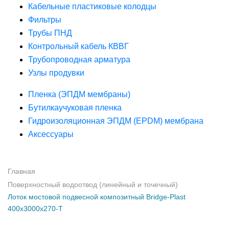
Кабельные пластиковые колодцы
Фильтры
Трубы ПНД
Контрольный кабель КВВГ
Трубопроводная арматура
Узлы продувки
Пленка (ЭПДМ мембраны)
Бутилкаучуковая пленка
Гидроизоляционная ЭПДМ (EPDM) мембрана
Аксессуары
Главная
Поверхностный водоотвод (линейный и точечный)
Лоток мостовой подвесной композитный Bridge-Plast
400х3000х270-Т