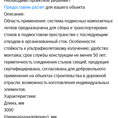
Необходимо проектное решение?
Предоставим расчет
для вашего объекта
Описание:
Область применения: система подвесных композитных
лотков предназначена для сбора и транспортировки
стоков в подмостовом пространстве с последующим
отводом в организованный сток. Особенности:
стойкость к ультрафиолетовому излучению; удобство
монтажа; срок службы конструкции не менее 50 лет;
герметичность соединения стыков секций; продукция
сертифицирована, согласована для добровольного
применения на объектах строительства в дорожной
отрасли; возможность изготовления индивидуальных
элементов.
Характеристики:
Длина, мм
3000
Ширина(начало/конец), мм