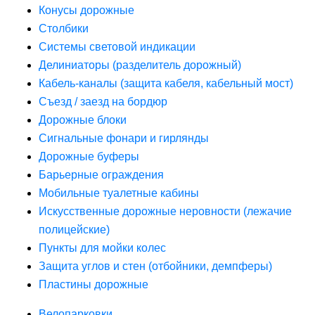
Конусы дорожные
Столбики
Системы световой индикации
Делиниаторы (разделитель дорожный)
Кабель-каналы (защита кабеля, кабельный мост)
Съезд / заезд на бордюр
Дорожные блоки
Сигнальные фонари и гирлянды
Дорожные буферы
Барьерные ограждения
Мобильные туалетные кабины
Искусственные дорожные неровности (лежачие
полицейские)
Пункты для мойки колес
Защита углов и стен (отбойники, демпферы)
Пластины дорожные
Велопарковки