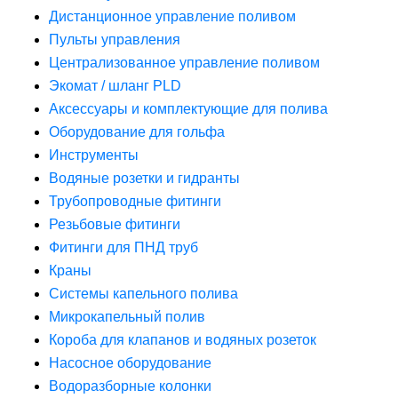
Дистанционное управление поливом
Пульты управления
Централизованное управление поливом
Экомат / шланг PLD
Аксессуары и комплектующие для полива
Оборудование для гольфа
Инструменты
Водяные розетки и гидранты
Трубопроводные фитинги
Резьбовые фитинги
Фитинги для ПНД труб
Краны
Системы капельного полива
Микрокапельный полив
Короба для клапанов и водяных розеток
Насосное оборудование
Водоразборные колонки