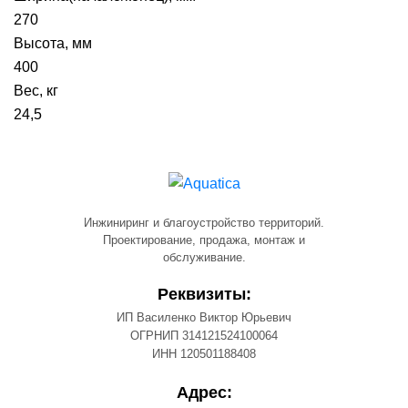
270
Высота, мм
400
Вес, кг
24,5
Инжиниринг и благоустройство территорий.
Проектирование, продажа, монтаж и
обслуживание.
Реквизиты:
ИП Василенко Виктор Юрьевич
ОГРНИП 314121524100064
ИНН 120501188408
Адрес: