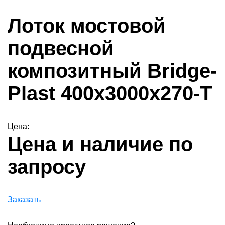
Лоток мостовой
подвесной
композитный Bridge-
Plast 400х3000х270-Т
Цена:
Цена и наличие по
запросу
Заказать