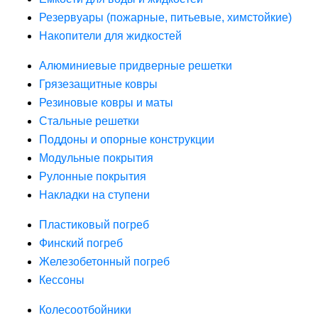
Резервуары (пожарные, питьевые, химстойкие)
Накопители для жидкостей
Алюминиевые придверные решетки
Грязезащитные ковры
Резиновые ковры и маты
Стальные решетки
Поддоны и опорные конструкции
Модульные покрытия
Рулонные покрытия
Накладки на ступени
Пластиковый погреб
Финский погреб
Железобетонный погреб
Кессоны
Колесоотбойники