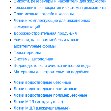
Ёмкости, резервуары и накопители для жидкостей
Грязезащитные покрытия и системы грязезащиты
Пластиковые погреба и кессоны
Лотки и комплектующие для инженерных
коммуникаций
Дорожно-строительная продукция
Уличная, парковая мебель и малые
архитектурные формы
Геоматериалы
Системы автополива
Водоподготовка и очистка питьевой воды
Материалы для строительства водоёмов
Лотки водоотводные бетонные
Лотки водоотводные пластиковые
Лотки водоотводные полимербетонные
Лотки МПЛ (междупутные)
Лотки МШЛ (междушпальные)