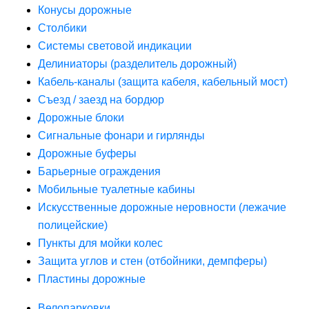
Конусы дорожные
Столбики
Системы световой индикации
Делиниаторы (разделитель дорожный)
Кабель-каналы (защита кабеля, кабельный мост)
Съезд / заезд на бордюр
Дорожные блоки
Сигнальные фонари и гирлянды
Дорожные буферы
Барьерные ограждения
Мобильные туалетные кабины
Искусственные дорожные неровности (лежачие
полицейские)
Пункты для мойки колес
Защита углов и стен (отбойники, демпферы)
Пластины дорожные
Велопарковки