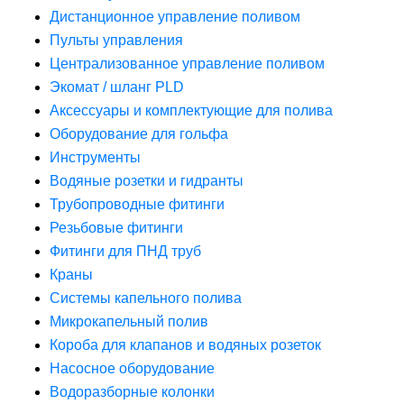
Дистанционное управление поливом
Пульты управления
Централизованное управление поливом
Экомат / шланг PLD
Аксессуары и комплектующие для полива
Оборудование для гольфа
Инструменты
Водяные розетки и гидранты
Трубопроводные фитинги
Резьбовые фитинги
Фитинги для ПНД труб
Краны
Системы капельного полива
Микрокапельный полив
Короба для клапанов и водяных розеток
Насосное оборудование
Водоразборные колонки