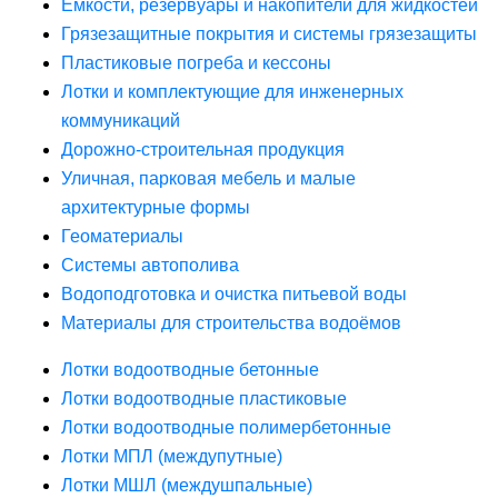
Ёмкости, резервуары и накопители для жидкостей
Грязезащитные покрытия и системы грязезащиты
Пластиковые погреба и кессоны
Лотки и комплектующие для инженерных
коммуникаций
Дорожно-строительная продукция
Уличная, парковая мебель и малые
архитектурные формы
Геоматериалы
Системы автополива
Водоподготовка и очистка питьевой воды
Материалы для строительства водоёмов
Лотки водоотводные бетонные
Лотки водоотводные пластиковые
Лотки водоотводные полимербетонные
Лотки МПЛ (междупутные)
Лотки МШЛ (междушпальные)