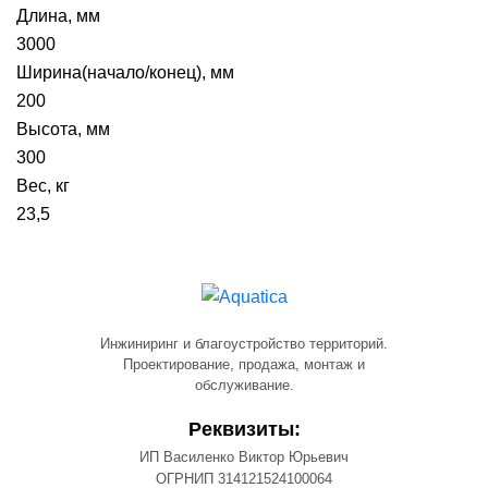
Длина, мм
3000
Ширина(начало/конец), мм
200
Высота, мм
300
Вес, кг
23,5
Инжиниринг и благоустройство территорий.
Проектирование, продажа, монтаж и
обслуживание.
Реквизиты:
ИП Василенко Виктор Юрьевич
ОГРНИП 314121524100064