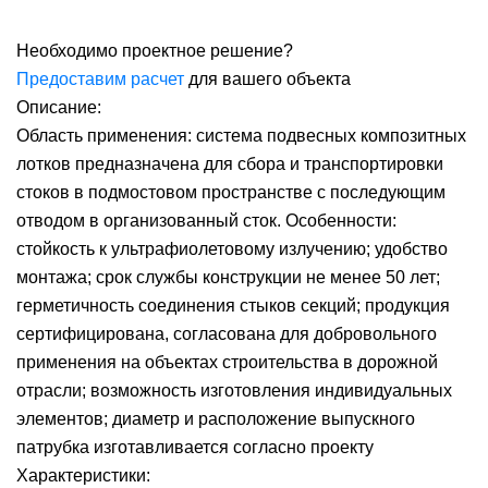
Необходимо проектное решение?
Предоставим расчет
для вашего объекта
Описание:
Область применения: система подвесных композитных
лотков предназначена для сбора и транспортировки
стоков в подмостовом пространстве с последующим
отводом в организованный сток. Особенности:
стойкость к ультрафиолетовому излучению; удобство
монтажа; срок службы конструкции не менее 50 лет;
герметичность соединения стыков секций; продукция
сертифицирована, согласована для добровольного
применения на объектах строительства в дорожной
отрасли; возможность изготовления индивидуальных
элементов; диаметр и расположение выпускного
патрубка изготавливается согласно проекту
Характеристики: