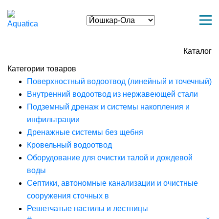
Каталог
Категории товаров
Поверхностный водоотвод (линейный и точечный)
Внутренний водоотвод из нержавеющей стали
Подземный дренаж и системы накопления и
инфильтрации
Дренажные системы без щебня
Кровельный водоотвод
Оборудование для очистки талой и дождевой
воды
Септики, автономные канализации и очистные
сооружения сточных в
Решетчатые настилы и лестницы