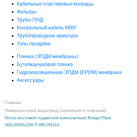
Кабельные пластиковые колодцы
Фильтры
Трубы ПНД
Контрольный кабель КВВГ
Трубопроводная арматура
Узлы продувки
Пленка (ЭПДМ мембраны)
Бутилкаучуковая пленка
Гидроизоляционная ЭПДМ (EPDM) мембрана
Аксессуары
Главная
Поверхностный водоотвод (линейный и точечный)
Лоток мостовой подвесной композитный Bridge-Plast
300х3000х200-Р-ВВ-DN110