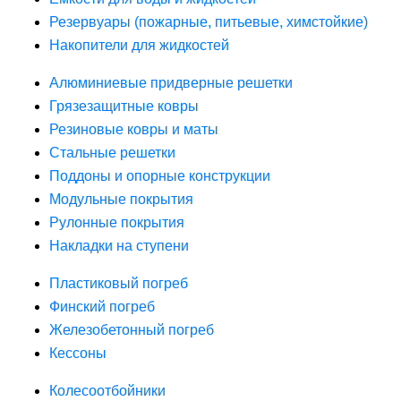
Резервуары (пожарные, питьевые, химстойкие)
Накопители для жидкостей
Алюминиевые придверные решетки
Грязезащитные ковры
Резиновые ковры и маты
Стальные решетки
Поддоны и опорные конструкции
Модульные покрытия
Рулонные покрытия
Накладки на ступени
Пластиковый погреб
Финский погреб
Железобетонный погреб
Кессоны
Колесоотбойники