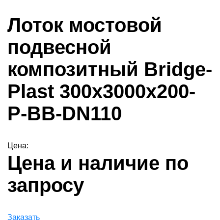
Лоток мостовой
подвесной
композитный Bridge-
Plast 300х3000х200-
Р-ВВ-DN110
Цена:
Цена и наличие по
запросу
Заказать