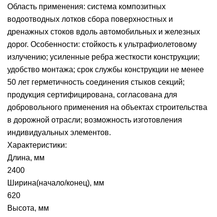
Область применения: система композитных
водоотводных лотков сбора поверхностных и
дренажных стоков вдоль автомобильных и железных
дорог. Особенности: стойкость к ультрафиолетовому
излучению; усиленные ребра жесткости конструкции;
удобство монтажа; срок службы конструкции не менее
50 лет герметичность соединения стыков секций;
продукция сертифицирована, согласована для
добровольного применения на объектах строительства
в дорожной отрасли; возможность изготовления
индивидуальных элементов.
Характеристики:
Длина, мм
2400
Ширина(начало/конец), мм
620
Высота, мм