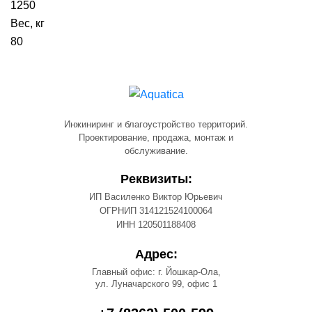
1250
Вес, кг
80
Инжиниринг и благоустройство территорий.
Проектирование, продажа, монтаж и
обслуживание.
Реквизиты:
ИП Василенко Виктор Юрьевич
ОГРНИП 314121524100064
ИНН 120501188408
Адрес:
Главный офис: г. Йошкар-Ола,
ул. Луначарского 99, офис 1