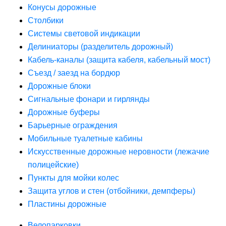
Конусы дорожные
Столбики
Системы световой индикации
Делиниаторы (разделитель дорожный)
Кабель-каналы (защита кабеля, кабельный мост)
Съезд / заезд на бордюр
Дорожные блоки
Сигнальные фонари и гирлянды
Дорожные буферы
Барьерные ограждения
Мобильные туалетные кабины
Искусственные дорожные неровности (лежачие
полицейские)
Пункты для мойки колес
Защита углов и стен (отбойники, демпферы)
Пластины дорожные
Велопарковки