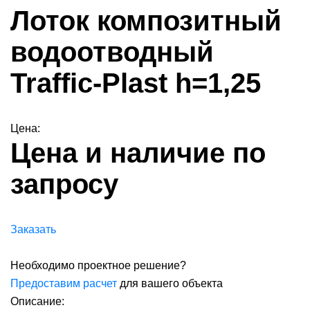
Лоток композитный
водоотводный
Traffic-Plast h=1,25
Цена:
Цена и наличие по
запросу
Заказать
Необходимо проектное решение?
Предоставим расчет
для вашего объекта
Описание: