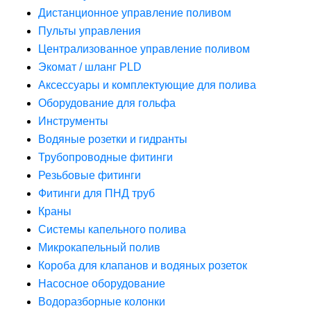
Дистанционное управление поливом
Пульты управления
Централизованное управление поливом
Экомат / шланг PLD
Аксессуары и комплектующие для полива
Оборудование для гольфа
Инструменты
Водяные розетки и гидранты
Трубопроводные фитинги
Резьбовые фитинги
Фитинги для ПНД труб
Краны
Системы капельного полива
Микрокапельный полив
Короба для клапанов и водяных розеток
Насосное оборудование
Водоразборные колонки