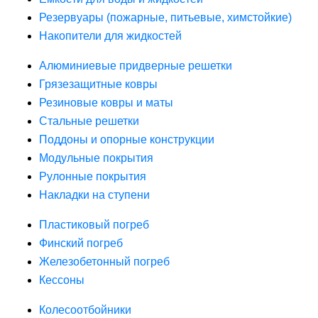
Резервуары (пожарные, питьевые, химстойкие)
Накопители для жидкостей
Алюминиевые придверные решетки
Грязезащитные ковры
Резиновые ковры и маты
Стальные решетки
Поддоны и опорные конструкции
Модульные покрытия
Рулонные покрытия
Накладки на ступени
Пластиковый погреб
Финский погреб
Железобетонный погреб
Кессоны
Колесоотбойники