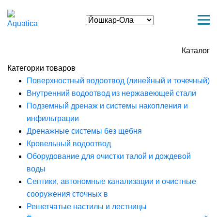
Каталог
Категории товаров
Поверхностный водоотвод (линейный и точечный)
Внутренний водоотвод из нержавеющей стали
Подземный дренаж и системы накопления и
инфильтрации
Дренажные системы без щебня
Кровельный водоотвод
Оборудование для очистки талой и дождевой
воды
Септики, автономные канализации и очистные
сооружения сточных в
Решетчатые настилы и лестницы