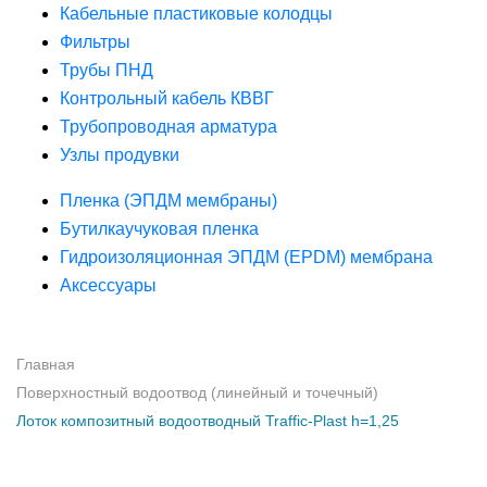
Кабельные пластиковые колодцы
Фильтры
Трубы ПНД
Контрольный кабель КВВГ
Трубопроводная арматура
Узлы продувки
Пленка (ЭПДМ мембраны)
Бутилкаучуковая пленка
Гидроизоляционная ЭПДМ (EPDM) мембрана
Аксессуары
Главная
Поверхностный водоотвод (линейный и точечный)
Лоток композитный водоотводный Traffic-Plast h=1,25