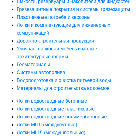
Ёмкости, резервуары и накопители для жидкостей
Грязезащитные покрытия и системы грязезащиты
Пластиковые погреба и кессоны
Лотки и комплектующие для инженерных
коммуникаций
Дорожно-строительная продукция
Уличная, парковая мебель и малые
архитектурные формы
Геоматериалы
Системы автополива
Водоподготовка и очистка питьевой воды
Материалы для строительства водоёмов
Лотки водоотводные бетонные
Лотки водоотводные пластиковые
Лотки водоотводные полимербетонные
Лотки МПЛ (междупутные)
Лотки МШЛ (междушпальные)