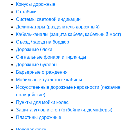
Конусы дорожные
Столбики
Системы световой индикации
Делиниаторы (разделитель дорожный)
Кабель-каналы (защита кабеля, кабельный мост)
Съезд / заезд на бордюр
Дорожные блоки
Сигнальные фонари и гирлянды
Дорожные буферы
Барьерные ограждения
Мобильные туалетные кабины
Искусственные дорожные неровности (лежачие
полицейские)
Пункты для мойки колес
Защита углов и стен (отбойники, демпферы)
Пластины дорожные
Велопарковки