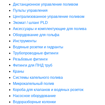
Дистанционное управление поливом
Пульты управления
Централизованное управление поливом
Экомат / шланг PLD
Аксессуары и комплектующие для полива
Оборудование для гольфа
Инструменты
Водяные розетки и гидранты
Трубопроводные фитинги
Резьбовые фитинги
Фитинги для ПНД труб
Краны
Системы капельного полива
Микрокапельный полив
Короба для клапанов и водяных розеток
Насосное оборудование
Водоразборные колонки