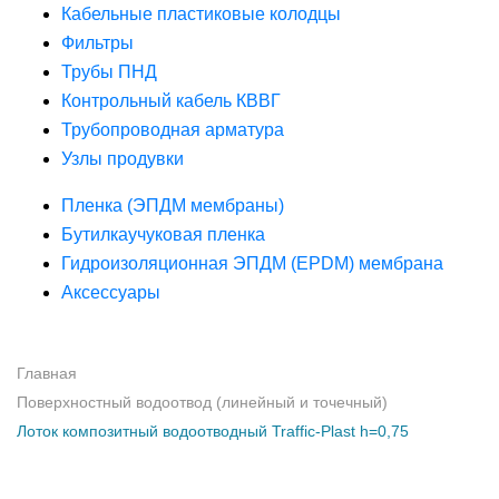
Кабельные пластиковые колодцы
Фильтры
Трубы ПНД
Контрольный кабель КВВГ
Трубопроводная арматура
Узлы продувки
Пленка (ЭПДМ мембраны)
Бутилкаучуковая пленка
Гидроизоляционная ЭПДМ (EPDM) мембрана
Аксессуары
Главная
Поверхностный водоотвод (линейный и точечный)
Лоток композитный водоотводный Traffic-Plast h=0,75