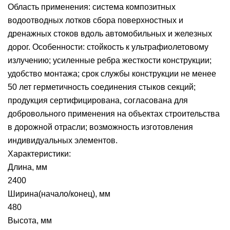
Область применения: система композитных
водоотводных лотков сбора поверхностных и
дренажных стоков вдоль автомобильных и железных
дорог. Особенности: стойкость к ультрафиолетовому
излучению; усиленные ребра жесткости конструкции;
удобство монтажа; срок службы конструкции не менее
50 лет герметичность соединения стыков секций;
продукция сертифицирована, согласована для
добровольного применения на объектах строительства
в дорожной отрасли; возможность изготовления
индивидуальных элементов.
Характеристики:
Длина, мм
2400
Ширина(начало/конец), мм
480
Высота, мм