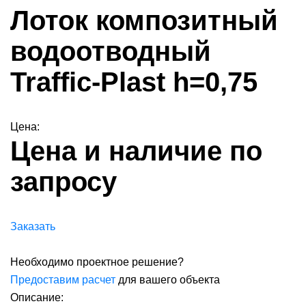
Лоток композитный
водоотводный
Traffic-Plast h=0,75
Цена:
Цена и наличие по
запросу
Заказать
Необходимо проектное решение?
Предоставим расчет
для вашего объекта
Описание: