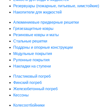
Резервуары (пожарные, питьевые, химстойкие)
Накопители для жидкостей
Алюминиевые придверные решетки
Грязезащитные ковры
Резиновые ковры и маты
Стальные решетки
Поддоны и опорные конструкции
Модульные покрытия
Рулонные покрытия
Накладки на ступени
Пластиковый погреб
Финский погреб
Железобетонный погреб
Кессоны
Колесоотбойники