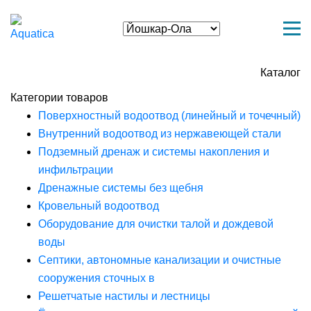
Каталог
Категории товаров
Поверхностный водоотвод (линейный и точечный)
Внутренний водоотвод из нержавеющей стали
Подземный дренаж и системы накопления и
инфильтрации
Дренажные системы без щебня
Кровельный водоотвод
Оборудование для очистки талой и дождевой
воды
Септики, автономные канализации и очистные
сооружения сточных в
Решетчатые настилы и лестницы