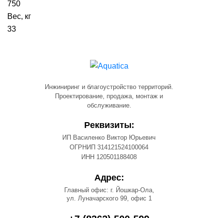
750
Вес, кг
33
Инжиниринг и благоустройство территорий.
Проектирование, продажа, монтаж и
обслуживание.
Реквизиты:
ИП Василенко Виктор Юрьевич
ОГРНИП 314121524100064
ИНН 120501188408
Адрес:
Главный офис: г. Йошкар-Ола,
ул. Луначарского 99, офис 1