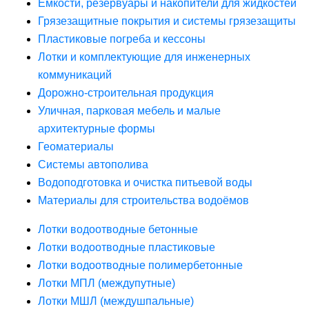
Ёмкости, резервуары и накопители для жидкостей
Грязезащитные покрытия и системы грязезащиты
Пластиковые погреба и кессоны
Лотки и комплектующие для инженерных
коммуникаций
Дорожно-строительная продукция
Уличная, парковая мебель и малые
архитектурные формы
Геоматериалы
Системы автополива
Водоподготовка и очистка питьевой воды
Материалы для строительства водоёмов
Лотки водоотводные бетонные
Лотки водоотводные пластиковые
Лотки водоотводные полимербетонные
Лотки МПЛ (междупутные)
Лотки МШЛ (междушпальные)