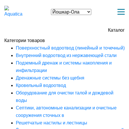
Каталог
Категории товаров
Поверхностный водоотвод (линейный и точечный)
Внутренний водоотвод из нержавеющей стали
Подземный дренаж и системы накопления и
инфильтрации
Дренажные системы без щебня
Кровельный водоотвод
Оборудование для очистки талой и дождевой
воды
Септики, автономные канализации и очистные
сооружения сточных в
Решетчатые настилы и лестницы