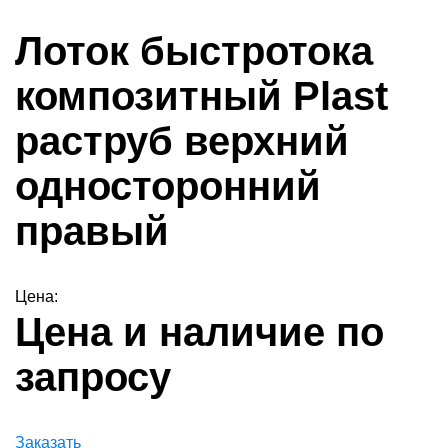
Лоток быстротока
композитный Plast
раструб верхний
односторонний
правый
Цена:
Цена и наличие по
запросу
Заказать