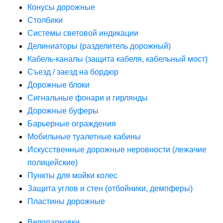
Конусы дорожные
Столбики
Системы световой индикации
Делиниаторы (разделитель дорожный)
Кабель-каналы (защита кабеля, кабельный мост)
Съезд / заезд на бордюр
Дорожные блоки
Сигнальные фонари и гирлянды
Дорожные буферы
Барьерные ограждения
Мобильные туалетные кабины
Искусственные дорожные неровности (лежачие
полицейские)
Пункты для мойки колес
Защита углов и стен (отбойники, демпферы)
Пластины дорожные
Велопарковки