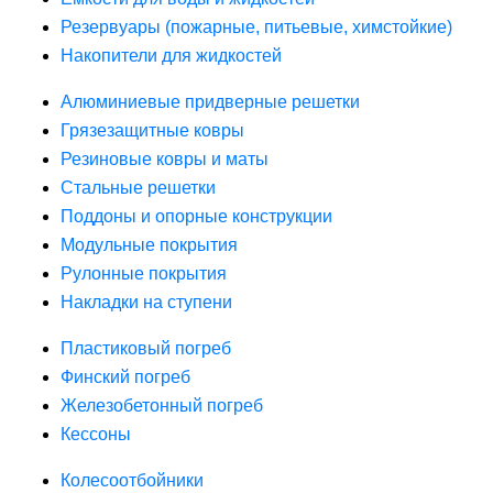
Резервуары (пожарные, питьевые, химстойкие)
Накопители для жидкостей
Алюминиевые придверные решетки
Грязезащитные ковры
Резиновые ковры и маты
Стальные решетки
Поддоны и опорные конструкции
Модульные покрытия
Рулонные покрытия
Накладки на ступени
Пластиковый погреб
Финский погреб
Железобетонный погреб
Кессоны
Колесоотбойники