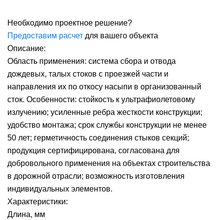
Необходимо проектное решение?
Предоставим расчет
для вашего объекта
Описание:
Область применения: система сбора и отвода
дождевых, талых стоков с проезжей части и
направления их по откосу насыпи в организованный
сток. Особенности: стойкость к ультрафиолетовому
излучению; усиленные ребра жесткости конструкции;
удобство монтажа; срок службы конструкции не менее
50 лет; герметичность соединения стыков секций;
продукция сертифицирована, согласована для
добровольного применения на объектах строительства
в дорожной отрасли; возможность изготовления
индивидуальных элементов.
Характеристики:
Длина, мм