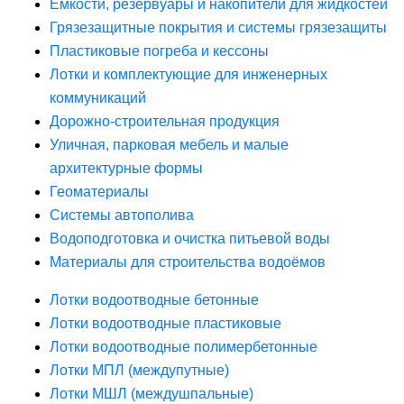
Ёмкости, резервуары и накопители для жидкостей
Грязезащитные покрытия и системы грязезащиты
Пластиковые погреба и кессоны
Лотки и комплектующие для инженерных
коммуникаций
Дорожно-строительная продукция
Уличная, парковая мебель и малые
архитектурные формы
Геоматериалы
Системы автополива
Водоподготовка и очистка питьевой воды
Материалы для строительства водоёмов
Лотки водоотводные бетонные
Лотки водоотводные пластиковые
Лотки водоотводные полимербетонные
Лотки МПЛ (междупутные)
Лотки МШЛ (междушпальные)