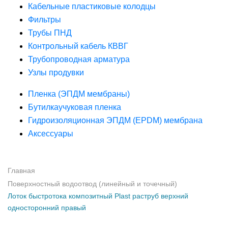
Кабельные пластиковые колодцы
Фильтры
Трубы ПНД
Контрольный кабель КВВГ
Трубопроводная арматура
Узлы продувки
Пленка (ЭПДМ мембраны)
Бутилкаучуковая пленка
Гидроизоляционная ЭПДМ (EPDM) мембрана
Аксессуары
Главная
Поверхностный водоотвод (линейный и точечный)
Лоток быстротока композитный Plast раструб верхний
односторонний правый