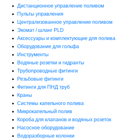
Дистанционное управление поливом
Пульты управления
Централизованное управление поливом
Экомат / шланг PLD
Аксессуары и комплектующие для полива
Оборудование для гольфа
Инструменты
Водяные розетки и гидранты
Трубопроводные фитинги
Резьбовые фитинги
Фитинги для ПНД труб
Краны
Системы капельного полива
Микрокапельный полив
Короба для клапанов и водяных розеток
Насосное оборудование
Водоразборные колонки