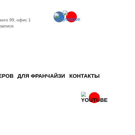
кого 99, офис 1
 записи
ЕРОВ
ДЛЯ ФРАНЧАЙЗИ
КОНТАКТЫ