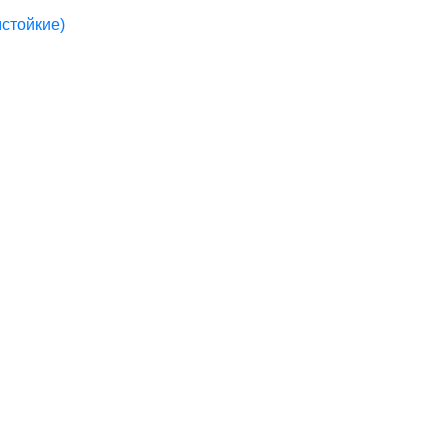
стойкие)