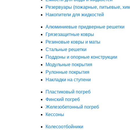
Резервуары (пожарные, питьевые, хим
Накопители для жидкостей
Алюминиевые придверные решетки
Грязезащитные ковры
Резиновые ковры и маты
Стальные решетки
Поддоны и опорные конструкции
Модульные покрытия
Рулонные покрытия
Накладки на ступени
Пластиковый погреб
Финский погреб
Железобетонный погреб
Кессоны
Колесоотбойники