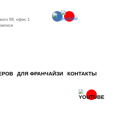
кого 99, офис 1
 записи
ЕРОВ
ДЛЯ ФРАНЧАЙЗИ
КОНТАКТЫ