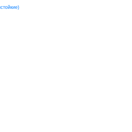
стойкие)