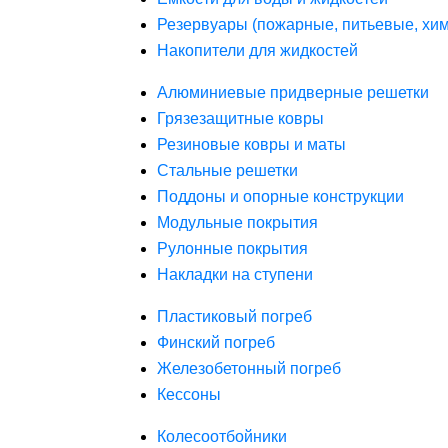
Резервуары (пожарные, питьевые, хим
Накопители для жидкостей
Алюминиевые придверные решетки
Грязезащитные ковры
Резиновые ковры и маты
Стальные решетки
Поддоны и опорные конструкции
Модульные покрытия
Рулонные покрытия
Накладки на ступени
Пластиковый погреб
Финский погреб
Железобетонный погреб
Кессоны
Колесоотбойники