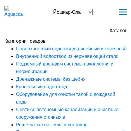
Каталог
Категории товаров
Поверхностный водоотвод (линейный и точечный)
Внутренний водоотвод из нержавеющей стали
Подземный дренаж и системы накопления и
инфильтрации
Дренажные системы без щебня
Кровельный водоотвод
Оборудование для очистки талой и дождевой
воды
Септики, автономные канализации и очистные
сооружения сточных в
Решетчатые настилы и лестницы