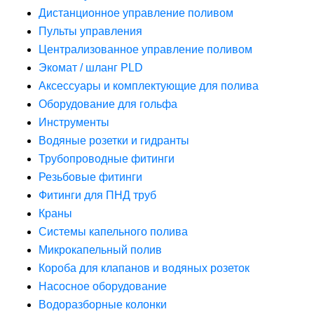
Дистанционное управление поливом
Пульты управления
Централизованное управление поливом
Экомат / шланг PLD
Аксессуары и комплектующие для полива
Оборудование для гольфа
Инструменты
Водяные розетки и гидранты
Трубопроводные фитинги
Резьбовые фитинги
Фитинги для ПНД труб
Краны
Системы капельного полива
Микрокапельный полив
Короба для клапанов и водяных розеток
Насосное оборудование
Водоразборные колонки