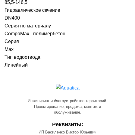
85,5-146,5
Гидравлическое сечение
DN400
Серия по материалу
CompoMax - полимербетон
Серия
Max
Тип водоотвода
Линейный
Инжиниринг и благоустройство территорий.
Проектирование, продажа, монтаж и
обслуживание.
Реквизиты:
ИП Василенко Виктор Юрьевич