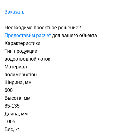
Заказать
Необходимо проектное решение?
Предоставим расчет
для вашего объекта
Характеристики:
Тип продукции
водоотводной лоток
Материал
полимербетон
Ширина, мм
600
Высота, мм
85-135
Длина, мм
1005
Вес, кг