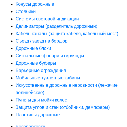
Конусы дорожные
Столбики
Системы световой индикации
Делиниаторы (разделитель дорожный)
Кабель-каналы (защита кабеля, кабельный мост)
Съезд / заезд на бордюр
Дорожные блоки
Сигнальные фонари и гирлянды
Дорожные буферы
Барьерные ограждения
Мобильные туалетные кабины
Искусственные дорожные неровности (лежачие
полицейские)
Пункты для мойки колес
Защита углов и стен (отбойники, демпферы)
Пластины дорожные
Велопарковки