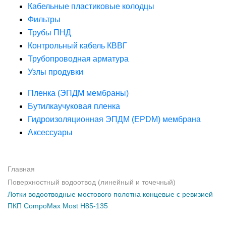
Кабельные пластиковые колодцы
Фильтры
Трубы ПНД
Контрольный кабель КВВГ
Трубопроводная арматура
Узлы продувки
Пленка (ЭПДМ мембраны)
Бутилкаучуковая пленка
Гидроизоляционная ЭПДМ (EPDM) мембрана
Аксессуары
Главная
Поверхностный водоотвод (линейный и точечный)
Лотки водоотводные мостового полотна концевые с ревизией
ПКП CompoMax Most H85-135