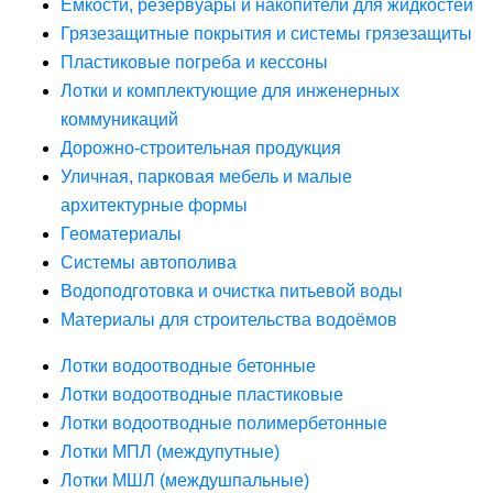
Ёмкости, резервуары и накопители для жидкостей
Грязезащитные покрытия и системы грязезащиты
Пластиковые погреба и кессоны
Лотки и комплектующие для инженерных
коммуникаций
Дорожно-строительная продукция
Уличная, парковая мебель и малые
архитектурные формы
Геоматериалы
Системы автополива
Водоподготовка и очистка питьевой воды
Материалы для строительства водоёмов
Лотки водоотводные бетонные
Лотки водоотводные пластиковые
Лотки водоотводные полимербетонные
Лотки МПЛ (междупутные)
Лотки МШЛ (междушпальные)