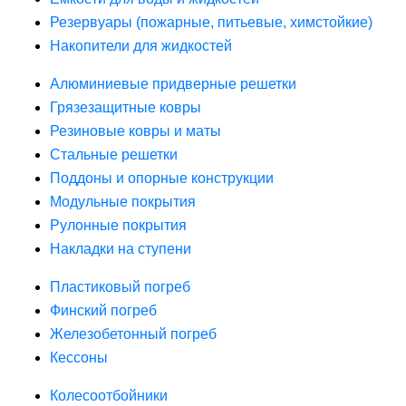
Резервуары (пожарные, питьевые, химстойкие)
Накопители для жидкостей
Алюминиевые придверные решетки
Грязезащитные ковры
Резиновые ковры и маты
Стальные решетки
Поддоны и опорные конструкции
Модульные покрытия
Рулонные покрытия
Накладки на ступени
Пластиковый погреб
Финский погреб
Железобетонный погреб
Кессоны
Колесоотбойники