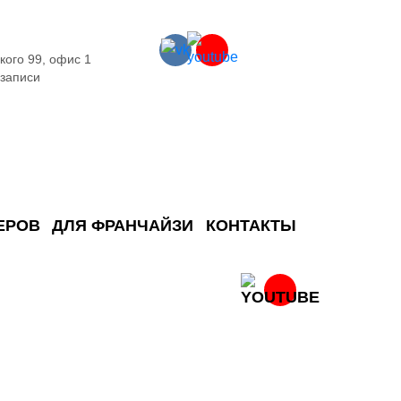
кого 99, офис 1
 записи
ЕРОВ
ДЛЯ ФРАНЧАЙЗИ
КОНТАКТЫ