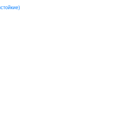
стойкие)