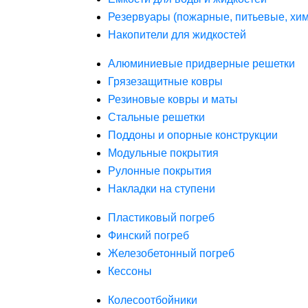
Резервуары (пожарные, питьевые, хим
Накопители для жидкостей
Алюминиевые придверные решетки
Грязезащитные ковры
Резиновые ковры и маты
Стальные решетки
Поддоны и опорные конструкции
Модульные покрытия
Рулонные покрытия
Накладки на ступени
Пластиковый погреб
Финский погреб
Железобетонный погреб
Кессоны
Колесоотбойники