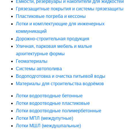
Ёмкости, резервуары и накопители для жидкостей
Грязезащитные покрытия и системы грязезащиты
Пластиковые погреба и кессоны
Лотки и комплектующие для инженерных
коммуникаций
Дорожно-строительная продукция
Уличная, парковая мебель и малые
архитектурные формы
Геоматериалы
Системы автополива
Водоподготовка и очистка питьевой воды
Материалы для строительства водоёмов
Лотки водоотводные бетонные
Лотки водоотводные пластиковые
Лотки водоотводные полимербетонные
Лотки МПЛ (междупутные)
Лотки МШЛ (междушпальные)