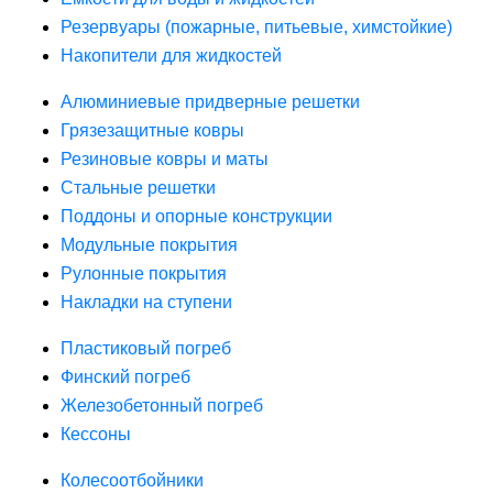
Резервуары (пожарные, питьевые, химстойкие)
Накопители для жидкостей
Алюминиевые придверные решетки
Грязезащитные ковры
Резиновые ковры и маты
Стальные решетки
Поддоны и опорные конструкции
Модульные покрытия
Рулонные покрытия
Накладки на ступени
Пластиковый погреб
Финский погреб
Железобетонный погреб
Кессоны
Колесоотбойники