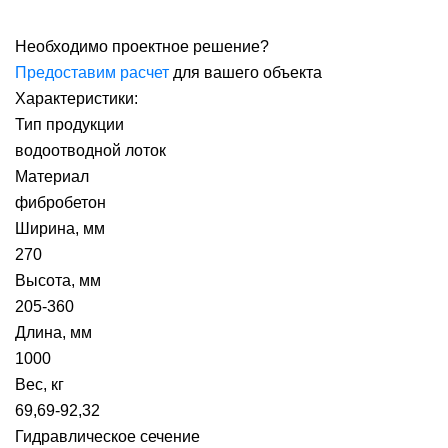
Необходимо проектное решение?
Предоставим расчет
для вашего объекта
Характеристики:
Тип продукции
водоотводной лоток
Материал
фибробетон
Ширина, мм
270
Высота, мм
205-360
Длина, мм
1000
Вес, кг
69,69-92,32
Гидравлическое сечение