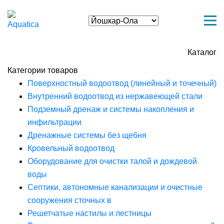
Каталог
Категории товаров
Поверхностный водоотвод (линейный и точечный)
Внутренний водоотвод из нержавеющей стали
Подземный дренаж и системы накопления и
инфильтрации
Дренажные системы без щебня
Кровельный водоотвод
Оборудование для очистки талой и дождевой
воды
Септики, автономные канализации и очистные
сооружения сточных в
Решетчатые настилы и лестницы