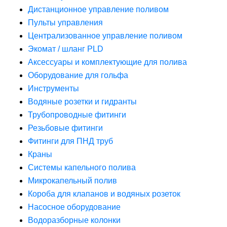
Дистанционное управление поливом
Пульты управления
Централизованное управление поливом
Экомат / шланг PLD
Аксессуары и комплектующие для полива
Оборудование для гольфа
Инструменты
Водяные розетки и гидранты
Трубопроводные фитинги
Резьбовые фитинги
Фитинги для ПНД труб
Краны
Системы капельного полива
Микрокапельный полив
Короба для клапанов и водяных розеток
Насосное оборудование
Водоразборные колонки