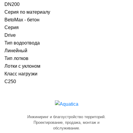
DN200
Серия по материалу
BetoMax - бетон
Серия
Drive
Тип водоотвода
Линейный
Тип лотков
Лотки с уклоном
Класс нагрузки
C250
Инжиниринг и благоустройство территорий.
Проектирование, продажа, монтаж и
обслуживание.