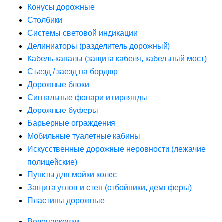
Конусы дорожные
Столбики
Системы световой индикации
Делиниаторы (разделитель дорожный)
Кабель-каналы (защита кабеля, кабельный мост)
Съезд / заезд на бордюр
Дорожные блоки
Сигнальные фонари и гирлянды
Дорожные буферы
Барьерные ограждения
Мобильные туалетные кабины
Искусственные дорожные неровности (лежачие
полицейские)
Пункты для мойки колес
Защита углов и стен (отбойники, демпферы)
Пластины дорожные
Велопарковки