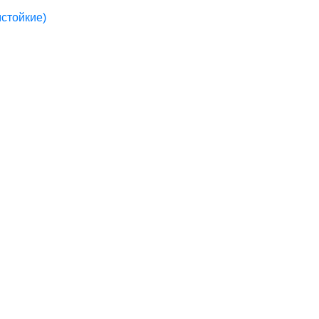
стойкие)