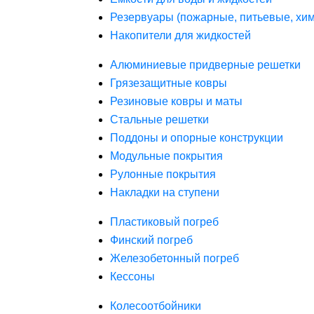
Резервуары (пожарные, питьевые, хим
Накопители для жидкостей
Алюминиевые придверные решетки
Грязезащитные ковры
Резиновые ковры и маты
Стальные решетки
Поддоны и опорные конструкции
Модульные покрытия
Рулонные покрытия
Накладки на ступени
Пластиковый погреб
Финский погреб
Железобетонный погреб
Кессоны
Колесоотбойники