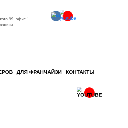
кого 99, офис 1
 записи
ЕРОВ
ДЛЯ ФРАНЧАЙЗИ
КОНТАКТЫ