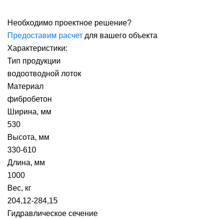
Необходимо проектное решение?
Предоставим расчет
для вашего объекта
Характеристики:
Тип продукции
водоотводной лоток
Материал
фибробетон
Ширина, мм
530
Высота, мм
330-610
Длина, мм
1000
Вес, кг
204,12-284,15
Гидравлическое сечение