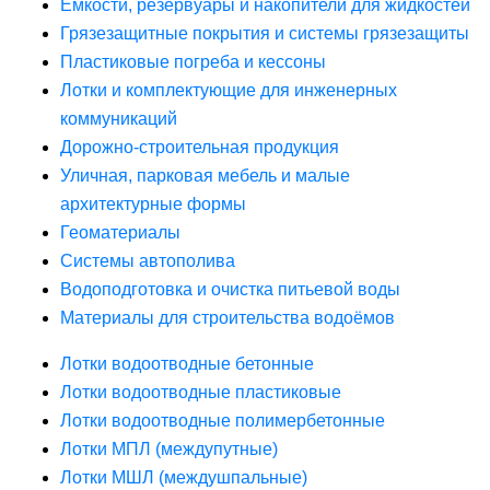
Ёмкости, резервуары и накопители для жидкостей
Грязезащитные покрытия и системы грязезащиты
Пластиковые погреба и кессоны
Лотки и комплектующие для инженерных
коммуникаций
Дорожно-строительная продукция
Уличная, парковая мебель и малые
архитектурные формы
Геоматериалы
Системы автополива
Водоподготовка и очистка питьевой воды
Материалы для строительства водоёмов
Лотки водоотводные бетонные
Лотки водоотводные пластиковые
Лотки водоотводные полимербетонные
Лотки МПЛ (междупутные)
Лотки МШЛ (междушпальные)