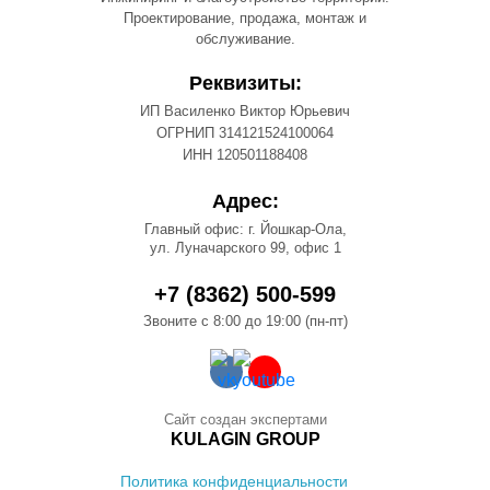
Проектирование, продажа, монтаж и
обслуживание.
Реквизиты:
ИП Василенко Виктор Юрьевич
ОГРНИП 314121524100064
ИНН 120501188408
Адрес:
Главный офис: г. Йошкар-Ола,
ул. Луначарского 99, офис 1
+7 (8362) 500-599
Звоните с 8:00 до 19:00 (пн-пт)
Сайт создан экспертами
KULAGIN GROUP
Политика конфиденциальности