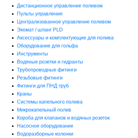
Дистанционное управление поливом
Пульты управления
Централизованное управление поливом
Экомат / шланг PLD
Аксессуары и комплектующие для полива
Оборудование для гольфа
Инструменты
Водяные розетки и гидранты
Трубопроводные фитинги
Резьбовые фитинги
Фитинги для ПНД труб
Краны
Системы капельного полива
Микрокапельный полив
Короба для клапанов и водяных розеток
Насосное оборудование
Водоразборные колонки