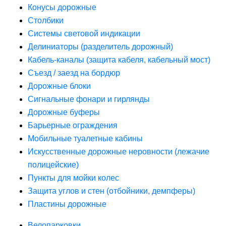
Конусы дорожные
Столбики
Системы световой индикации
Делиниаторы (разделитель дорожный)
Кабель-каналы (защита кабеля, кабельный мост)
Съезд / заезд на бордюр
Дорожные блоки
Сигнальные фонари и гирлянды
Дорожные буферы
Барьерные ограждения
Мобильные туалетные кабины
Искусственные дорожные неровности (лежачие
полицейские)
Пункты для мойки колес
Защита углов и стен (отбойники, демпферы)
Пластины дорожные
Велопарковки