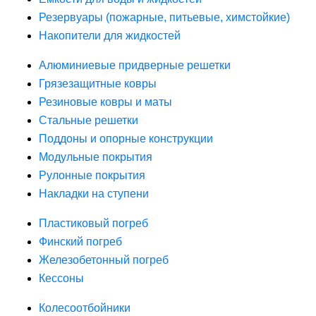
Резервуары (пожарные, питьевые, химстойкие)
Накопители для жидкостей
Алюминиевые придверные решетки
Грязезащитные ковры
Резиновые ковры и маты
Стальные решетки
Поддоны и опорные конструкции
Модульные покрытия
Рулонные покрытия
Накладки на ступени
Пластиковый погреб
Финский погреб
Железобетонный погреб
Кессоны
Колесоотбойники