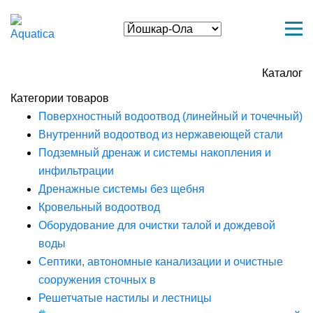
Каталог
Категории товаров
Поверхностный водоотвод (линейный и точечный)
Внутренний водоотвод из нержавеющей стали
Подземный дренаж и системы накопления и
инфильтрации
Дренажные системы без щебня
Кровельный водоотвод
Оборудование для очистки талой и дождевой
воды
Септики, автономные канализации и очистные
сооружения сточных в
Решетчатые настилы и лестницы