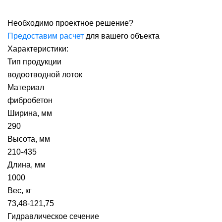
Необходимо проектное решение?
Предоставим расчет
для вашего объекта
Характеристики:
Тип продукции
водоотводной лоток
Материал
фибробетон
Ширина, мм
290
Высота, мм
210-435
Длина, мм
1000
Вес, кг
73,48-121,75
Гидравлическое сечение