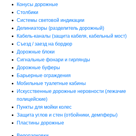
Конусы дорожные
Столбики
Системы световой индикации
Делиниаторы (разделитель дорожный)
Кабель-каналы (защита кабеля, кабельный мост)
Съезд / заезд на бордюр
Дорожные блоки
Сигнальные фонари и гирлянды
Дорожные буферы
Барьерные ограждения
Мобильные туалетные кабины
Искусственные дорожные неровности (лежачие
полицейские)
Пункты для мойки колес
Защита углов и стен (отбойники, демпферы)
Пластины дорожные
Велопарковки