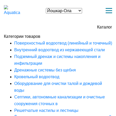
Каталог
Категории товаров
Поверхностный водоотвод (линейный и точечный)
Внутренний водоотвод из нержавеющей стали
Подземный дренаж и системы накопления и
инфильтрации
Дренажные системы без щебня
Кровельный водоотвод
Оборудование для очистки талой и дождевой
воды
Септики, автономные канализации и очистные
сооружения сточных в
Решетчатые настилы и лестницы