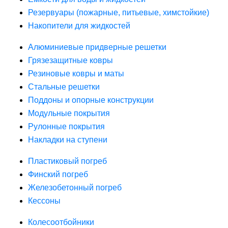
Резервуары (пожарные, питьевые, химстойкие)
Накопители для жидкостей
Алюминиевые придверные решетки
Грязезащитные ковры
Резиновые ковры и маты
Стальные решетки
Поддоны и опорные конструкции
Модульные покрытия
Рулонные покрытия
Накладки на ступени
Пластиковый погреб
Финский погреб
Железобетонный погреб
Кессоны
Колесоотбойники