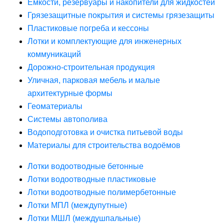
Ёмкости, резервуары и накопители для жидкостей
Грязезащитные покрытия и системы грязезащиты
Пластиковые погреба и кессоны
Лотки и комплектующие для инженерных
коммуникаций
Дорожно-строительная продукция
Уличная, парковая мебель и малые
архитектурные формы
Геоматериалы
Системы автополива
Водоподготовка и очистка питьевой воды
Материалы для строительства водоёмов
Лотки водоотводные бетонные
Лотки водоотводные пластиковые
Лотки водоотводные полимербетонные
Лотки МПЛ (междупутные)
Лотки МШЛ (междушпальные)