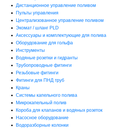
Дистанционное управление поливом
Пульты управления
Централизованное управление поливом
Экомат / шланг PLD
Аксессуары и комплектующие для полива
Оборудование для гольфа
Инструменты
Водяные розетки и гидранты
Трубопроводные фитинги
Резьбовые фитинги
Фитинги для ПНД труб
Краны
Системы капельного полива
Микрокапельный полив
Короба для клапанов и водяных розеток
Насосное оборудование
Водоразборные колонки