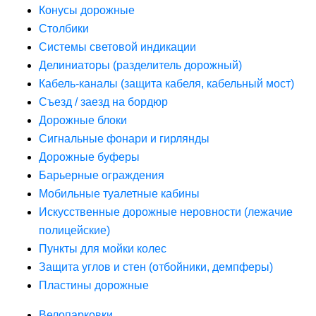
Конусы дорожные
Столбики
Системы световой индикации
Делиниаторы (разделитель дорожный)
Кабель-каналы (защита кабеля, кабельный мост)
Съезд / заезд на бордюр
Дорожные блоки
Сигнальные фонари и гирлянды
Дорожные буферы
Барьерные ограждения
Мобильные туалетные кабины
Искусственные дорожные неровности (лежачие
полицейские)
Пункты для мойки колес
Защита углов и стен (отбойники, демпферы)
Пластины дорожные
Велопарковки