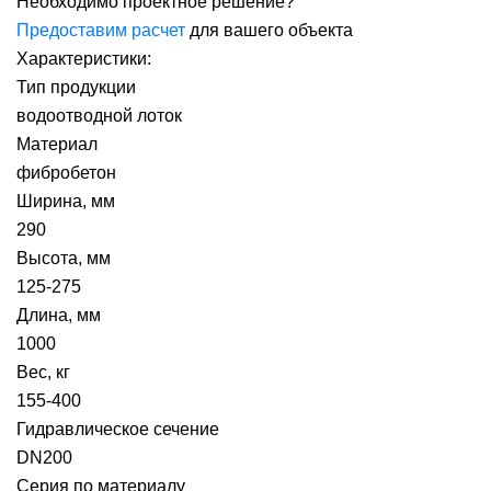
Необходимо проектное решение?
Предоставим расчет
для вашего объекта
Характеристики:
Тип продукции
водоотводной лоток
Материал
фибробетон
Ширина, мм
290
Высота, мм
125-275
Длина, мм
1000
Вес, кг
155-400
Гидравлическое сечение
DN200
Серия по материалу