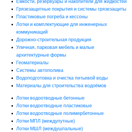
Ёмкости, резервуары и накопители для жидкостей
Грязезащитные покрытия и системы грязезащиты
Пластиковые погреба и кессоны
Лотки и комплектующие для инженерных
коммуникаций
Дорожно-строительная продукция
Уличная, парковая мебель и малые
архитектурные формы
Геоматериалы
Системы автополива
Водоподготовка и очистка питьевой воды
Материалы для строительства водоёмов
Лотки водоотводные бетонные
Лотки водоотводные пластиковые
Лотки водоотводные полимербетонные
Лотки МПЛ (междупутные)
Лотки МШЛ (междушпальные)