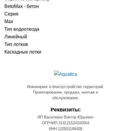
BetoMax - бетон
Серия
Max
Тип водоотвода
Линейный
Тип лотков
Каскадные лотки
Инжиниринг и благоустройство территорий.
Проектирование, продажа, монтаж и
обслуживание.
Реквизиты:
ИП Василенко Виктор Юрьевич
ОГРНИП 314121524100064
ИНН 120501188408