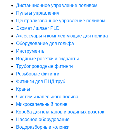
Дистанционное управление поливом
Пульты управления
Централизованное управление поливом
Экомат / шланг PLD
Аксессуары и комплектующие для полива
Оборудование для гольфа
Инструменты
Водяные розетки и гидранты
Трубопроводные фитинги
Резьбовые фитинги
Фитинги для ПНД труб
Краны
Системы капельного полива
Микрокапельный полив
Короба для клапанов и водяных розеток
Насосное оборудование
Водоразборные колонки