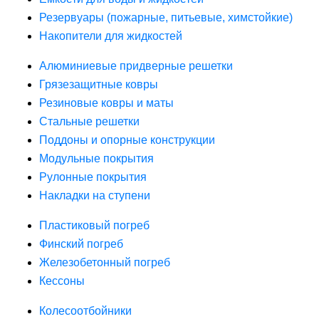
Резервуары (пожарные, питьевые, химстойкие)
Накопители для жидкостей
Алюминиевые придверные решетки
Грязезащитные ковры
Резиновые ковры и маты
Стальные решетки
Поддоны и опорные конструкции
Модульные покрытия
Рулонные покрытия
Накладки на ступени
Пластиковый погреб
Финский погреб
Железобетонный погреб
Кессоны
Колесоотбойники