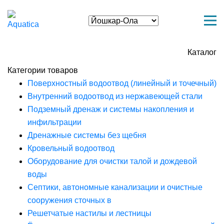
Каталог
Категории товаров
Поверхностный водоотвод (линейный и точечный)
Внутренний водоотвод из нержавеющей стали
Подземный дренаж и системы накопления и
инфильтрации
Дренажные системы без щебня
Кровельный водоотвод
Оборудование для очистки талой и дождевой
воды
Септики, автономные канализации и очистные
сооружения сточных в
Решетчатые настилы и лестницы