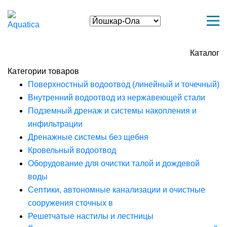
Каталог
Категории товаров
Поверхностный водоотвод (линейный и точечный)
Внутренний водоотвод из нержавеющей стали
Подземный дренаж и системы накопления и
инфильтрации
Дренажные системы без щебня
Кровельный водоотвод
Оборудование для очистки талой и дождевой
воды
Септики, автономные канализации и очистные
сооружения сточных в
Решетчатые настилы и лестницы