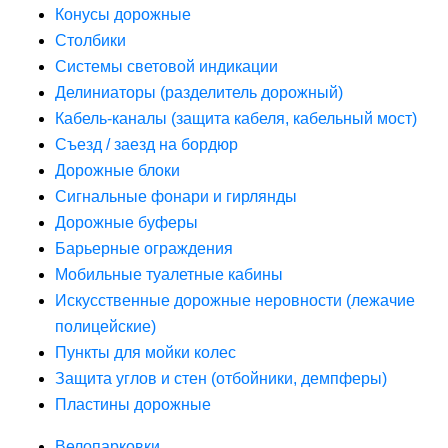
Конусы дорожные
Столбики
Системы световой индикации
Делиниаторы (разделитель дорожный)
Кабель-каналы (защита кабеля, кабельный мост)
Съезд / заезд на бордюр
Дорожные блоки
Сигнальные фонари и гирлянды
Дорожные буферы
Барьерные ограждения
Мобильные туалетные кабины
Искусственные дорожные неровности (лежачие
полицейские)
Пункты для мойки колес
Защита углов и стен (отбойники, демпферы)
Пластины дорожные
Велопарковки