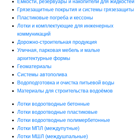
Ёмкости, резервуары и накопители для жидкостей
Грязезащитные покрытия и системы грязезащиты
Пластиковые погреба и кессоны
Лотки и комплектующие для инженерных
коммуникаций
Дорожно-строительная продукция
Уличная, парковая мебель и малые
архитектурные формы
Геоматериалы
Системы автополива
Водоподготовка и очистка питьевой воды
Материалы для строительства водоёмов
Лотки водоотводные бетонные
Лотки водоотводные пластиковые
Лотки водоотводные полимербетонные
Лотки МПЛ (междупутные)
Лотки МШЛ (междушпальные)