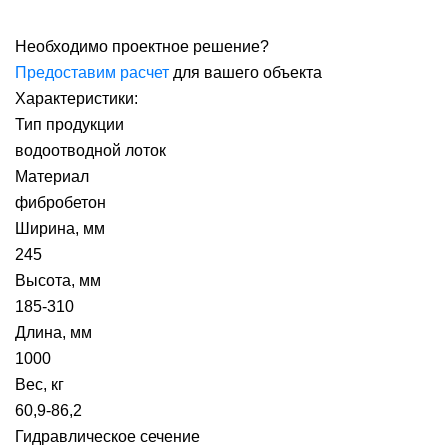
Необходимо проектное решение?
Предоставим расчет
для вашего объекта
Характеристики:
Тип продукции
водоотводной лоток
Материал
фибробетон
Ширина, мм
245
Высота, мм
185-310
Длина, мм
1000
Вес, кг
60,9-86,2
Гидравлическое сечение