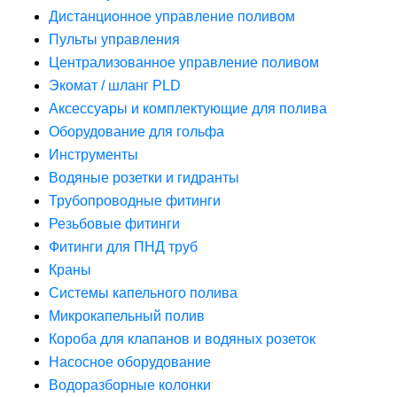
Дистанционное управление поливом
Пульты управления
Централизованное управление поливом
Экомат / шланг PLD
Аксессуары и комплектующие для полива
Оборудование для гольфа
Инструменты
Водяные розетки и гидранты
Трубопроводные фитинги
Резьбовые фитинги
Фитинги для ПНД труб
Краны
Системы капельного полива
Микрокапельный полив
Короба для клапанов и водяных розеток
Насосное оборудование
Водоразборные колонки