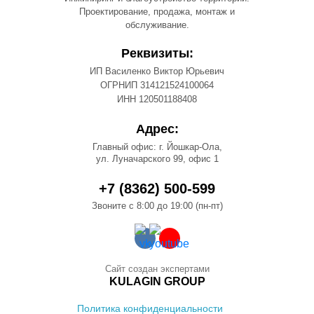
Проектирование, продажа, монтаж и
обслуживание.
Реквизиты:
ИП Василенко Виктор Юрьевич
ОГРНИП 314121524100064
ИНН 120501188408
Адрес:
Главный офис: г. Йошкар-Ола,
ул. Луначарского 99, офис 1
+7 (8362) 500-599
Звоните с 8:00 до 19:00 (пн-пт)
Сайт создан экспертами
KULAGIN GROUP
Политика конфиденциальности