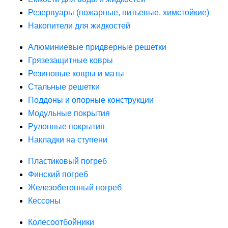
Резервуары (пожарные, питьевые, химстойкие)
Накопители для жидкостей
Алюминиевые придверные решетки
Грязезащитные ковры
Резиновые ковры и маты
Стальные решетки
Поддоны и опорные конструкции
Модульные покрытия
Рулонные покрытия
Накладки на ступени
Пластиковый погреб
Финский погреб
Железобетонный погреб
Кессоны
Колесоотбойники