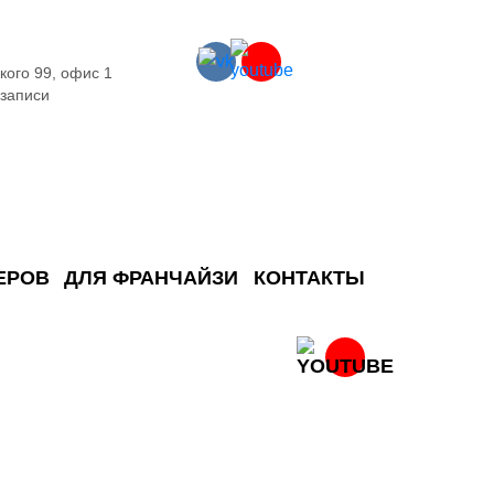
кого 99, офис 1
 записи
ЕРОВ
ДЛЯ ФРАНЧАЙЗИ
КОНТАКТЫ