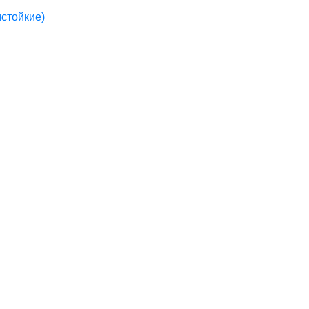
стойкие)