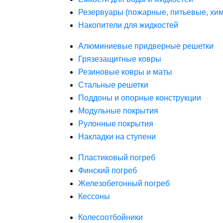
Резервуары (пожарные, питьевые, хим
Накопители для жидкостей
Алюминиевые придверные решетки
Грязезащитные ковры
Резиновые ковры и маты
Стальные решетки
Поддоны и опорные конструкции
Модульные покрытия
Рулонные покрытия
Накладки на ступени
Пластиковый погреб
Финский погреб
Железобетонный погреб
Кессоны
Колесоотбойники