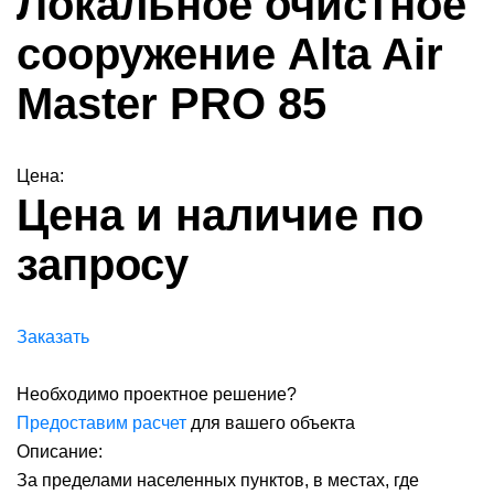
Локальное очистное
сооружение Alta Air
Master PRO 85
Цена:
Цена и наличие по
запросу
Заказать
Необходимо проектное решение?
Предоставим расчет
для вашего объекта
Описание:
За пределами населенных пунктов, в местах, где