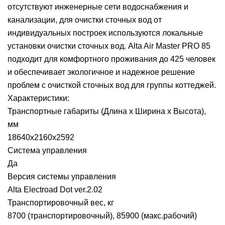
отсутствуют инженерные сети водоснабжения и
канализации, для очистки сточных вод от
индивидуальных построек используются локальные
установки очистки сточных вод. Alta Air Master PRO 85
подходит для комфортного проживания до 425 человек
и обеспечивает экологичное и надежное решение
проблем с очисткой сточных вод для группы коттеджей.
Характеристики:
Транспортные габариты (Длина х Ширина х Высота),
мм
18640х2160х2592
Система управления
Да
Версия системы управления
Alta Electroad Dot ver.2.02
Транспортировочный вес, кг
8700 (транспортировочный), 85900 (макс.рабочий)