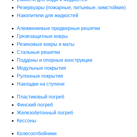
Резервуары (пожарные, питьевые, химстойкие)
Накопители для жидкостей
Алюминиевые придверные решетки
Грязезащитные ковры
Резиновые ковры и маты
Стальные решетки
Поддоны и опорные конструкции
Модульные покрытия
Рулонные покрытия
Накладки на ступени
Пластиковый погреб
Финский погреб
Железобетонный погреб
Кессоны
Колесоотбойники