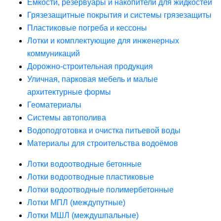
Ёмкости, резервуары и накопители для жидкостей
Грязезащитные покрытия и системы грязезащиты
Пластиковые погреба и кессоны
Лотки и комплектующие для инженерных
коммуникаций
Дорожно-строительная продукция
Уличная, парковая мебель и малые
архитектурные формы
Геоматериалы
Системы автополива
Водоподготовка и очистка питьевой воды
Материалы для строительства водоёмов
Лотки водоотводные бетонные
Лотки водоотводные пластиковые
Лотки водоотводные полимербетонные
Лотки МПЛ (междупутные)
Лотки МШЛ (междушпальные)