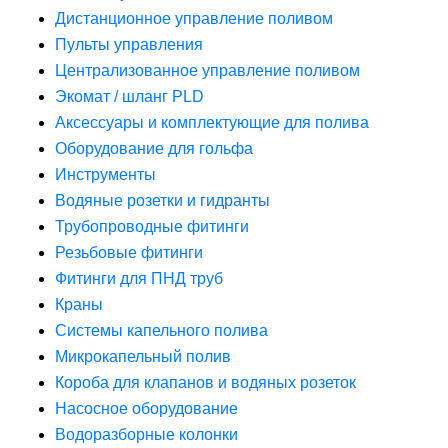
Дистанционное управление поливом
Пульты управления
Централизованное управление поливом
Экомат / шланг PLD
Аксессуары и комплектующие для полива
Оборудование для гольфа
Инструменты
Водяные розетки и гидранты
Трубопроводные фитинги
Резьбовые фитинги
Фитинги для ПНД труб
Краны
Системы капельного полива
Микрокапельный полив
Короба для клапанов и водяных розеток
Насосное оборудование
Водоразборные колонки