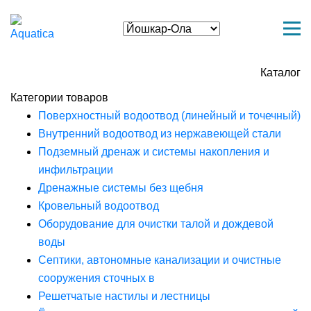
Каталог
Категории товаров
Поверхностный водоотвод (линейный и точечный)
Внутренний водоотвод из нержавеющей стали
Подземный дренаж и системы накопления и
инфильтрации
Дренажные системы без щебня
Кровельный водоотвод
Оборудование для очистки талой и дождевой
воды
Септики, автономные канализации и очистные
сооружения сточных в
Решетчатые настилы и лестницы