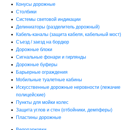
Конусы дорожные
Столбики
Системы световой индикации
Делиниаторы (разделитель дорожный)
Кабель-каналы (защита кабеля, кабельный мост)
Съезд / заезд на бордюр
Дорожные блоки
Сигнальные фонари и гирлянды
Дорожные буферы
Барьерные ограждения
Мобильные туалетные кабины
Искусственные дорожные неровности (лежачие
полицейские)
Пункты для мойки колес
Защита углов и стен (отбойники, демпферы)
Пластины дорожные
Велопарковки