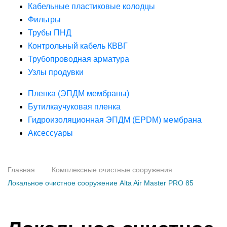
Кабельные пластиковые колодцы
Фильтры
Трубы ПНД
Контрольный кабель КВВГ
Трубопроводная арматура
Узлы продувки
Пленка (ЭПДМ мембраны)
Бутилкаучуковая пленка
Гидроизоляционная ЭПДМ (EPDM) мембрана
Аксессуары
Главная
Комплексные очистные сооружения
Локальное очистное сооружение Alta Air Master PRO 85