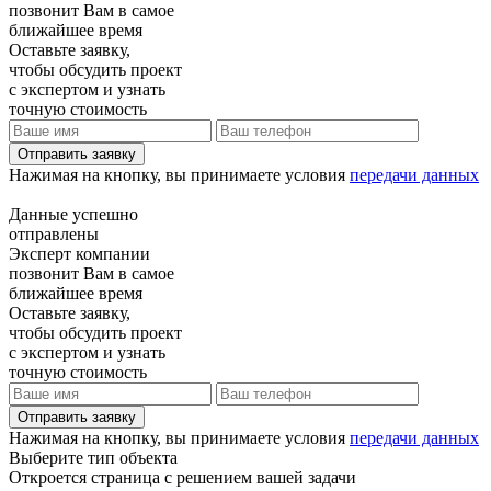
позвонит Вам в самое
ближайшее время
Оставьте заявку,
чтобы обсудить проект
с экспертом и узнать
точную стоимость
Отправить заявку
Нажимая на кнопку, вы принимаете условия
передачи данных
Данные успешно
отправлены
Эксперт компании
позвонит Вам в самое
ближайшее время
Оставьте заявку,
чтобы обсудить проект
с экспертом и узнать
точную стоимость
Отправить заявку
Нажимая на кнопку, вы принимаете условия
передачи данных
Выберите тип объекта
Откроется страница с решением вашей задачи