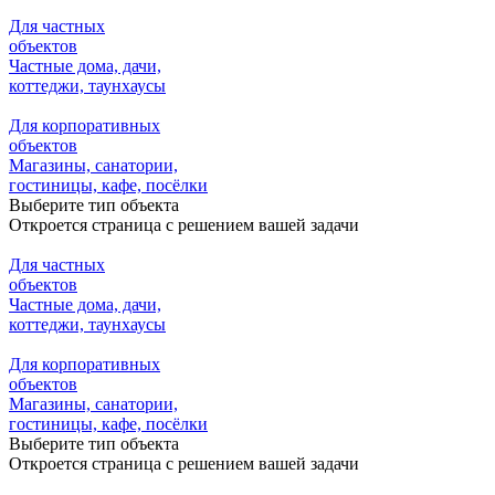
Для частных
объектов
Частные дома, дачи,
коттеджи, таунхаусы
Для корпоративных
объектов
Магазины, санатории,
гостиницы, кафе, посёлки
Выберите тип объекта
Откроется страница с решением вашей задачи
Для частных
объектов
Частные дома, дачи,
коттеджи, таунхаусы
Для корпоративных
объектов
Магазины, санатории,
гостиницы, кафе, посёлки
Выберите тип объекта
Откроется страница с решением вашей задачи