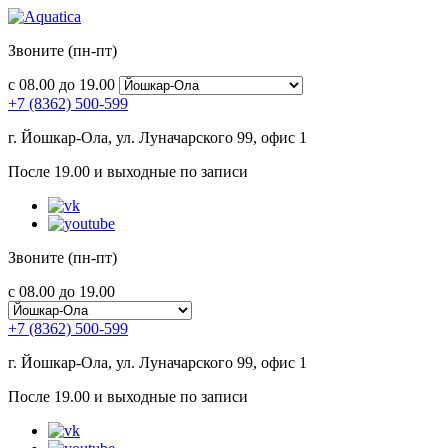
Звоните (пн-пт)
с 08.00 до 19.00
+7 (8362) 500-599
г. Йошкар-Ола, ул. Луначарского 99, офис 1
После 19.00 и выходные по записи
Звоните (пн-пт)
с 08.00 до 19.00
+7 (8362) 500-599
г. Йошкар-Ола, ул. Луначарского 99, офис 1
После 19.00 и выходные по записи