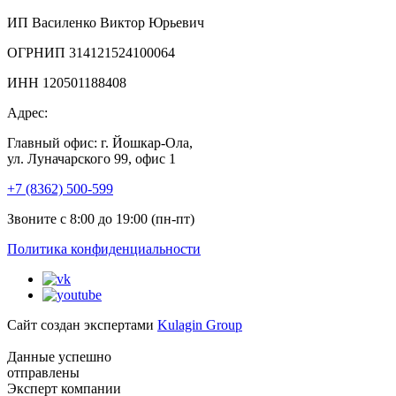
ИП Василенко Виктор Юрьевич
ОГРНИП 314121524100064
ИНН 120501188408
Адрес:
Главный офис: г. Йошкар-Ола,
ул. Луначарского 99, офис 1
+7 (8362) 500-599
Звоните с 8:00 до 19:00 (пн-пт)
Политика конфиденциальности
Сайт создан экспертами
Kulagin Group
Данные успешно
отправлены
Эксперт компании