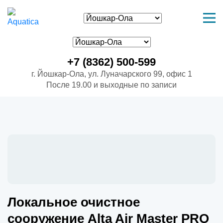
+7 (8362) 500-599
г. Йошкар-Ола, ул. Луначарского 99, офис 1
После 19.00 и выходные по записи
Локальное очистное
сооружение Alta Air Master PRO