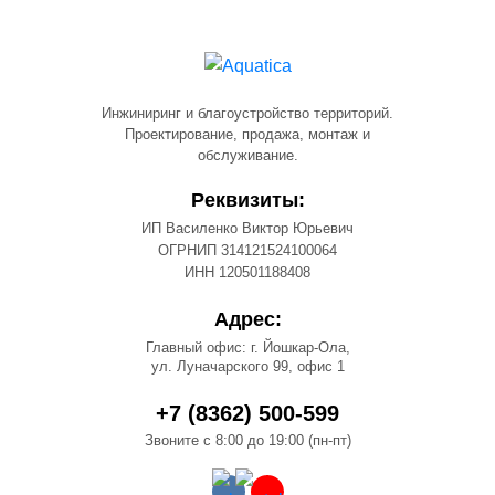
Инжиниринг и благоустройство территорий.
Проектирование, продажа, монтаж и
обслуживание.
Реквизиты:
ИП Василенко Виктор Юрьевич
ОГРНИП 314121524100064
ИНН 120501188408
Адрес:
Главный офис: г. Йошкар-Ола,
ул. Луначарского 99, офис 1
+7 (8362) 500-599
Звоните с 8:00 до 19:00 (пн-пт)