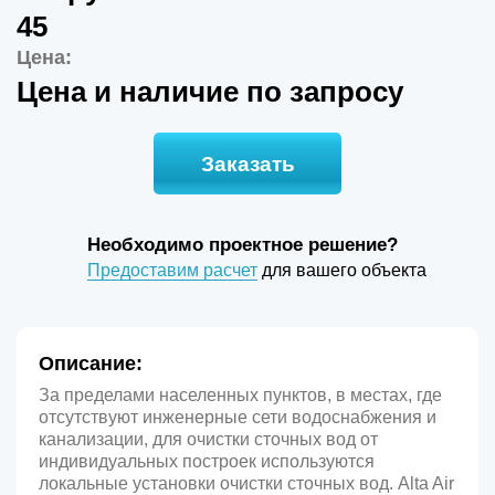
45
Цена:
Цена и наличие по запросу
Заказать
Необходимо проектное решение?
Предоставим расчет
для вашего объекта
Описание:
За пределами населенных пунктов, в местах, где
отсутствуют инженерные сети водоснабжения и
канализации, для очистки сточных вод от
индивидуальных построек используются
локальные установки очистки сточных вод. Alta Air