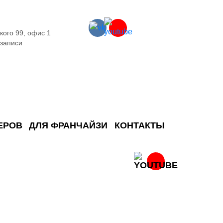
кого 99, офис 1
 записи
ЕРОВ
ДЛЯ ФРАНЧАЙЗИ
КОНТАКТЫ