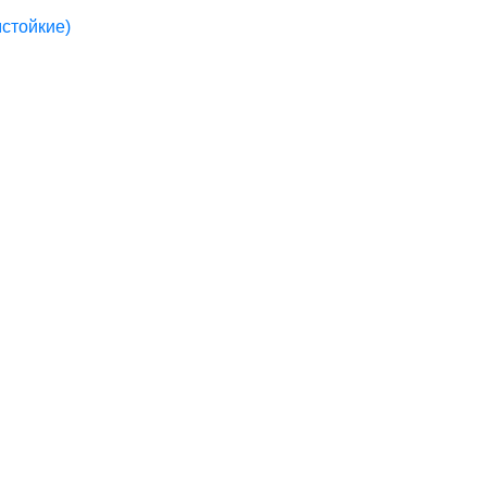
стойкие)