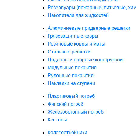
Резервуары (пожарные, питьевые, хим
Накопители для жидкостей
Алюминиевые придверные решетки
Грязезащитные ковры
Резиновые ковры и маты
Стальные решетки
Поддоны и опорные конструкции
Модульные покрытия
Рулонные покрытия
Накладки на ступени
Пластиковый погреб
Финский погреб
Железобетонный погреб
Кессоны
Колесоотбойники