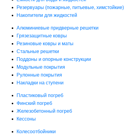
Резервуары (пожарные, питьевые, химстойкие)
Накопители для жидкостей
Алюминиевые придверные решетки
Грязезащитные ковры
Резиновые ковры и маты
Стальные решетки
Поддоны и опорные конструкции
Модульные покрытия
Рулонные покрытия
Накладки на ступени
Пластиковый погреб
Финский погреб
Железобетонный погреб
Кессоны
Колесоотбойники