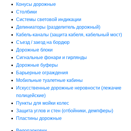
Конусы дорожные
Столбики
Системы световой индикации
Делиниаторы (разделитель дорожный)
Кабель-каналы (защита кабеля, кабельный мост)
Съезд / заезд на бордюр
Дорожные блоки
Сигнальные фонари и гирлянды
Дорожные буферы
Барьерные ограждения
Мобильные туалетные кабины
Искусственные дорожные неровности (лежачие
полицейские)
Пункты для мойки колес
Защита углов и стен (отбойники, демпферы)
Пластины дорожные
Велопарковки