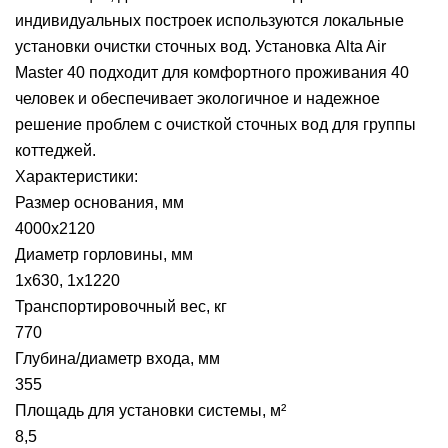
индивидуальных построек используются локальные
установки очистки сточных вод. Установка Alta Air
Master 40 подходит для комфортного проживания 40
человек и обеспечивает экологичное и надежное
решение проблем с очисткой сточных вод для группы
коттеджей.
Характеристики:
Размер основания, мм
4000х2120
Диаметр горловины, мм
1х630, 1х1220
Транспортировочный вес, кг
770
Глубина/диаметр входа, мм
355
Площадь для установки системы, м²
8,5