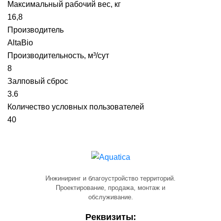
Максимальный рабочий вес, кг
16,8
Производитель
AltaBio
Производительность, м³/сут
8
Залповый сброс
3.6
Количество условных пользователей
40
Инжиниринг и благоустройство территорий.
Проектирование, продажа, монтаж и
обслуживание.
Реквизиты: