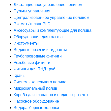
Дистанционное управление поливом
Пульты управления
Централизованное управление поливом
Экомат / шланг PLD
Аксессуары и комплектующие для полива
Оборудование для гольфа
Инструменты
Водяные розетки и гидранты
Трубопроводные фитинги
Резьбовые фитинги
Фитинги для ПНД труб
Краны
Системы капельного полива
Микрокапельный полив
Короба для клапанов и водяных розеток
Насосное оборудование
Водоразборные колонки