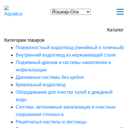
Каталог
Категории товаров
Поверхностный водоотвод (линейный и точечный)
Внутренний водоотвод из нержавеющей стали
Подземный дренаж и системы накопления и
инфильтрации
Дренажные системы без щебня
Кровельный водоотвод
Оборудование для очистки талой и дождевой
воды
Септики, автономные канализации и очистные
сооружения сточных в
Решетчатые настилы и лестницы