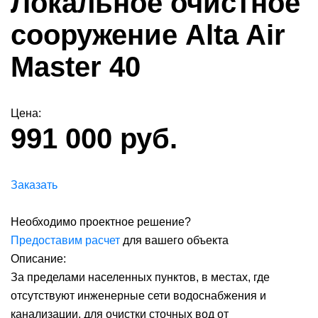
Локальное очистное
сооружение Alta Air
Master 40
Цена:
991 000 руб.
Заказать
Необходимо проектное решение?
Предоставим расчет
для вашего объекта
Описание:
За пределами населенных пунктов, в местах, где
отсутствуют инженерные сети водоснабжения и
канализации, для очистки сточных вод от