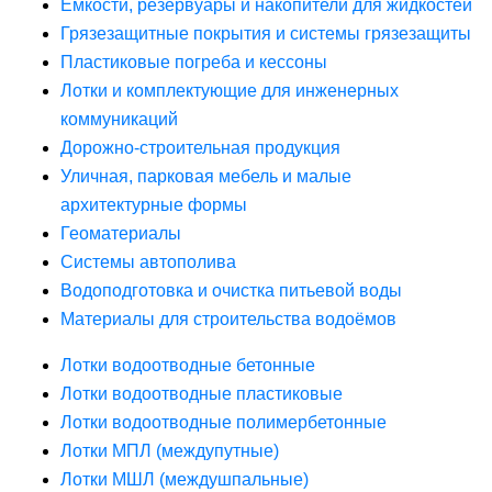
Ёмкости, резервуары и накопители для жидкостей
Грязезащитные покрытия и системы грязезащиты
Пластиковые погреба и кессоны
Лотки и комплектующие для инженерных
коммуникаций
Дорожно-строительная продукция
Уличная, парковая мебель и малые
архитектурные формы
Геоматериалы
Системы автополива
Водоподготовка и очистка питьевой воды
Материалы для строительства водоёмов
Лотки водоотводные бетонные
Лотки водоотводные пластиковые
Лотки водоотводные полимербетонные
Лотки МПЛ (междупутные)
Лотки МШЛ (междушпальные)