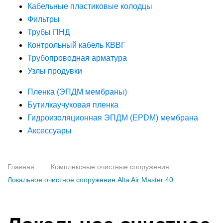
Кабельные пластиковые колодцы
Фильтры
Трубы ПНД
Контрольный кабель КВВГ
Трубопроводная арматура
Узлы продувки
Пленка (ЭПДМ мембраны)
Бутилкаучуковая пленка
Гидроизоляционная ЭПДМ (EPDM) мембрана
Аксессуары
Главная
Комплексные очистные сооружения
Локальное очистное сооружение Alta Air Master 40