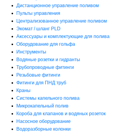
Дистанционное управление поливом
Пульты управления
Централизованное управление поливом
Экомат / шланг PLD
Аксессуары и комплектующие для полива
Оборудование для гольфа
Инструменты
Водяные розетки и гидранты
Трубопроводные фитинги
Резьбовые фитинги
Фитинги для ПНД труб
Краны
Системы капельного полива
Микрокапельный полив
Короба для клапанов и водяных розеток
Насосное оборудование
Водоразборные колонки