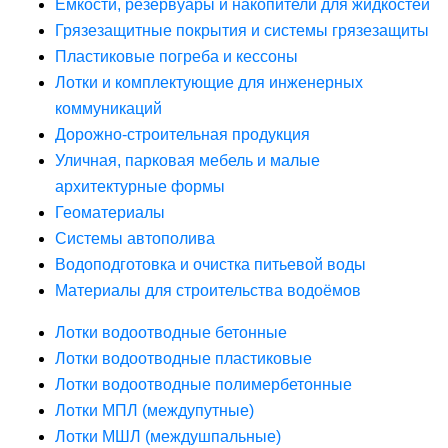
Ёмкости, резервуары и накопители для жидкостей
Грязезащитные покрытия и системы грязезащиты
Пластиковые погреба и кессоны
Лотки и комплектующие для инженерных
коммуникаций
Дорожно-строительная продукция
Уличная, парковая мебель и малые
архитектурные формы
Геоматериалы
Системы автополива
Водоподготовка и очистка питьевой воды
Материалы для строительства водоёмов
Лотки водоотводные бетонные
Лотки водоотводные пластиковые
Лотки водоотводные полимербетонные
Лотки МПЛ (междупутные)
Лотки МШЛ (междушпальные)