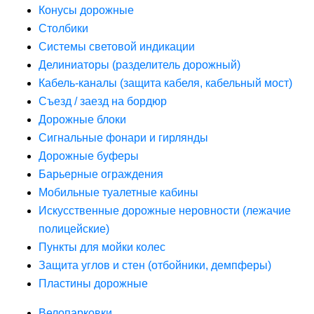
Конусы дорожные
Столбики
Системы световой индикации
Делиниаторы (разделитель дорожный)
Кабель-каналы (защита кабеля, кабельный мост)
Съезд / заезд на бордюр
Дорожные блоки
Сигнальные фонари и гирлянды
Дорожные буферы
Барьерные ограждения
Мобильные туалетные кабины
Искусственные дорожные неровности (лежачие
полицейские)
Пункты для мойки колес
Защита углов и стен (отбойники, демпферы)
Пластины дорожные
Велопарковки