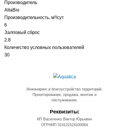
Производитель
AltaBio
Производительность, м³/сут
6
Залповый сброс
2.8
Количество условных пользователей
30
Инжиниринг и благоустройство территорий.
Проектирование, продажа, монтаж и
обслуживание.
Реквизиты:
ИП Василенко Виктор Юрьевич
ОГРНИП 314121524100064