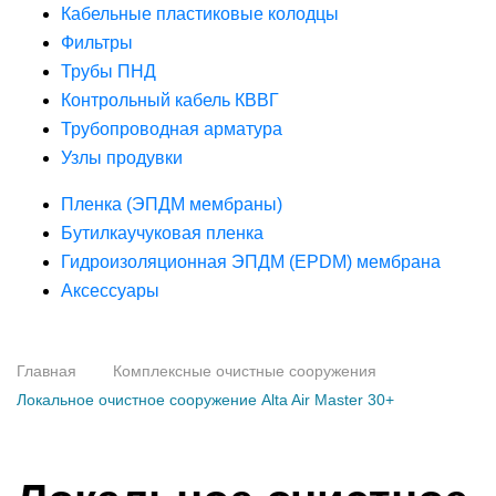
Кабельные пластиковые колодцы
Фильтры
Трубы ПНД
Контрольный кабель КВВГ
Трубопроводная арматура
Узлы продувки
Пленка (ЭПДМ мембраны)
Бутилкаучуковая пленка
Гидроизоляционная ЭПДМ (EPDM) мембрана
Аксессуары
Главная
Комплексные очистные сооружения
Локальное очистное сооружение Alta Air Master 30+