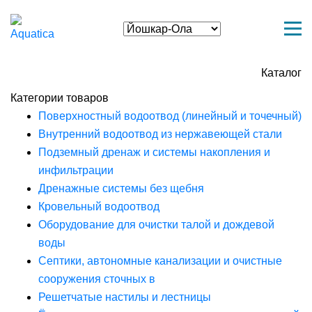
Каталог
Категории товаров
Поверхностный водоотвод (линейный и точечный)
Внутренний водоотвод из нержавеющей стали
Подземный дренаж и системы накопления и
инфильтрации
Дренажные системы без щебня
Кровельный водоотвод
Оборудование для очистки талой и дождевой
воды
Септики, автономные канализации и очистные
сооружения сточных в
Решетчатые настилы и лестницы