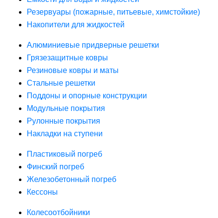
Резервуары (пожарные, питьевые, химстойкие)
Накопители для жидкостей
Алюминиевые придверные решетки
Грязезащитные ковры
Резиновые ковры и маты
Стальные решетки
Поддоны и опорные конструкции
Модульные покрытия
Рулонные покрытия
Накладки на ступени
Пластиковый погреб
Финский погреб
Железобетонный погреб
Кессоны
Колесоотбойники