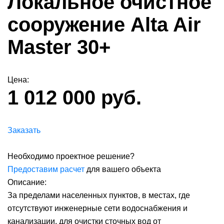
Локальное очистное
сооружение Alta Air
Master 30+
Цена:
1 012 000 руб.
Заказать
Необходимо проектное решение?
Предоставим расчет
для вашего объекта
Описание:
За пределами населенных пунктов, в местах, где
отсутствуют инженерные сети водоснабжения и
канализации, для очистки сточных вод от