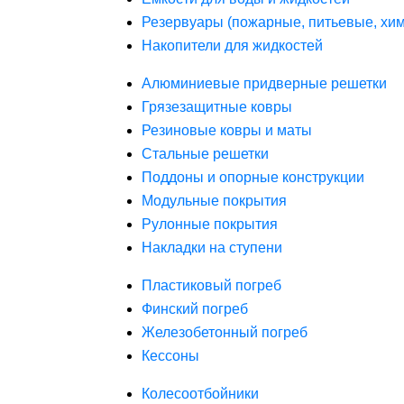
Резервуары (пожарные, питьевые, хим
Накопители для жидкостей
Алюминиевые придверные решетки
Грязезащитные ковры
Резиновые ковры и маты
Стальные решетки
Поддоны и опорные конструкции
Модульные покрытия
Рулонные покрытия
Накладки на ступени
Пластиковый погреб
Финский погреб
Железобетонный погреб
Кессоны
Колесоотбойники