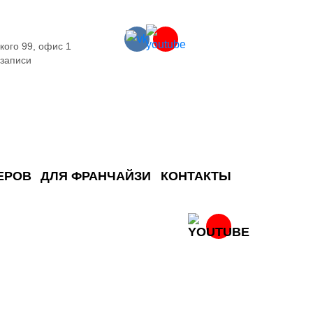
кого 99, офис 1
 записи
ЕРОВ
ДЛЯ ФРАНЧАЙЗИ
КОНТАКТЫ