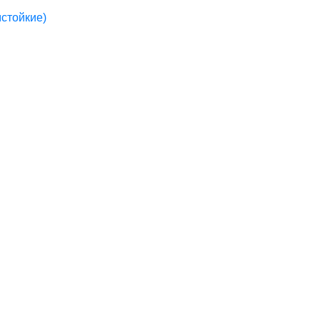
стойкие)