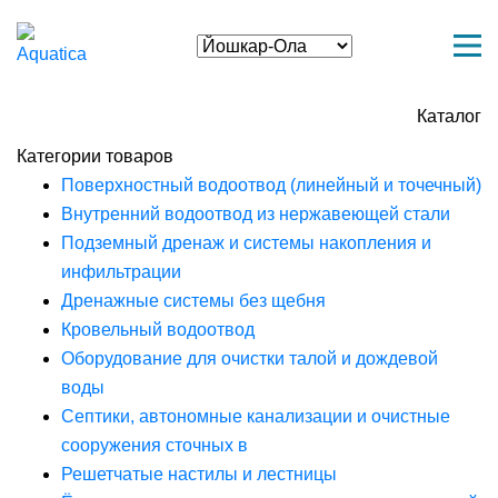
Каталог
Категории товаров
Поверхностный водоотвод (линейный и точечный)
Внутренний водоотвод из нержавеющей стали
Подземный дренаж и системы накопления и
инфильтрации
Дренажные системы без щебня
Кровельный водоотвод
Оборудование для очистки талой и дождевой
воды
Септики, автономные канализации и очистные
сооружения сточных в
Решетчатые настилы и лестницы