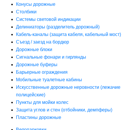
Конусы дорожные
Столбики
Системы световой индикации
Делиниаторы (разделитель дорожный)
Кабель-каналы (защита кабеля, кабельный мост)
Съезд / заезд на бордюр
Дорожные блоки
Сигнальные фонари и гирлянды
Дорожные буферы
Барьерные ограждения
Мобильные туалетные кабины
Искусственные дорожные неровности (лежачие
полицейские)
Пункты для мойки колес
Защита углов и стен (отбойники, демпферы)
Пластины дорожные
Велопарковки