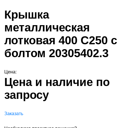
Крышка
металлическая
лотковая 400 С250 с
болтом 20305402.3
Цена:
Цена и наличие по
запросу
Заказать