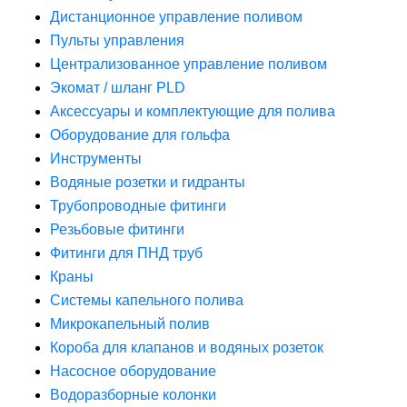
Дистанционное управление поливом
Пульты управления
Централизованное управление поливом
Экомат / шланг PLD
Аксессуары и комплектующие для полива
Оборудование для гольфа
Инструменты
Водяные розетки и гидранты
Трубопроводные фитинги
Резьбовые фитинги
Фитинги для ПНД труб
Краны
Системы капельного полива
Микрокапельный полив
Короба для клапанов и водяных розеток
Насосное оборудование
Водоразборные колонки