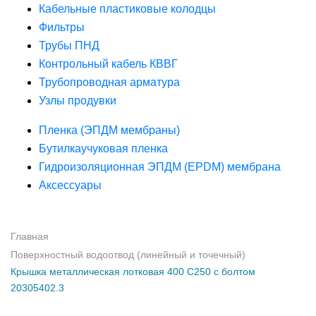
Кабельные пластиковые колодцы
Фильтры
Трубы ПНД
Контрольный кабель КВВГ
Трубопроводная арматура
Узлы продувки
Пленка (ЭПДМ мембраны)
Бутилкаучуковая пленка
Гидроизоляционная ЭПДМ (EPDM) мембрана
Аксессуары
Главная
Поверхностный водоотвод (линейный и точечный)
Крышка металлическая лотковая 400 С250 с болтом
20305402.3