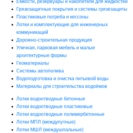
Ёмкости, резервуары и накопители для жидкостей
Грязезащитные покрытия и системы грязезащиты
Пластиковые погреба и кессоны
Лотки и комплектующие для инженерных
коммуникаций
Дорожно-строительная продукция
Уличная, парковая мебель и малые
архитектурные формы
Геоматериалы
Системы автополива
Водоподготовка и очистка питьевой воды
Материалы для строительства водоёмов
Лотки водоотводные бетонные
Лотки водоотводные пластиковые
Лотки водоотводные полимербетонные
Лотки МПЛ (междупутные)
Лотки МШЛ (междушпальные)