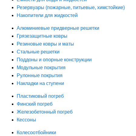
Резервуары (пожарные, питьевые, химстойкие)
Накопители для жидкостей
Алюминиевые придверные решетки
Грязезащитные ковры
Резиновые ковры и маты
Стальные решетки
Поддоны и опорные конструкции
Модульные покрытия
Рулонные покрытия
Накладки на ступени
Пластиковый погреб
Финский погреб
Железобетонный погреб
Кессоны
Колесоотбойники