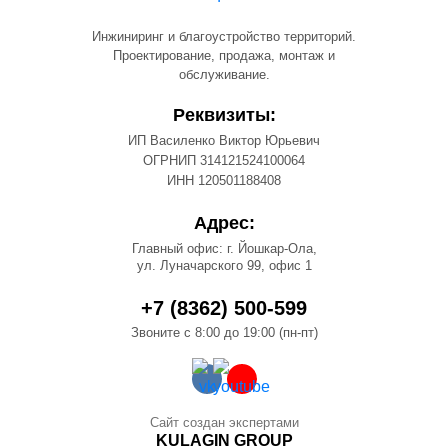
Инжиниринг и благоустройство территорий.
Проектирование, продажа, монтаж и
обслуживание.
Реквизиты:
ИП Василенко Виктор Юрьевич
ОГРНИП 314121524100064
ИНН 120501188408
Адрес:
Главный офис: г. Йошкар-Ола,
ул. Луначарского 99, офис 1
+7 (8362) 500-599
Звоните с 8:00 до 19:00 (пн-пт)
Сайт создан экспертами
KULAGIN GROUP