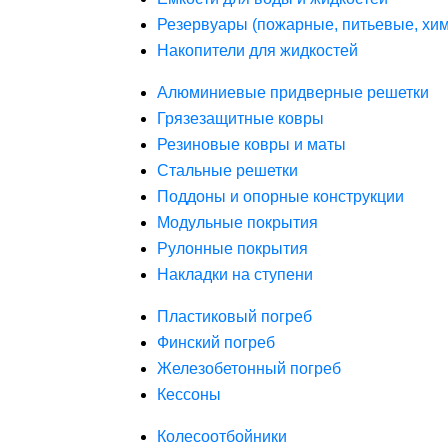
Резервуары (пожарные, питьевые, хим
Накопители для жидкостей
Алюминиевые придверные решетки
Грязезащитные ковры
Резиновые ковры и маты
Стальные решетки
Поддоны и опорные конструкции
Модульные покрытия
Рулонные покрытия
Накладки на ступени
Пластиковый погреб
Финский погреб
Железобетонный погреб
Кессоны
Колесоотбойники