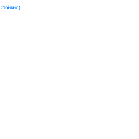
стойкие)