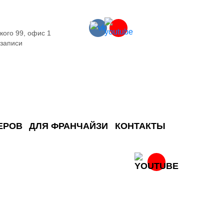
кого 99, офис 1
 записи
ЕРОВ
ДЛЯ ФРАНЧАЙЗИ
КОНТАКТЫ