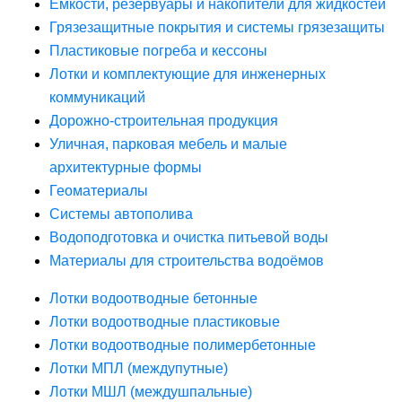
Ёмкости, резервуары и накопители для жидкостей
Грязезащитные покрытия и системы грязезащиты
Пластиковые погреба и кессоны
Лотки и комплектующие для инженерных
коммуникаций
Дорожно-строительная продукция
Уличная, парковая мебель и малые
архитектурные формы
Геоматериалы
Системы автополива
Водоподготовка и очистка питьевой воды
Материалы для строительства водоёмов
Лотки водоотводные бетонные
Лотки водоотводные пластиковые
Лотки водоотводные полимербетонные
Лотки МПЛ (междупутные)
Лотки МШЛ (междушпальные)