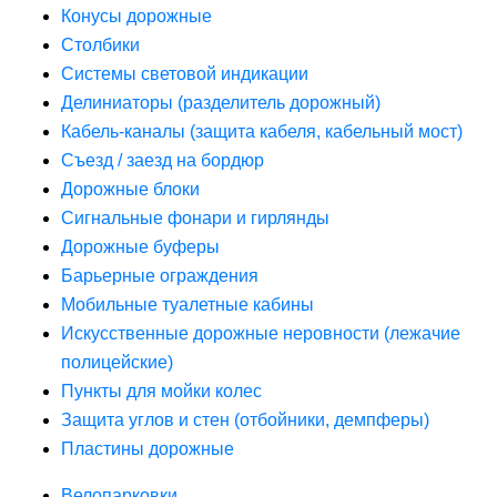
Конусы дорожные
Столбики
Системы световой индикации
Делиниаторы (разделитель дорожный)
Кабель-каналы (защита кабеля, кабельный мост)
Съезд / заезд на бордюр
Дорожные блоки
Сигнальные фонари и гирлянды
Дорожные буферы
Барьерные ограждения
Мобильные туалетные кабины
Искусственные дорожные неровности (лежачие
полицейские)
Пункты для мойки колес
Защита углов и стен (отбойники, демпферы)
Пластины дорожные
Велопарковки