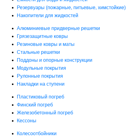
Резервуары (пожарные, питьевые, химстойкие)
Накопители для жидкостей
Алюминиевые придверные решетки
Грязезащитные ковры
Резиновые ковры и маты
Стальные решетки
Поддоны и опорные конструкции
Модульные покрытия
Рулонные покрытия
Накладки на ступени
Пластиковый погреб
Финский погреб
Железобетонный погреб
Кессоны
Колесоотбойники