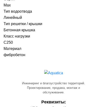
Max
Тип водоотвода
Линейный
Тип решетки / крышки
Бетонная крышка
Класс нагрузки
C250
Материал
фибробетон
Инжиниринг и благоустройство территорий.
Проектирование, продажа, монтаж и
обслуживание.
Реквизиты: