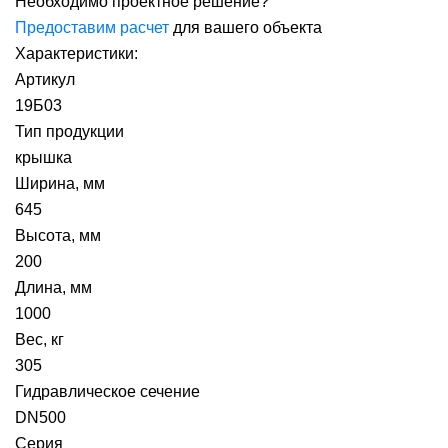
Необходимо проектное решение?
Предоставим расчет
для вашего объекта
Характеристики:
Артикул
19Б03
Тип продукции
крышка
Ширина, мм
645
Высота, мм
200
Длина, мм
1000
Вес, кг
305
Гидравлическое сечение
DN500
Серия