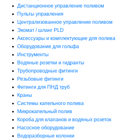
Дистанционное управление поливом
Пульты управления
Централизованное управление поливом
Экомат / шланг PLD
Аксессуары и комплектующие для полива
Оборудование для гольфа
Инструменты
Водяные розетки и гидранты
Трубопроводные фитинги
Резьбовые фитинги
Фитинги для ПНД труб
Краны
Системы капельного полива
Микрокапельный полив
Короба для клапанов и водяных розеток
Насосное оборудование
Водоразборные колонки