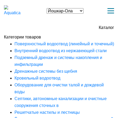
Каталог
Категории товаров
Поверхностный водоотвод (линейный и точечный)
Внутренний водоотвод из нержавеющей стали
Подземный дренаж и системы накопления и
инфильтрации
Дренажные системы без щебня
Кровельный водоотвод
Оборудование для очистки талой и дождевой
воды
Септики, автономные канализации и очистные
сооружения сточных в
Решетчатые настилы и лестницы