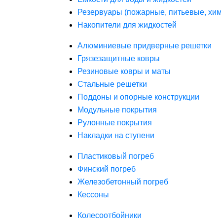
Резервуары (пожарные, питьевые, хим
Накопители для жидкостей
Алюминиевые придверные решетки
Грязезащитные ковры
Резиновые ковры и маты
Стальные решетки
Поддоны и опорные конструкции
Модульные покрытия
Рулонные покрытия
Накладки на ступени
Пластиковый погреб
Финский погреб
Железобетонный погреб
Кессоны
Колесоотбойники