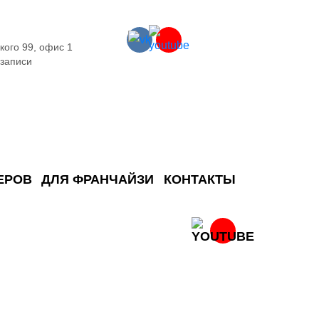
кого 99, офис 1
 записи
ЕРОВ
ДЛЯ ФРАНЧАЙЗИ
КОНТАКТЫ