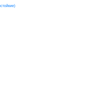
стойкие)