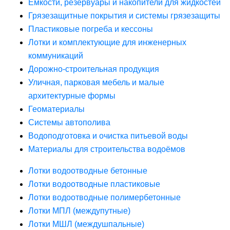
Ёмкости, резервуары и накопители для жидкостей
Грязезащитные покрытия и системы грязезащиты
Пластиковые погреба и кессоны
Лотки и комплектующие для инженерных
коммуникаций
Дорожно-строительная продукция
Уличная, парковая мебель и малые
архитектурные формы
Геоматериалы
Системы автополива
Водоподготовка и очистка питьевой воды
Материалы для строительства водоёмов
Лотки водоотводные бетонные
Лотки водоотводные пластиковые
Лотки водоотводные полимербетонные
Лотки МПЛ (междупутные)
Лотки МШЛ (междушпальные)