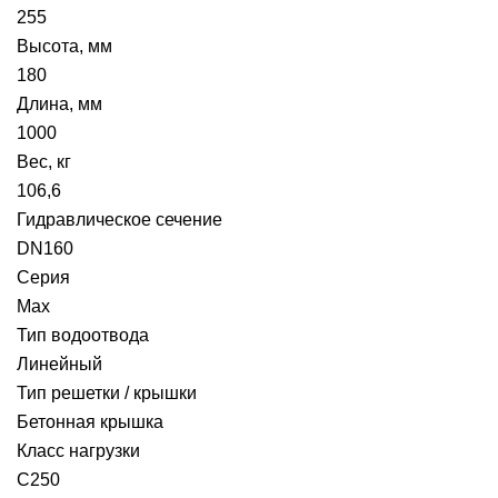
255
Высота, мм
180
Длина, мм
1000
Вес, кг
106,6
Гидравлическое сечение
DN160
Серия
Max
Тип водоотвода
Линейный
Тип решетки / крышки
Бетонная крышка
Класс нагрузки
C250