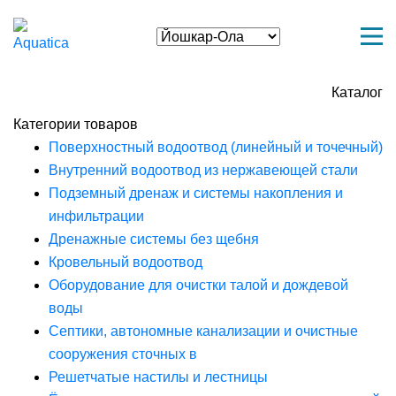
Каталог
Категории товаров
Поверхностный водоотвод (линейный и точечный)
Внутренний водоотвод из нержавеющей стали
Подземный дренаж и системы накопления и
инфильтрации
Дренажные системы без щебня
Кровельный водоотвод
Оборудование для очистки талой и дождевой
воды
Септики, автономные канализации и очистные
сооружения сточных в
Решетчатые настилы и лестницы