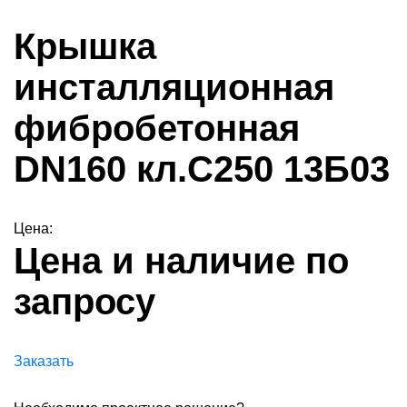
Крышка
инсталляционная
фибробетонная
DN160 кл.С250 13Б03
Цена:
Цена и наличие по
запросу
Заказать