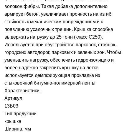
волокон фибры. Такая добавка дополнительно
армирует бетон, увеличивает прочность на изгиб,
стойкость к механическим повреждениям и к
появлению усадочных трещин. Крышка способна
выдержать нагрузку до 25 тонн (класс С250).
Используется при обустройстве парковок, стоянок,
городских автодорог, парковых и зеленых зон. Чтобы
уменьшить нагрузку, обеспечить гидроизоляцию и
более надёжно закрепить крышку на лотке
используется демпфирующая прокладка из
стыковочной битумно-полимерной ленты.
Характеристики:
Артикул
13Б03
Тип продукции
крышка
Ширина, мм