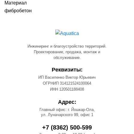
Материал
фибробетон
Инжиниринг и благоустройство территорий.
Проектирование, продажа, монтаж и
обслуживание.
Реквизиты:
ИП Василенко Виктор Юрьевич
ОГРНИП 314121524100064
ИНН 120501188408
Адрес:
Главный офис: г. Йошкар-Ола,
ул. Луначарского 99, офис 1
+7 (8362) 500-599