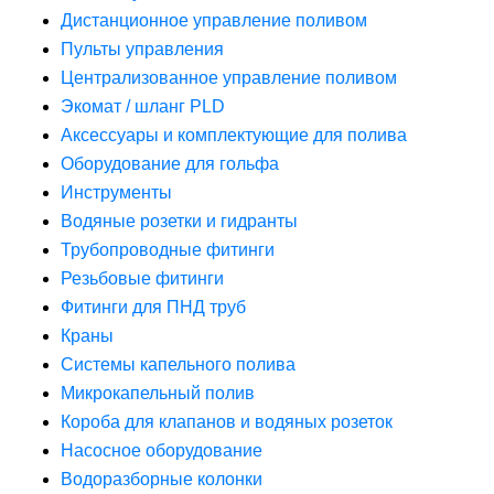
Дистанционное управление поливом
Пульты управления
Централизованное управление поливом
Экомат / шланг PLD
Аксессуары и комплектующие для полива
Оборудование для гольфа
Инструменты
Водяные розетки и гидранты
Трубопроводные фитинги
Резьбовые фитинги
Фитинги для ПНД труб
Краны
Системы капельного полива
Микрокапельный полив
Короба для клапанов и водяных розеток
Насосное оборудование
Водоразборные колонки