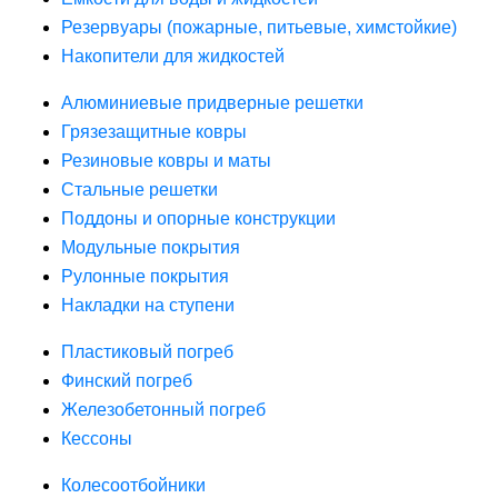
Резервуары (пожарные, питьевые, химстойкие)
Накопители для жидкостей
Алюминиевые придверные решетки
Грязезащитные ковры
Резиновые ковры и маты
Стальные решетки
Поддоны и опорные конструкции
Модульные покрытия
Рулонные покрытия
Накладки на ступени
Пластиковый погреб
Финский погреб
Железобетонный погреб
Кессоны
Колесоотбойники