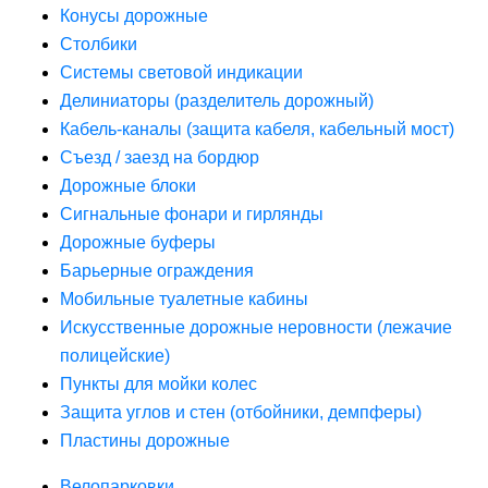
Конусы дорожные
Столбики
Системы световой индикации
Делиниаторы (разделитель дорожный)
Кабель-каналы (защита кабеля, кабельный мост)
Съезд / заезд на бордюр
Дорожные блоки
Сигнальные фонари и гирлянды
Дорожные буферы
Барьерные ограждения
Мобильные туалетные кабины
Искусственные дорожные неровности (лежачие
полицейские)
Пункты для мойки колес
Защита углов и стен (отбойники, демпферы)
Пластины дорожные
Велопарковки