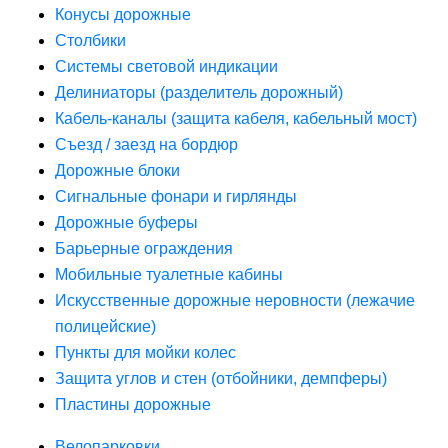
Конусы дорожные
Столбики
Системы световой индикации
Делиниаторы (разделитель дорожный)
Кабель-каналы (защита кабеля, кабельный мост)
Съезд / заезд на бордюр
Дорожные блоки
Сигнальные фонари и гирлянды
Дорожные буферы
Барьерные ограждения
Мобильные туалетные кабины
Искусственные дорожные неровности (лежачие
полицейские)
Пункты для мойки колес
Защита углов и стен (отбойники, демпферы)
Пластины дорожные
Велопарковки