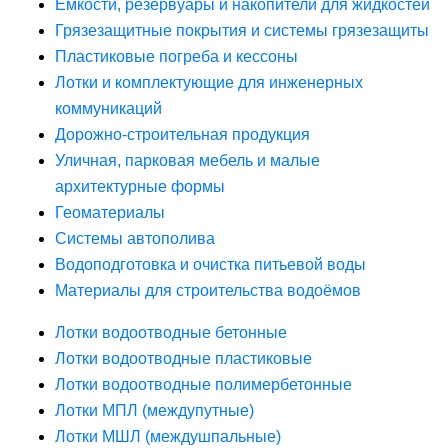
Ёмкости, резервуары и накопители для жидкостей
Грязезащитные покрытия и системы грязезащиты
Пластиковые погреба и кессоны
Лотки и комплектующие для инженерных
коммуникаций
Дорожно-строительная продукция
Уличная, парковая мебель и малые
архитектурные формы
Геоматериалы
Системы автополива
Водоподготовка и очистка питьевой воды
Материалы для строительства водоёмов
Лотки водоотводные бетонные
Лотки водоотводные пластиковые
Лотки водоотводные полимербетонные
Лотки МПЛ (междупутные)
Лотки МШЛ (междушпальные)