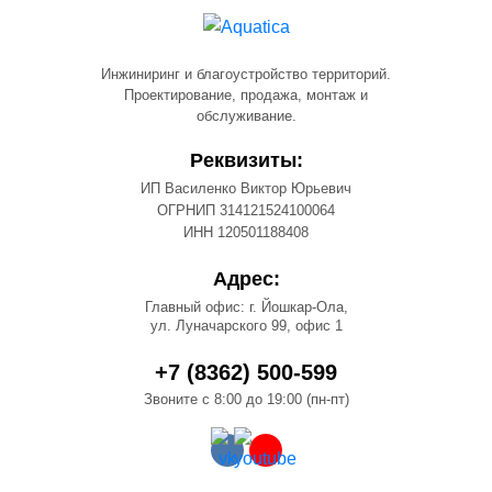
Инжиниринг и благоустройство территорий.
Проектирование, продажа, монтаж и
обслуживание.
Реквизиты:
ИП Василенко Виктор Юрьевич
ОГРНИП 314121524100064
ИНН 120501188408
Адрес:
Главный офис: г. Йошкар-Ола,
ул. Луначарского 99, офис 1
+7 (8362) 500-599
Звоните с 8:00 до 19:00 (пн-пт)