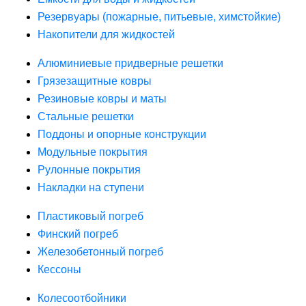
Резервуары (пожарные, питьевые, химстойкие)
Накопители для жидкостей
Алюминиевые придверные решетки
Грязезащитные ковры
Резиновые ковры и маты
Стальные решетки
Поддоны и опорные конструкции
Модульные покрытия
Рулонные покрытия
Накладки на ступени
Пластиковый погреб
Финский погреб
Железобетонный погреб
Кессоны
Колесоотбойники