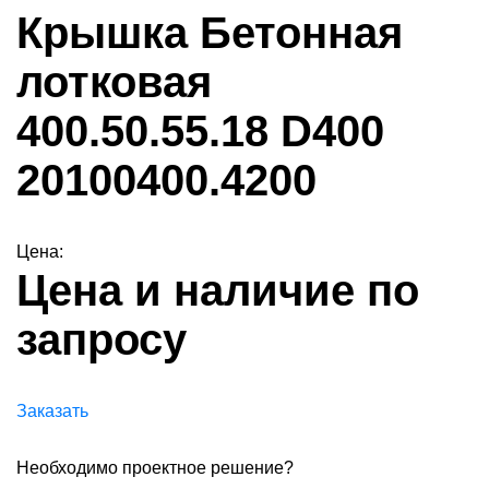
Крышка Бетонная
лотковая
400.50.55.18 D400
20100400.4200
Цена:
Цена и наличие по
запросу
Заказать
Необходимо проектное решение?