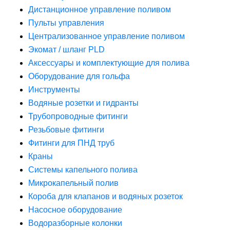
Дистанционное управление поливом
Пульты управления
Централизованное управление поливом
Экомат / шланг PLD
Аксессуары и комплектующие для полива
Оборудование для гольфа
Инструменты
Водяные розетки и гидранты
Трубопроводные фитинги
Резьбовые фитинги
Фитинги для ПНД труб
Краны
Системы капельного полива
Микрокапельный полив
Короба для клапанов и водяных розеток
Насосное оборудование
Водоразборные колонки