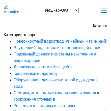
Каталог
Категории товаров
Поверхностный водоотвод (линейный и точечный)
Внутренний водоотвод из нержавеющей стали
Подземный дренаж и системы накопления и
инфильтрации
Дренажные системы без щебня
Кровельный водоотвод
Оборудование для очистки талой и дождевой
воды
Септики, автономные канализации и очистные
сооружения сточных в
Решетчатые настилы и лестницы