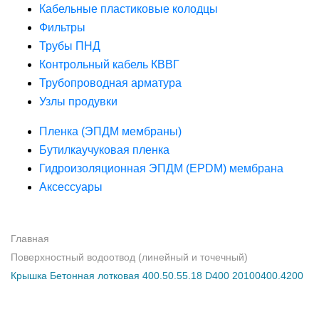
Кабельные пластиковые колодцы
Фильтры
Трубы ПНД
Контрольный кабель КВВГ
Трубопроводная арматура
Узлы продувки
Пленка (ЭПДМ мембраны)
Бутилкаучуковая пленка
Гидроизоляционная ЭПДМ (EPDM) мембрана
Аксессуары
Главная
Поверхностный водоотвод (линейный и точечный)
Крышка Бетонная лотковая 400.50.55.18 D400 20100400.4200