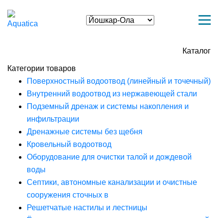
Каталог
Категории товаров
Поверхностный водоотвод (линейный и точечный)
Внутренний водоотвод из нержавеющей стали
Подземный дренаж и системы накопления и
инфильтрации
Дренажные системы без щебня
Кровельный водоотвод
Оборудование для очистки талой и дождевой
воды
Септики, автономные канализации и очистные
сооружения сточных в
Решетчатые настилы и лестницы