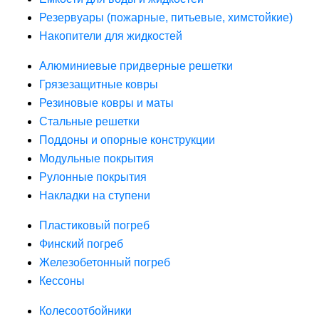
Резервуары (пожарные, питьевые, химстойкие)
Накопители для жидкостей
Алюминиевые придверные решетки
Грязезащитные ковры
Резиновые ковры и маты
Стальные решетки
Поддоны и опорные конструкции
Модульные покрытия
Рулонные покрытия
Накладки на ступени
Пластиковый погреб
Финский погреб
Железобетонный погреб
Кессоны
Колесоотбойники