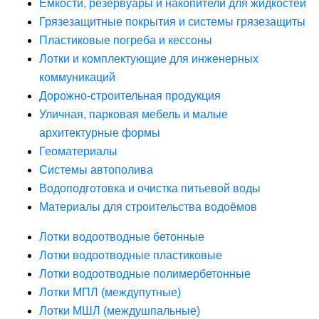
Ёмкости, резервуары и накопители для жидкостей
Грязезащитные покрытия и системы грязезащиты
Пластиковые погреба и кессоны
Лотки и комплектующие для инженерных
коммуникаций
Дорожно-строительная продукция
Уличная, парковая мебель и малые
архитектурные формы
Геоматериалы
Системы автополива
Водоподготовка и очистка питьевой воды
Материалы для строительства водоёмов
Лотки водоотводные бетонные
Лотки водоотводные пластиковые
Лотки водоотводные полимербетонные
Лотки МПЛ (междупутные)
Лотки МШЛ (междушпальные)