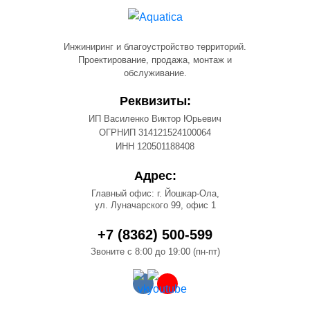
Инжиниринг и благоустройство территорий.
Проектирование, продажа, монтаж и
обслуживание.
Реквизиты:
ИП Василенко Виктор Юрьевич
ОГРНИП 314121524100064
ИНН 120501188408
Адрес:
Главный офис: г. Йошкар-Ола,
ул. Луначарского 99, офис 1
+7 (8362) 500-599
Звоните с 8:00 до 19:00 (пн-пт)