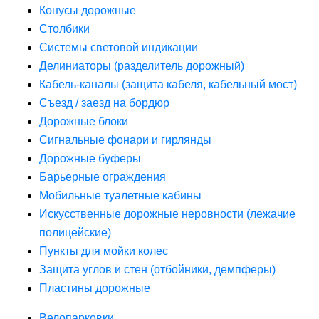
Конусы дорожные
Столбики
Системы световой индикации
Делиниаторы (разделитель дорожный)
Кабель-каналы (защита кабеля, кабельный мост)
Съезд / заезд на бордюр
Дорожные блоки
Сигнальные фонари и гирлянды
Дорожные буферы
Барьерные ограждения
Мобильные туалетные кабины
Искусственные дорожные неровности (лежачие
полицейские)
Пункты для мойки колес
Защита углов и стен (отбойники, демпферы)
Пластины дорожные
Велопарковки