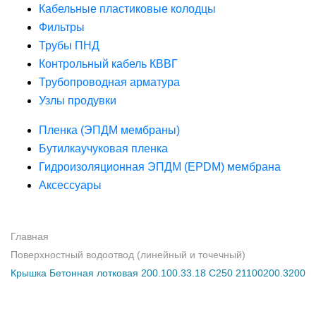
Кабельные пластиковые колодцы
Фильтры
Трубы ПНД
Контрольный кабель КВВГ
Трубопроводная арматура
Узлы продувки
Пленка (ЭПДМ мембраны)
Бутилкаучуковая пленка
Гидроизоляционная ЭПДМ (EPDM) мембрана
Аксессуары
Главная
Поверхностный водоотвод (линейный и точечный)
Крышка Бетонная лотковая 200.100.33.18 С250 21100200.3200