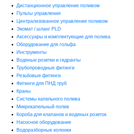
Дистанционное управление поливом
Пульты управления
Централизованное управление поливом
Экомат / шланг PLD
Аксессуары и комплектующие для полива
Оборудование для гольфа
Инструменты
Водяные розетки и гидранты
Трубопроводные фитинги
Резьбовые фитинги
Фитинги для ПНД труб
Краны
Системы капельного полива
Микрокапельный полив
Короба для клапанов и водяных розеток
Насосное оборудование
Водоразборные колонки