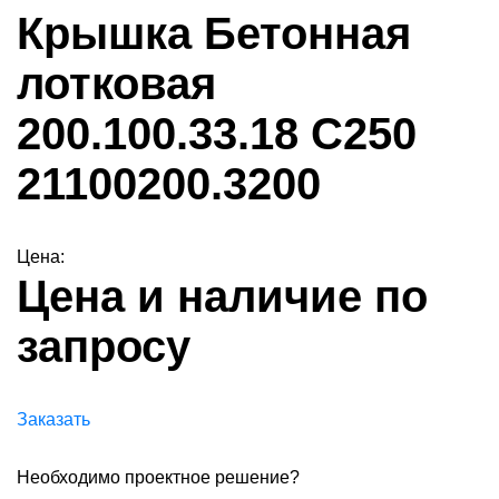
Крышка Бетонная
лотковая
200.100.33.18 С250
21100200.3200
Цена:
Цена и наличие по
запросу
Заказать
Необходимо проектное решение?