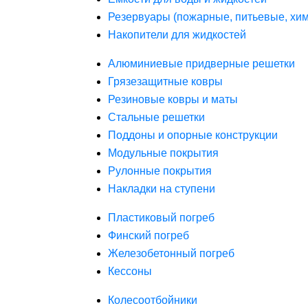
Резервуары (пожарные, питьевые, хим
Накопители для жидкостей
Алюминиевые придверные решетки
Грязезащитные ковры
Резиновые ковры и маты
Стальные решетки
Поддоны и опорные конструкции
Модульные покрытия
Рулонные покрытия
Накладки на ступени
Пластиковый погреб
Финский погреб
Железобетонный погреб
Кессоны
Колесоотбойники