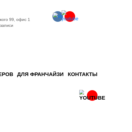
кого 99, офис 1
 записи
ЕРОВ
ДЛЯ ФРАНЧАЙЗИ
КОНТАКТЫ