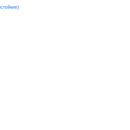
стойкие)