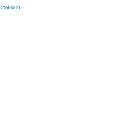
стойкие)