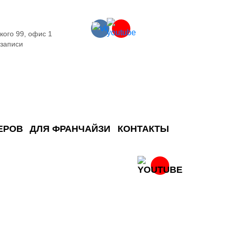
кого 99, офис 1
 записи
ЕРОВ
ДЛЯ ФРАНЧАЙЗИ
КОНТАКТЫ