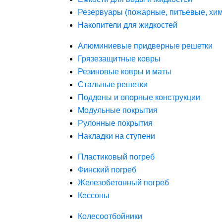
Резервуары (пожарные, питьевые, хим
Накопители для жидкостей
Алюминиевые придверные решетки
Грязезащитные ковры
Резиновые ковры и маты
Стальные решетки
Поддоны и опорные конструкции
Модульные покрытия
Рулонные покрытия
Накладки на ступени
Пластиковый погреб
Финский погреб
Железобетонный погреб
Кессоны
Колесоотбойники