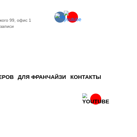
кого 99, офис 1
 записи
ЕРОВ
ДЛЯ ФРАНЧАЙЗИ
КОНТАКТЫ