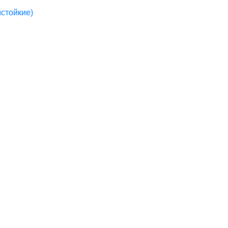
стойкие)