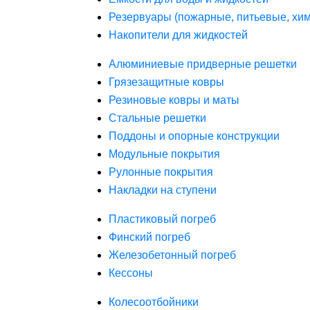
Резервуары (пожарные, питьевые, хим
Накопители для жидкостей
Алюминиевые придверные решетки
Грязезащитные ковры
Резиновые ковры и маты
Стальные решетки
Поддоны и опорные конструкции
Модульные покрытия
Рулонные покрытия
Накладки на ступени
Пластиковый погреб
Финский погреб
Железобетонный погреб
Кессоны
Колесоотбойники