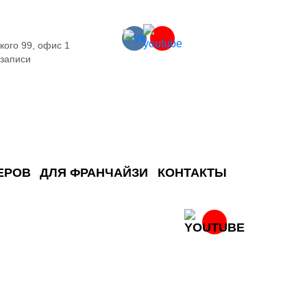
кого 99, офис 1
 записи
ЕРОВ
ДЛЯ ФРАНЧАЙЗИ
КОНТАКТЫ