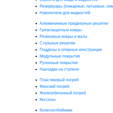
Резервуары (пожарные, питьевые, хим
Накопители для жидкостей
Алюминиевые придверные решетки
Грязезащитные ковры
Резиновые ковры и маты
Стальные решетки
Поддоны и опорные конструкции
Модульные покрытия
Рулонные покрытия
Накладки на ступени
Пластиковый погреб
Финский погреб
Железобетонный погреб
Кессоны
Колесоотбойники