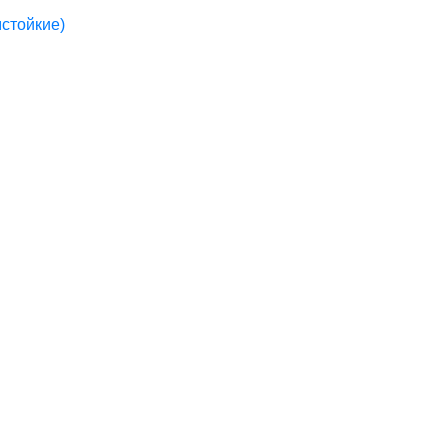
стойкие)