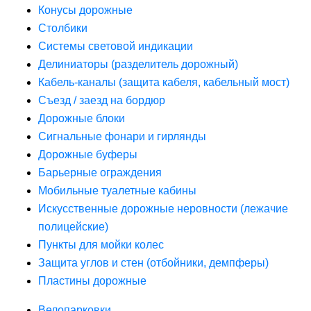
Конусы дорожные
Столбики
Системы световой индикации
Делиниаторы (разделитель дорожный)
Кабель-каналы (защита кабеля, кабельный мост)
Съезд / заезд на бордюр
Дорожные блоки
Сигнальные фонари и гирлянды
Дорожные буферы
Барьерные ограждения
Мобильные туалетные кабины
Искусственные дорожные неровности (лежачие
полицейские)
Пункты для мойки колес
Защита углов и стен (отбойники, демпферы)
Пластины дорожные
Велопарковки