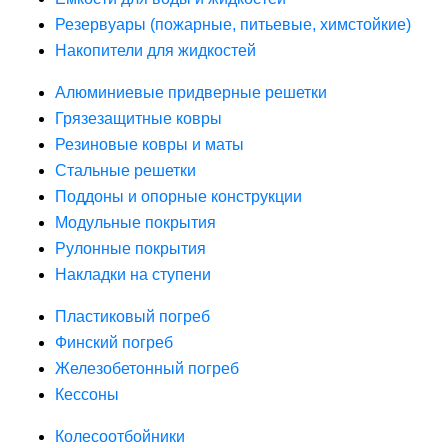
Резервуары (пожарные, питьевые, химстойкие)
Накопители для жидкостей
Алюминиевые придверные решетки
Грязезащитные ковры
Резиновые ковры и маты
Стальные решетки
Поддоны и опорные конструкции
Модульные покрытия
Рулонные покрытия
Накладки на ступени
Пластиковый погреб
Финский погреб
Железобетонный погреб
Кессоны
Колесоотбойники