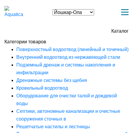
Каталог
Категории товаров
Поверхностный водоотвод (линейный и точечный)
Внутренний водоотвод из нержавеющей стали
Подземный дренаж и системы накопления и
инфильтрации
Дренажные системы без щебня
Кровельный водоотвод
Оборудование для очистки талой и дождевой
воды
Септики, автономные канализации и очистные
сооружения сточных в
Решетчатые настилы и лестницы