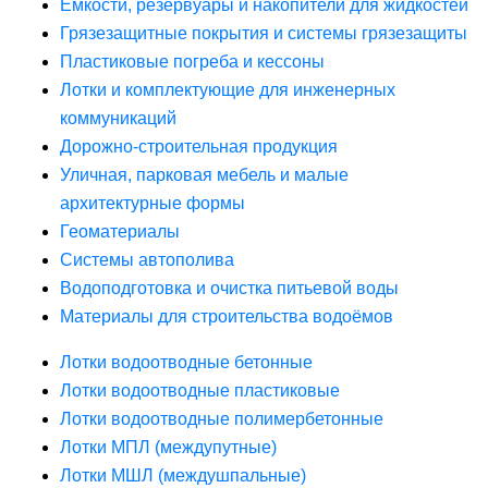
Ёмкости, резервуары и накопители для жидкостей
Грязезащитные покрытия и системы грязезащиты
Пластиковые погреба и кессоны
Лотки и комплектующие для инженерных
коммуникаций
Дорожно-строительная продукция
Уличная, парковая мебель и малые
архитектурные формы
Геоматериалы
Системы автополива
Водоподготовка и очистка питьевой воды
Материалы для строительства водоёмов
Лотки водоотводные бетонные
Лотки водоотводные пластиковые
Лотки водоотводные полимербетонные
Лотки МПЛ (междупутные)
Лотки МШЛ (междушпальные)