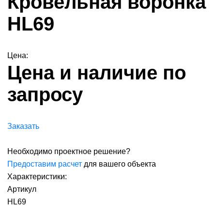
Кровельная воронка
HL69
Цена:
Цена и наличие по
запросу
Заказать
Необходимо проектное решение?
Предоставим расчет
для вашего объекта
Характеристики:
Артикул
HL69