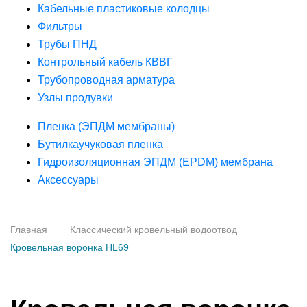
Кабельные пластиковые колодцы
Фильтры
Трубы ПНД
Контрольный кабель КВВГ
Трубопроводная арматура
Узлы продувки
Пленка (ЭПДМ мембраны)
Бутилкаучуковая пленка
Гидроизоляционная ЭПДМ (EPDM) мембрана
Аксессуары
Главная
Классический кровельный водоотвод
Кровельная воронка HL69