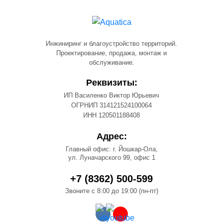
Инжиниринг и благоустройство территорий.
Проектирование, продажа, монтаж и
обслуживание.
Реквизиты:
ИП Василенко Виктор Юрьевич
ОГРНИП 314121524100064
ИНН 120501188408
Адрес:
Главный офис: г. Йошкар-Ола,
ул. Луначарского 99, офис 1
+7 (8362) 500-599
Звоните с 8:00 до 19:00 (пн-пт)