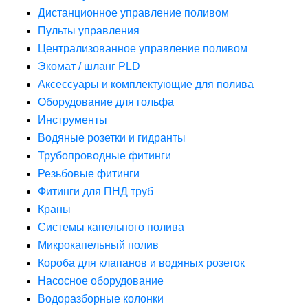
Дистанционное управление поливом
Пульты управления
Централизованное управление поливом
Экомат / шланг PLD
Аксессуары и комплектующие для полива
Оборудование для гольфа
Инструменты
Водяные розетки и гидранты
Трубопроводные фитинги
Резьбовые фитинги
Фитинги для ПНД труб
Краны
Системы капельного полива
Микрокапельный полив
Короба для клапанов и водяных розеток
Насосное оборудование
Водоразборные колонки