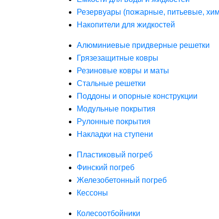
Резервуары (пожарные, питьевые, хим
Накопители для жидкостей
Алюминиевые придверные решетки
Грязезащитные ковры
Резиновые ковры и маты
Стальные решетки
Поддоны и опорные конструкции
Модульные покрытия
Рулонные покрытия
Накладки на ступени
Пластиковый погреб
Финский погреб
Железобетонный погреб
Кессоны
Колесоотбойники