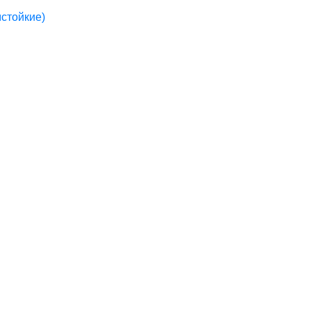
стойкие)