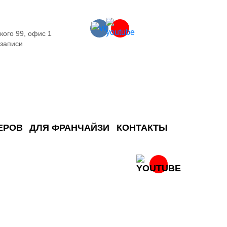
кого 99, офис 1
 записи
ЕРОВ
ДЛЯ ФРАНЧАЙЗИ
КОНТАКТЫ