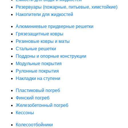
Резервуары (пожарные, питьевые, химстойкие)
Накопители для жидкостей
Алюминиевые придверные решетки
Грязезащитные ковры
Резиновые ковры и маты
Стальные решетки
Поддоны и опорные конструкции
Модульные покрытия
Рулонные покрытия
Накладки на ступени
Пластиковый погреб
Финский погреб
Железобетонный погреб
Кессоны
Колесоотбойники