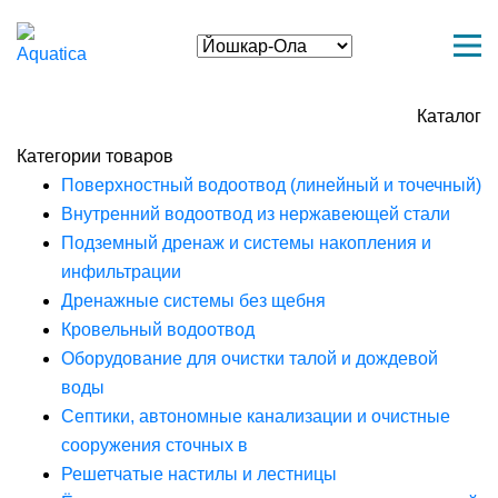
Каталог
Категории товаров
Поверхностный водоотвод (линейный и точечный)
Внутренний водоотвод из нержавеющей стали
Подземный дренаж и системы накопления и
инфильтрации
Дренажные системы без щебня
Кровельный водоотвод
Оборудование для очистки талой и дождевой
воды
Септики, автономные канализации и очистные
сооружения сточных в
Решетчатые настилы и лестницы