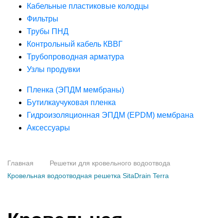
Кабельные пластиковые колодцы
Фильтры
Трубы ПНД
Контрольный кабель КВВГ
Трубопроводная арматура
Узлы продувки
Пленка (ЭПДМ мембраны)
Бутилкаучуковая пленка
Гидроизоляционная ЭПДМ (EPDM) мембрана
Аксессуары
Главная
Решетки для кровельного водоотвода
Кровельная водоотводная решетка SitaDrain Terra