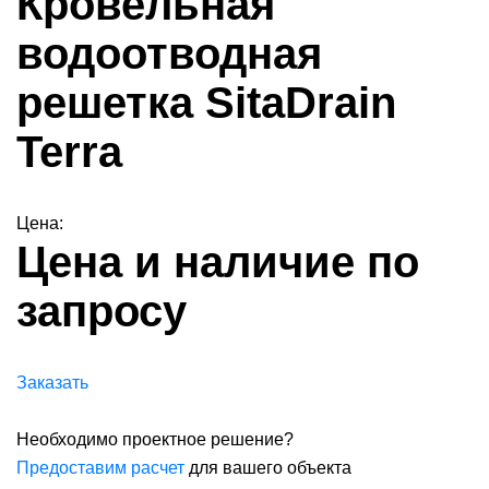
Кровельная
водоотводная
решетка SitaDrain
Terra
Цена:
Цена и наличие по
запросу
Заказать
Необходимо проектное решение?
Предоставим расчет
для вашего объекта