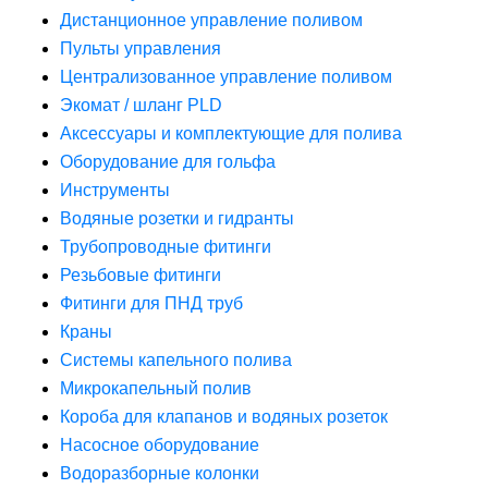
Дистанционное управление поливом
Пульты управления
Централизованное управление поливом
Экомат / шланг PLD
Аксессуары и комплектующие для полива
Оборудование для гольфа
Инструменты
Водяные розетки и гидранты
Трубопроводные фитинги
Резьбовые фитинги
Фитинги для ПНД труб
Краны
Системы капельного полива
Микрокапельный полив
Короба для клапанов и водяных розеток
Насосное оборудование
Водоразборные колонки