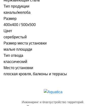
нержавеющая сталь
Тип продукции
каналы/желоба
Размер
400x400 / 500x500
Цвет
серебристый
Размер места установки
малые площади
Тип отвода
классический
Место установки
плоская кровля, балконы и террасы
Инжиниринг и благоустройство территорий.