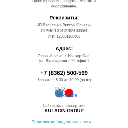
Проектирование, продажа, монтаж и
обслуживание.
Реквизиты:
ИП Василенко Виктор Юрьевич
ОГРНИП 314121524100064
ИНН 120501188408
Адрес:
Главный офис: г. Йошкар-Ола,
ул. Луначарского 99, офис 1
+7 (8362) 500-599
Звоните с 8:00 до 19:00 (пн-пт)
Сайт создан экспертами
KULAGIN GROUP
Политика конфиденциальности