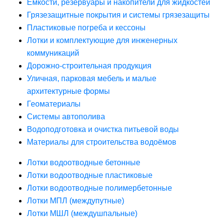
Ёмкости, резервуары и накопители для жидкостей
Грязезащитные покрытия и системы грязезащиты
Пластиковые погреба и кессоны
Лотки и комплектующие для инженерных
коммуникаций
Дорожно-строительная продукция
Уличная, парковая мебель и малые
архитектурные формы
Геоматериалы
Системы автополива
Водоподготовка и очистка питьевой воды
Материалы для строительства водоёмов
Лотки водоотводные бетонные
Лотки водоотводные пластиковые
Лотки водоотводные полимербетонные
Лотки МПЛ (междупутные)
Лотки МШЛ (междушпальные)