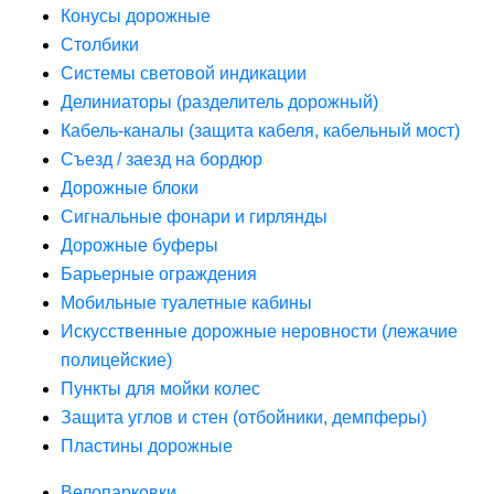
Конусы дорожные
Столбики
Системы световой индикации
Делиниаторы (разделитель дорожный)
Кабель-каналы (защита кабеля, кабельный мост)
Съезд / заезд на бордюр
Дорожные блоки
Сигнальные фонари и гирлянды
Дорожные буферы
Барьерные ограждения
Мобильные туалетные кабины
Искусственные дорожные неровности (лежачие
полицейские)
Пункты для мойки колес
Защита углов и стен (отбойники, демпферы)
Пластины дорожные
Велопарковки