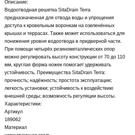
Описание:
Водоотводная решетка SitaDrain Terra
предназначенная для отвода воды и упрощения
доступа к кровельным воронкам на озеленённых
крышах и террасах. Также может использоваться для
понижения уровня водоотвода в придверной части.
При помощи четырёх резинометаллических опор
можно регулировать высоту конструкции от 70 до 110
мм, круглая форма ножек помогает удерживать
устойчивость. Преимущества SitaDrain Terra:
прочность; надёжность; простота эксплуатации;
легкость установки; устойчивость к воздействию
внешней среды; возможность регуляции высоты.
Характеристики:
Артикул
189062
Материал