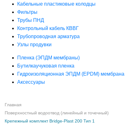
Кабельные пластиковые колодцы
Фильтры
Трубы ПНД
Контрольный кабель КВВГ
Трубопроводная арматура
Узлы продувки
Пленка (ЭПДМ мембраны)
Бутилкаучуковая пленка
Гидроизоляционная ЭПДМ (EPDM) мембрана
Аксессуары
Главная
Поверхностный водоотвод (линейный и точечный)
Крепежный комплект Bridge-Plast 200 Тип 1