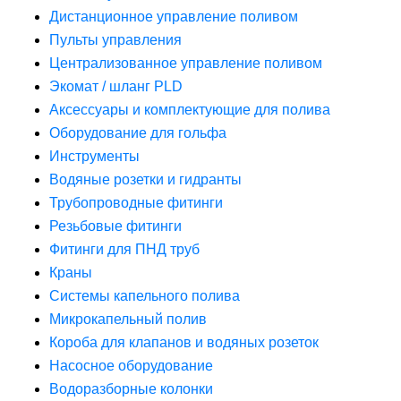
Дистанционное управление поливом
Пульты управления
Централизованное управление поливом
Экомат / шланг PLD
Аксессуары и комплектующие для полива
Оборудование для гольфа
Инструменты
Водяные розетки и гидранты
Трубопроводные фитинги
Резьбовые фитинги
Фитинги для ПНД труб
Краны
Системы капельного полива
Микрокапельный полив
Короба для клапанов и водяных розеток
Насосное оборудование
Водоразборные колонки