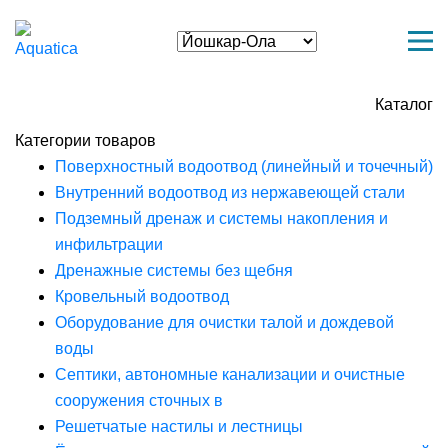
Каталог
Категории товаров
Поверхностный водоотвод (линейный и точечный)
Внутренний водоотвод из нержавеющей стали
Подземный дренаж и системы накопления и
инфильтрации
Дренажные системы без щебня
Кровельный водоотвод
Оборудование для очистки талой и дождевой
воды
Септики, автономные канализации и очистные
сооружения сточных в
Решетчатые настилы и лестницы