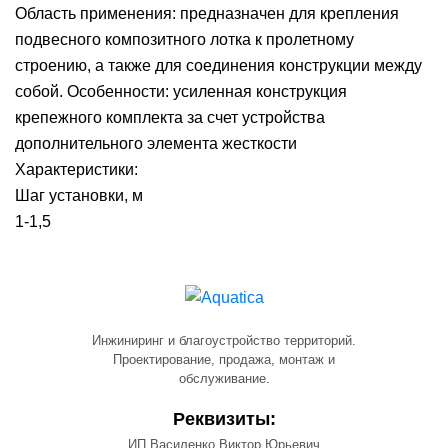
Область применения: предназначен для крепления
подвесного композитного лотка к пролетному
строению, а также для соединения конструкции между
собой. Особенности: усиленная конструкция
крепежного комплекта за счет устройства
дополнительного элемента жесткости
Характеристики:
Шаг установки, м
1-1,5
Инжиниринг и благоустройство территорий.
Проектирование, продажа, монтаж и
обслуживание.
Реквизиты:
ИП Василенко Виктор Юрьевич