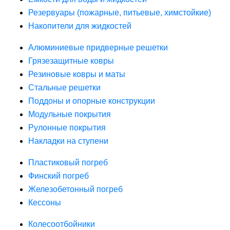
Резервуары (пожарные, питьевые, химстойкие)
Накопители для жидкостей
Алюминиевые придверные решетки
Грязезащитные ковры
Резиновые ковры и маты
Стальные решетки
Поддоны и опорные конструкции
Модульные покрытия
Рулонные покрытия
Накладки на ступени
Пластиковый погреб
Финский погреб
Железобетонный погреб
Кессоны
Колесоотбойники