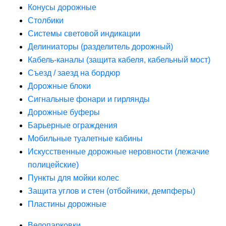
Конусы дорожные
Столбики
Системы световой индикации
Делиниаторы (разделитель дорожный)
Кабель-каналы (защита кабеля, кабельный мост)
Съезд / заезд на бордюр
Дорожные блоки
Сигнальные фонари и гирлянды
Дорожные буферы
Барьерные ограждения
Мобильные туалетные кабины
Искусственные дорожные неровности (лежачие
полицейские)
Пункты для мойки колес
Защита углов и стен (отбойники, демпферы)
Пластины дорожные
Велопарковки