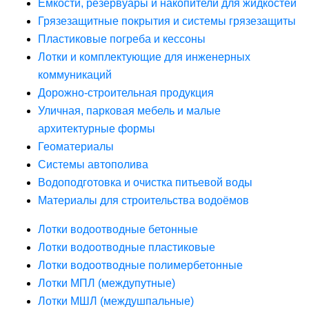
Ёмкости, резервуары и накопители для жидкостей
Грязезащитные покрытия и системы грязезащиты
Пластиковые погреба и кессоны
Лотки и комплектующие для инженерных
коммуникаций
Дорожно-строительная продукция
Уличная, парковая мебель и малые
архитектурные формы
Геоматериалы
Системы автополива
Водоподготовка и очистка питьевой воды
Материалы для строительства водоёмов
Лотки водоотводные бетонные
Лотки водоотводные пластиковые
Лотки водоотводные полимербетонные
Лотки МПЛ (междупутные)
Лотки МШЛ (междушпальные)