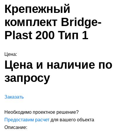
Крепежный
комплект Bridge-
Plast 200 Тип 1
Цена:
Цена и наличие по
запросу
Заказать
Необходимо проектное решение?
Предоставим расчет
для вашего объекта
Описание: