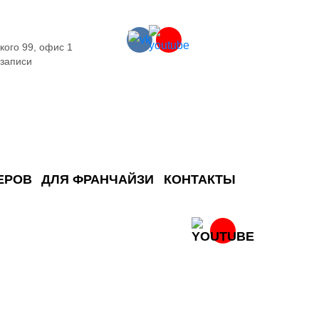
кого 99, офис 1
 записи
ЕРОВ
ДЛЯ ФРАНЧАЙЗИ
КОНТАКТЫ