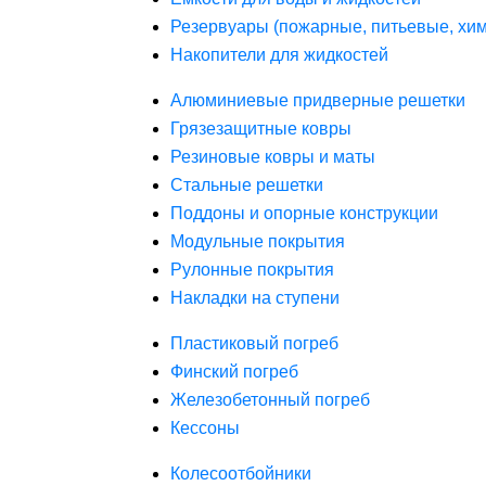
Резервуары (пожарные, питьевые, хим
Накопители для жидкостей
Алюминиевые придверные решетки
Грязезащитные ковры
Резиновые ковры и маты
Стальные решетки
Поддоны и опорные конструкции
Модульные покрытия
Рулонные покрытия
Накладки на ступени
Пластиковый погреб
Финский погреб
Железобетонный погреб
Кессоны
Колесоотбойники