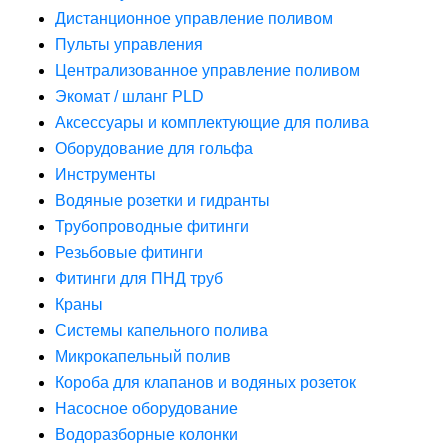
Дистанционное управление поливом
Пульты управления
Централизованное управление поливом
Экомат / шланг PLD
Аксессуары и комплектующие для полива
Оборудование для гольфа
Инструменты
Водяные розетки и гидранты
Трубопроводные фитинги
Резьбовые фитинги
Фитинги для ПНД труб
Краны
Системы капельного полива
Микрокапельный полив
Короба для клапанов и водяных розеток
Насосное оборудование
Водоразборные колонки