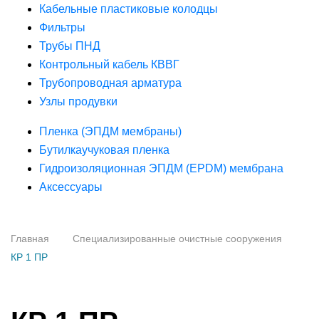
Кабельные пластиковые колодцы
Фильтры
Трубы ПНД
Контрольный кабель КВВГ
Трубопроводная арматура
Узлы продувки
Пленка (ЭПДМ мембраны)
Бутилкаучуковая пленка
Гидроизоляционная ЭПДМ (EPDM) мембрана
Аксессуары
Главная
Специализированные очистные сооружения
КР 1 ПР