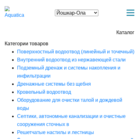
Каталог
Категории товаров
Поверхностный водоотвод (линейный и точечный)
Внутренний водоотвод из нержавеющей стали
Подземный дренаж и системы накопления и
инфильтрации
Дренажные системы без щебня
Кровельный водоотвод
Оборудование для очистки талой и дождевой
воды
Септики, автономные канализации и очистные
сооружения сточных в
Решетчатые настилы и лестницы