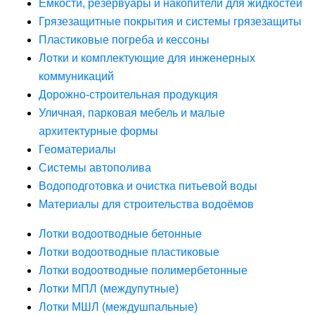
Ёмкости, резервуары и накопители для жидкостей
Грязезащитные покрытия и системы грязезащиты
Пластиковые погреба и кессоны
Лотки и комплектующие для инженерных
коммуникаций
Дорожно-строительная продукция
Уличная, парковая мебель и малые
архитектурные формы
Геоматериалы
Системы автополива
Водоподготовка и очистка питьевой воды
Материалы для строительства водоёмов
Лотки водоотводные бетонные
Лотки водоотводные пластиковые
Лотки водоотводные полимербетонные
Лотки МПЛ (междупутные)
Лотки МШЛ (междушпальные)