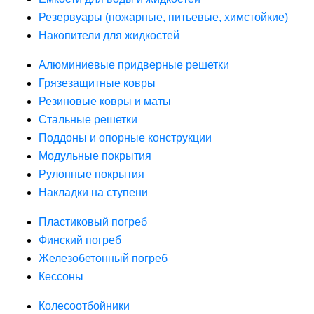
Резервуары (пожарные, питьевые, химстойкие)
Накопители для жидкостей
Алюминиевые придверные решетки
Грязезащитные ковры
Резиновые ковры и маты
Стальные решетки
Поддоны и опорные конструкции
Модульные покрытия
Рулонные покрытия
Накладки на ступени
Пластиковый погреб
Финский погреб
Железобетонный погреб
Кессоны
Колесоотбойники