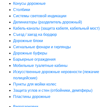
Конусы дорожные
Столбики
Системы световой индикации
Делиниаторы (разделитель дорожный)
Кабель-каналы (защита кабеля, кабельный мост)
Съезд / заезд на бордюр
Дорожные блоки
Сигнальные фонари и гирлянды
Дорожные буферы
Барьерные ограждения
Мобильные туалетные кабины
Искусственные дорожные неровности (лежачие
полицейские)
Пункты для мойки колес
Защита углов и стен (отбойники, демпферы)
Пластины дорожные
Велопарковки