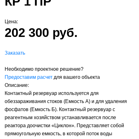
КР 1 ПР
Цена:
202 300 руб.
Заказать
Необходимо проектное решение?
Предоставим расчет
для вашего объекта
Описание:
Контактный резервуар используется для
обеззараживания стоков (Емкость А) и для удаления
фосфатов (Емкость Б). Контактный резервуар с
реагентным хозяйством устанавливается после
реактора доочистки «Циклон». Представляет собой
прямоугольную емкость, в которой поток воды