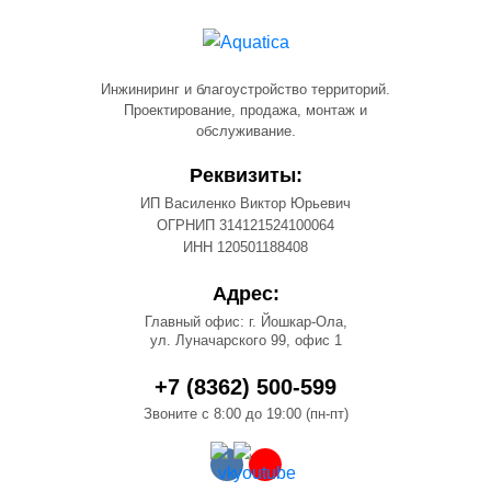
Инжиниринг и благоустройство территорий.
Проектирование, продажа, монтаж и
обслуживание.
Реквизиты:
ИП Василенко Виктор Юрьевич
ОГРНИП 314121524100064
ИНН 120501188408
Адрес:
Главный офис: г. Йошкар-Ола,
ул. Луначарского 99, офис 1
+7 (8362) 500-599
Звоните с 8:00 до 19:00 (пн-пт)