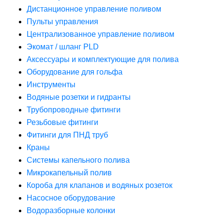
Дистанционное управление поливом
Пульты управления
Централизованное управление поливом
Экомат / шланг PLD
Аксессуары и комплектующие для полива
Оборудование для гольфа
Инструменты
Водяные розетки и гидранты
Трубопроводные фитинги
Резьбовые фитинги
Фитинги для ПНД труб
Краны
Системы капельного полива
Микрокапельный полив
Короба для клапанов и водяных розеток
Насосное оборудование
Водоразборные колонки