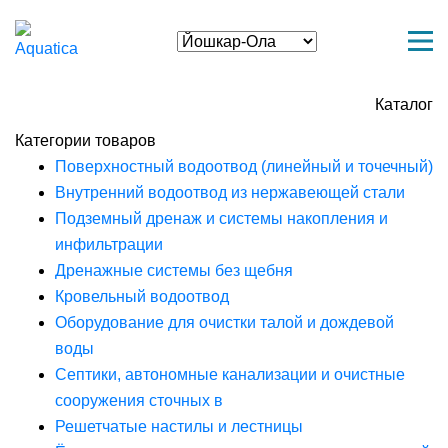
Каталог
Категории товаров
Поверхностный водоотвод (линейный и точечный)
Внутренний водоотвод из нержавеющей стали
Подземный дренаж и системы накопления и
инфильтрации
Дренажные системы без щебня
Кровельный водоотвод
Оборудование для очистки талой и дождевой
воды
Септики, автономные канализации и очистные
сооружения сточных в
Решетчатые настилы и лестницы