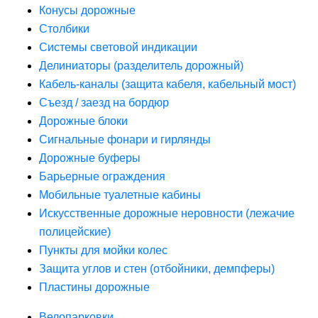
Конусы дорожные
Столбики
Системы световой индикации
Делиниаторы (разделитель дорожный)
Кабель-каналы (защита кабеля, кабельный мост)
Съезд / заезд на бордюр
Дорожные блоки
Сигнальные фонари и гирлянды
Дорожные буферы
Барьерные ограждения
Мобильные туалетные кабины
Искусственные дорожные неровности (лежачие
полицейские)
Пункты для мойки колес
Защита углов и стен (отбойники, демпферы)
Пластины дорожные
Велопарковки