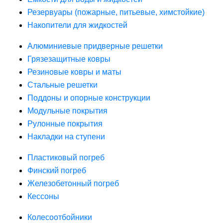
Резервуары (пожарные, питьевые, химстойкие)
Накопители для жидкостей
Алюминиевые придверные решетки
Грязезащитные ковры
Резиновые ковры и маты
Стальные решетки
Поддоны и опорные конструкции
Модульные покрытия
Рулонные покрытия
Накладки на ступени
Пластиковый погреб
Финский погреб
Железобетонный погреб
Кессоны
Колесоотбойники