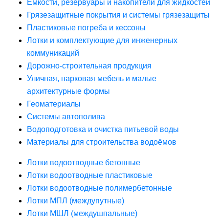
Ёмкости, резервуары и накопители для жидкостей
Грязезащитные покрытия и системы грязезащиты
Пластиковые погреба и кессоны
Лотки и комплектующие для инженерных
коммуникаций
Дорожно-строительная продукция
Уличная, парковая мебель и малые
архитектурные формы
Геоматериалы
Системы автополива
Водоподготовка и очистка питьевой воды
Материалы для строительства водоёмов
Лотки водоотводные бетонные
Лотки водоотводные пластиковые
Лотки водоотводные полимербетонные
Лотки МПЛ (междупутные)
Лотки МШЛ (междушпальные)