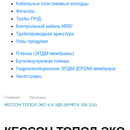
Кабельные пластиковые колодцы
Фильтры
Трубы ПНД
Контрольный кабель КВВГ
Трубопроводная арматура
Узлы продувки
Пленка (ЭПДМ мембраны)
Бутилкаучуковая пленка
Гидроизоляционная ЭПДМ (EPDM) мембрана
Аксессуары
Главная
Кессоны
КЕССОН ТОПОЛ-ЭКО К-4 УДЛ (МУФТА 106-114)