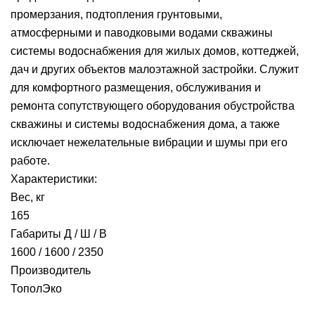
промерзания, подтопления грунтовыми,
атмосферными и паводковыми водами скважины
системы водоснабжения для жилых домов, коттеджей,
дач и других объектов малоэтажной застройки. Cлужит
для комфортного размещения, обслуживания и
ремонта сопутствующего оборудования обустройства
скважины и системы водоснабжения дома, а также
исключает нежелательные вибрации и шумы при его
работе.
Характеристики:
Вес, кг
165
Габариты Д / Ш / В
1600 / 1600 / 2350
Производитель
ТополЭко