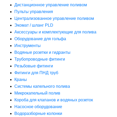
Дистанционное управление поливом
Пульты управления
Централизованное управление поливом
Экомат / шланг PLD
Аксессуары и комплектующие для полива
Оборудование для гольфа
Инструменты
Водяные розетки и гидранты
Трубопроводные фитинги
Резьбовые фитинги
Фитинги для ПНД труб
Краны
Системы капельного полива
Микрокапельный полив
Короба для клапанов и водяных розеток
Насосное оборудование
Водоразборные колонки