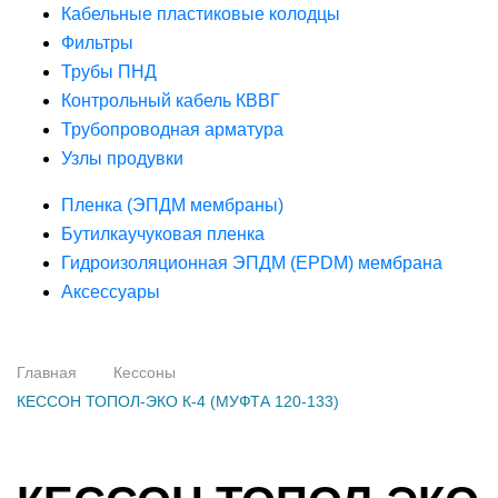
Кабельные пластиковые колодцы
Фильтры
Трубы ПНД
Контрольный кабель КВВГ
Трубопроводная арматура
Узлы продувки
Пленка (ЭПДМ мембраны)
Бутилкаучуковая пленка
Гидроизоляционная ЭПДМ (EPDM) мембрана
Аксессуары
Главная
Кессоны
КЕССОН ТОПОЛ-ЭКО К-4 (МУФТА 120-133)