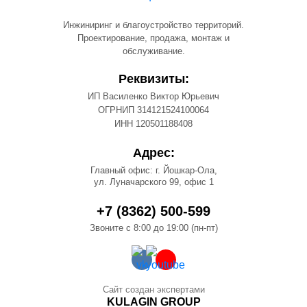
Инжиниринг и благоустройство территорий.
Проектирование, продажа, монтаж и
обслуживание.
Реквизиты:
ИП Василенко Виктор Юрьевич
ОГРНИП 314121524100064
ИНН 120501188408
Адрес:
Главный офис: г. Йошкар-Ола,
ул. Луначарского 99, офис 1
+7 (8362) 500-599
Звоните с 8:00 до 19:00 (пн-пт)
Сайт создан экспертами
KULAGIN GROUP