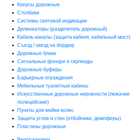
Конусы дорожные
Столбики
Системы световой индикации
Делиниаторы (разделитель дорожный)
Кабель-каналы (защита кабеля, кабельный мост)
Съезд / заезд на бордюр
Дорожные блоки
Сигнальные фонари и гирлянды
Дорожные буферы
Барьерные ограждения
Мобильные туалетные кабины
Искусственные дорожные неровности (лежачие
полицейские)
Пункты для мойки колес
Защита углов и стен (отбойники, демпферы)
Пластины дорожные
Велопарковки