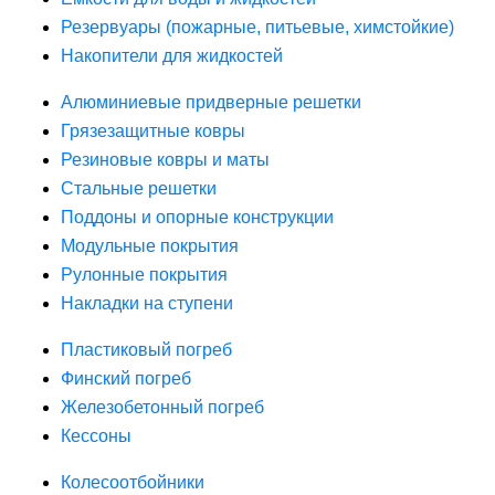
Резервуары (пожарные, питьевые, химстойкие)
Накопители для жидкостей
Алюминиевые придверные решетки
Грязезащитные ковры
Резиновые ковры и маты
Стальные решетки
Поддоны и опорные конструкции
Модульные покрытия
Рулонные покрытия
Накладки на ступени
Пластиковый погреб
Финский погреб
Железобетонный погреб
Кессоны
Колесоотбойники