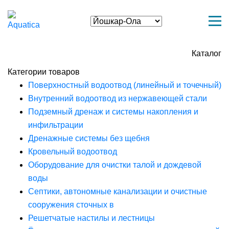
Каталог
Категории товаров
Поверхностный водоотвод (линейный и точечный)
Внутренний водоотвод из нержавеющей стали
Подземный дренаж и системы накопления и
инфильтрации
Дренажные системы без щебня
Кровельный водоотвод
Оборудование для очистки талой и дождевой
воды
Септики, автономные канализации и очистные
сооружения сточных в
Решетчатые настилы и лестницы