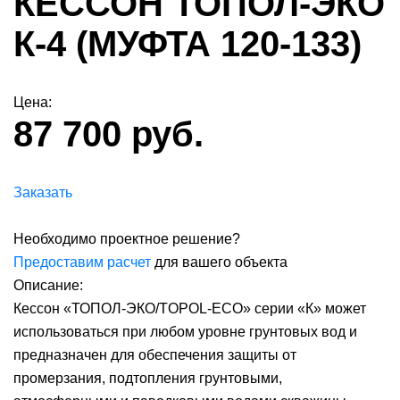
КЕССОН ТОПОЛ-ЭКО
К-4 (МУФТА 120-133)
Цена:
87 700 руб.
Заказать
Необходимо проектное решение?
Предоставим расчет
для вашего объекта
Описание:
Кессон «ТОПОЛ-ЭКО/TOPOL-ECO» серии «К» может
использоваться при любом уровне грунтовых вод и
предназначен для обеспечения защиты от
промерзания, подтопления грунтовыми,