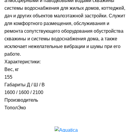
атмосферными и паводковыми водами скважины
системы водоснабжения для жилых домов, коттеджей,
дач и других объектов малоэтажной застройки. Cлужит
для комфортного размещения, обслуживания и
ремонта сопутствующего оборудования обустройства
скважины и системы водоснабжения дома, а также
исключает нежелательные вибрации и шумы при его
работе.
Характеристики:
Вес, кг
155
Габариты Д / Ш / В
1600 / 1600 / 2100
Производитель
ТополЭко