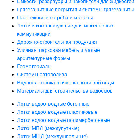
Ёмкости, резервуары и накопители для жидкостей
Грязезащитные покрытия и системы грязезащиты
Пластиковые погреба и кессоны
Лотки и комплектующие для инженерных
коммуникаций
Дорожно-строительная продукция
Уличная, парковая мебель и малые
архитектурные формы
Геоматериалы
Системы автополива
Водоподготовка и очистка питьевой воды
Материалы для строительства водоёмов
Лотки водоотводные бетонные
Лотки водоотводные пластиковые
Лотки водоотводные полимербетонные
Лотки МПЛ (междупутные)
Лотки МШЛ (междушпальные)