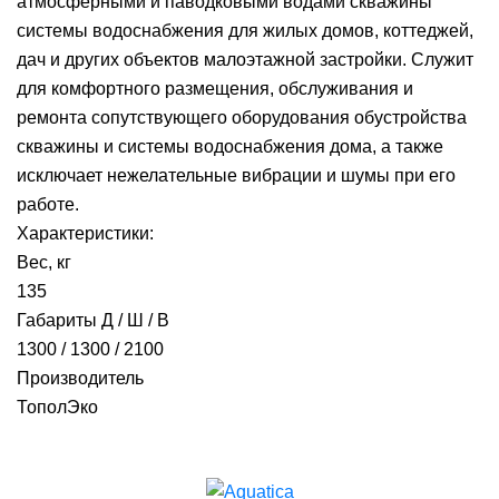
атмосферными и паводковыми водами скважины
системы водоснабжения для жилых домов, коттеджей,
дач и других объектов малоэтажной застройки. Cлужит
для комфортного размещения, обслуживания и
ремонта сопутствующего оборудования обустройства
скважины и системы водоснабжения дома, а также
исключает нежелательные вибрации и шумы при его
работе.
Характеристики:
Вес, кг
135
Габариты Д / Ш / В
1300 / 1300 / 2100
Производитель
ТополЭко