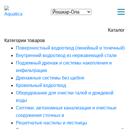
Каталог
Категории товаров
Поверхностный водоотвод (линейный и точечный)
Внутренний водоотвод из нержавеющей стали
Подземный дренаж и системы накопления и
инфильтрации
Дренажные системы без щебня
Кровельный водоотвод
Оборудование для очистки талой и дождевой
воды
Септики, автономные канализации и очистные
сооружения сточных в
Решетчатые настилы и лестницы