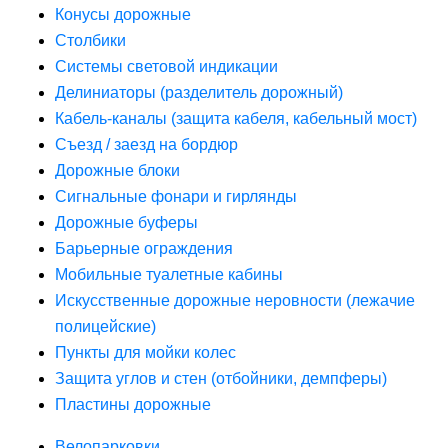
Конусы дорожные
Столбики
Системы световой индикации
Делиниаторы (разделитель дорожный)
Кабель-каналы (защита кабеля, кабельный мост)
Съезд / заезд на бордюр
Дорожные блоки
Сигнальные фонари и гирлянды
Дорожные буферы
Барьерные ограждения
Мобильные туалетные кабины
Искусственные дорожные неровности (лежачие
полицейские)
Пункты для мойки колес
Защита углов и стен (отбойники, демпферы)
Пластины дорожные
Велопарковки