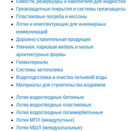
Ёмкости, резервуары и накопители для жидкостей
Грязезащитные покрытия и системы грязезащиты
Пластиковые погреба и кессоны
Лотки и комплектующие для инженерных
коммуникаций
Дорожно-строительная продукция
Уличная, парковая мебель и малые
архитектурные формы
Геоматериалы
Системы автополива
Водоподготовка и очистка питьевой воды
Материалы для строительства водоёмов
Лотки водоотводные бетонные
Лотки водоотводные пластиковые
Лотки водоотводные полимербетонные
Лотки МПЛ (междупутные)
Лотки МШЛ (междушпальные)