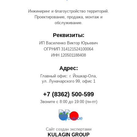
Инжиниринг и благоустройство территорий.
Проектирование, продажа, монтаж и
обслуживание.
Реквизиты:
ИП Василенко Виктор Юрьевич
ОГРНИП 314121524100064
ИНН 120501188408
Адрес:
Главный офис: г. Йошкар-Ола,
ул. Луначарского 99, офис 1
+7 (8362) 500-599
Звоните с 8:00 до 19:00 (пн-пт)
Сайт создан экспертами
KULAGIN GROUP