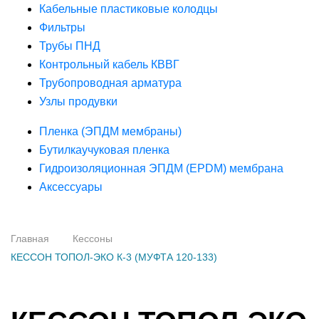
Кабельные пластиковые колодцы
Фильтры
Трубы ПНД
Контрольный кабель КВВГ
Трубопроводная арматура
Узлы продувки
Пленка (ЭПДМ мембраны)
Бутилкаучуковая пленка
Гидроизоляционная ЭПДМ (EPDM) мембрана
Аксессуары
Главная
Кессоны
КЕССОН ТОПОЛ-ЭКО К-3 (МУФТА 120-133)