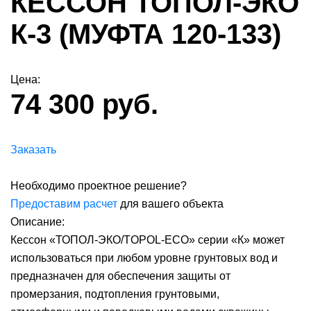
КЕССОН ТОПОЛ-ЭКО
К-3 (МУФТА 120-133)
Цена:
74 300 руб.
Заказать
Необходимо проектное решение?
Предоставим расчет
для вашего объекта
Описание:
Кессон «ТОПОЛ-ЭКО/TOPOL-ECO» серии «К» может
использоваться при любом уровне грунтовых вод и
предназначен для обеспечения защиты от
промерзания, подтопления грунтовыми,