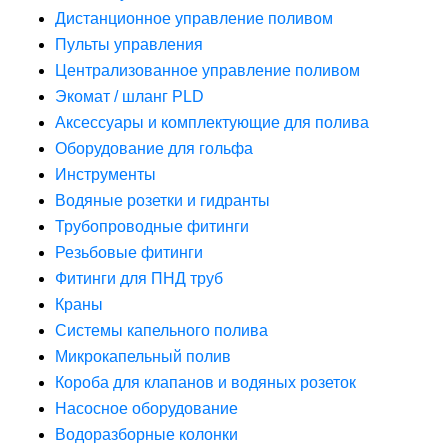
Дистанционное управление поливом
Пульты управления
Централизованное управление поливом
Экомат / шланг PLD
Аксессуары и комплектующие для полива
Оборудование для гольфа
Инструменты
Водяные розетки и гидранты
Трубопроводные фитинги
Резьбовые фитинги
Фитинги для ПНД труб
Краны
Системы капельного полива
Микрокапельный полив
Короба для клапанов и водяных розеток
Насосное оборудование
Водоразборные колонки