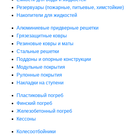
Резервуары (пожарные, питьевые, химстойкие)
Накопители для жидкостей
Алюминиевые придверные решетки
Грязезащитные ковры
Резиновые ковры и маты
Стальные решетки
Поддоны и опорные конструкции
Модульные покрытия
Рулонные покрытия
Накладки на ступени
Пластиковый погреб
Финский погреб
Железобетонный погреб
Кессоны
Колесоотбойники