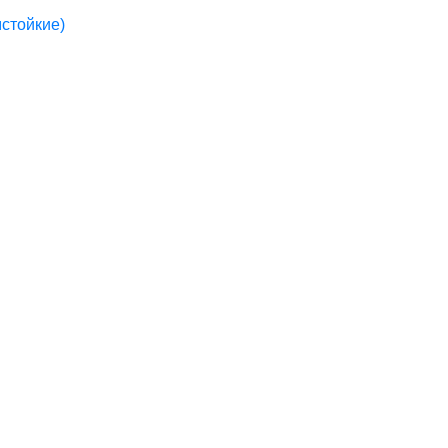
стойкие)