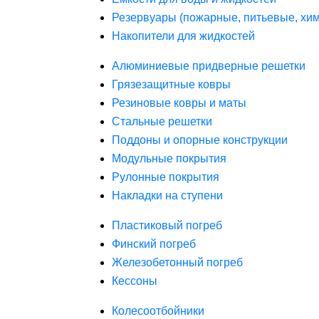
Резервуары (пожарные, питьевые, хим
Накопители для жидкостей
Алюминиевые придверные решетки
Грязезащитные ковры
Резиновые ковры и маты
Стальные решетки
Поддоны и опорные конструкции
Модульные покрытия
Рулонные покрытия
Накладки на ступени
Пластиковый погреб
Финский погреб
Железобетонный погреб
Кессоны
Колесоотбойники