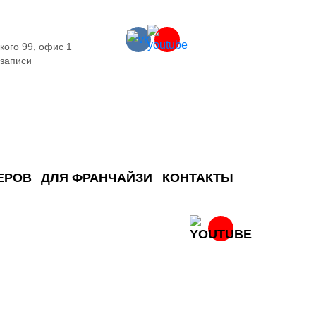
кого 99, офис 1
 записи
ЕРОВ
ДЛЯ ФРАНЧАЙЗИ
КОНТАКТЫ