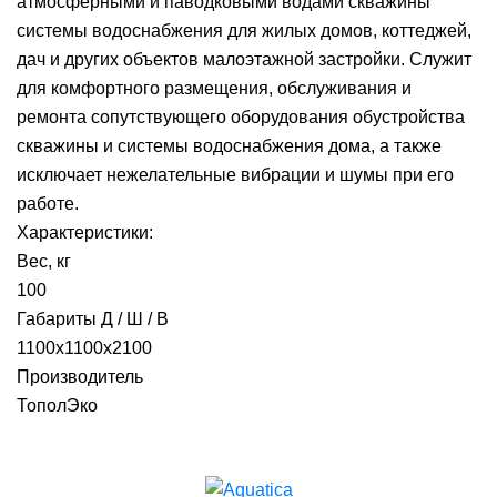
атмосферными и паводковыми водами скважины
системы водоснабжения для жилых домов, коттеджей,
дач и других объектов малоэтажной застройки. Cлужит
для комфортного размещения, обслуживания и
ремонта сопутствующего оборудования обустройства
скважины и системы водоснабжения дома, а также
исключает нежелательные вибрации и шумы при его
работе.
Характеристики:
Вес, кг
100
Габариты Д / Ш / В
1100х1100х2100
Производитель
ТополЭко