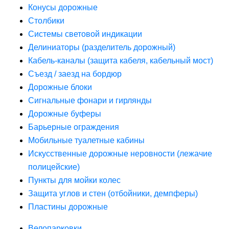
Конусы дорожные
Столбики
Системы световой индикации
Делиниаторы (разделитель дорожный)
Кабель-каналы (защита кабеля, кабельный мост)
Съезд / заезд на бордюр
Дорожные блоки
Сигнальные фонари и гирлянды
Дорожные буферы
Барьерные ограждения
Мобильные туалетные кабины
Искусственные дорожные неровности (лежачие
полицейские)
Пункты для мойки колес
Защита углов и стен (отбойники, демпферы)
Пластины дорожные
Велопарковки