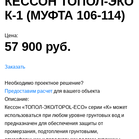
КЕССОН ТОПОЛ-ЭКО
К-1 (МУФТА 106-114)
Цена:
57 900 руб.
Заказать
Необходимо проектное решение?
Предоставим расчет
для вашего объекта
Описание:
Кессон «ТОПОЛ-ЭКО/TOPOL-ECO» серии «К» может
использоваться при любом уровне грунтовых вод и
предназначен для обеспечения защиты от
промерзания, подтопления грунтовыми,