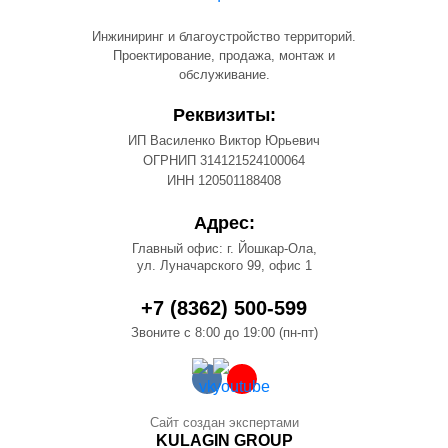
Инжиниринг и благоустройство территорий.
Проектирование, продажа, монтаж и
обслуживание.
Реквизиты:
ИП Василенко Виктор Юрьевич
ОГРНИП 314121524100064
ИНН 120501188408
Адрес:
Главный офис: г. Йошкар-Ола,
ул. Луначарского 99, офис 1
+7 (8362) 500-599
Звоните с 8:00 до 19:00 (пн-пт)
Сайт создан экспертами
KULAGIN GROUP