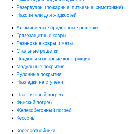
Резервуары (пожарные, питьевые, химстойкие)
Накопители для жидкостей
Алюминиевые придверные решетки
Грязезащитные ковры
Резиновые ковры и маты
Стальные решетки
Поддоны и опорные конструкции
Модульные покрытия
Рулонные покрытия
Накладки на ступени
Пластиковый погреб
Финский погреб
Железобетонный погреб
Кессоны
Колесоотбойники