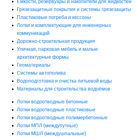
Ёмкости, резервуары и накопители для жидкостей
Грязезащитные покрытия и системы грязезащиты
Пластиковые погреба и кессоны
Лотки и комплектующие для инженерных
коммуникаций
Дорожно-строительная продукция
Уличная, парковая мебель и малые
архитектурные формы
Геоматериалы
Системы автополива
Водоподготовка и очистка питьевой воды
Материалы для строительства водоёмов
Лотки водоотводные бетонные
Лотки водоотводные пластиковые
Лотки водоотводные полимербетонные
Лотки МПЛ (междупутные)
Лотки МШЛ (междушпальные)