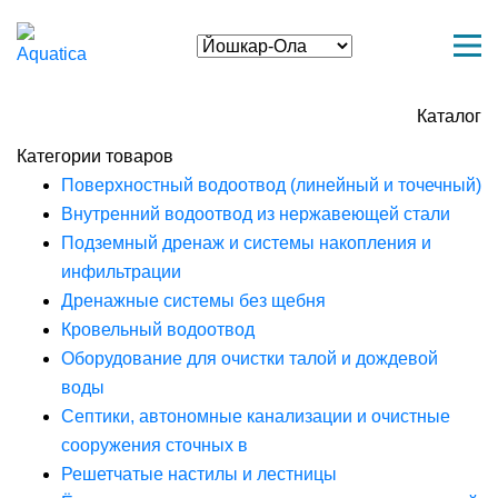
Каталог
Категории товаров
Поверхностный водоотвод (линейный и точечный)
Внутренний водоотвод из нержавеющей стали
Подземный дренаж и системы накопления и
инфильтрации
Дренажные системы без щебня
Кровельный водоотвод
Оборудование для очистки талой и дождевой
воды
Септики, автономные канализации и очистные
сооружения сточных в
Решетчатые настилы и лестницы