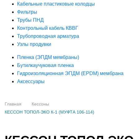
Кабельные пластиковые колодцы
Фильтры
Трубы ПНД
Контрольный кабель КВВГ
Трубопроводная арматура
Узлы продувки
Пленка (ЭПДМ мембраны)
Бутилкаучуковая пленка
Гидроизоляционная ЭПДМ (EPDM) мембрана
Аксессуары
Главная
Кессоны
КЕССОН ТОПОЛ-ЭКО К-1 (МУФТА 106-114)