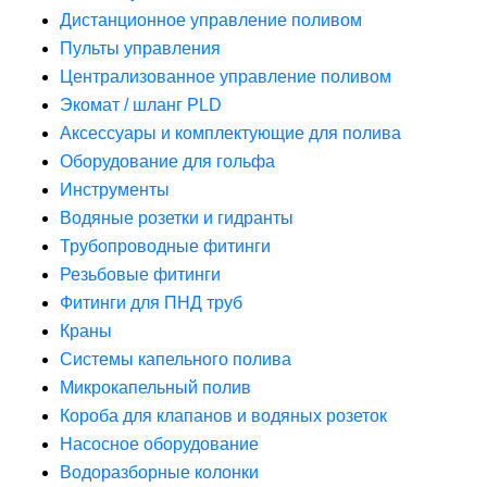
Дистанционное управление поливом
Пульты управления
Централизованное управление поливом
Экомат / шланг PLD
Аксессуары и комплектующие для полива
Оборудование для гольфа
Инструменты
Водяные розетки и гидранты
Трубопроводные фитинги
Резьбовые фитинги
Фитинги для ПНД труб
Краны
Системы капельного полива
Микрокапельный полив
Короба для клапанов и водяных розеток
Насосное оборудование
Водоразборные колонки