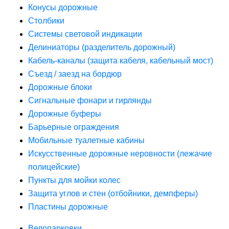
Конусы дорожные
Столбики
Системы световой индикации
Делиниаторы (разделитель дорожный)
Кабель-каналы (защита кабеля, кабельный мост)
Съезд / заезд на бордюр
Дорожные блоки
Сигнальные фонари и гирлянды
Дорожные буферы
Барьерные ограждения
Мобильные туалетные кабины
Искусственные дорожные неровности (лежачие
полицейские)
Пункты для мойки колес
Защита углов и стен (отбойники, демпферы)
Пластины дорожные
Велопарковки