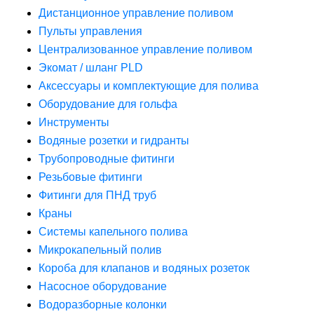
Дистанционное управление поливом
Пульты управления
Централизованное управление поливом
Экомат / шланг PLD
Аксессуары и комплектующие для полива
Оборудование для гольфа
Инструменты
Водяные розетки и гидранты
Трубопроводные фитинги
Резьбовые фитинги
Фитинги для ПНД труб
Краны
Системы капельного полива
Микрокапельный полив
Короба для клапанов и водяных розеток
Насосное оборудование
Водоразборные колонки