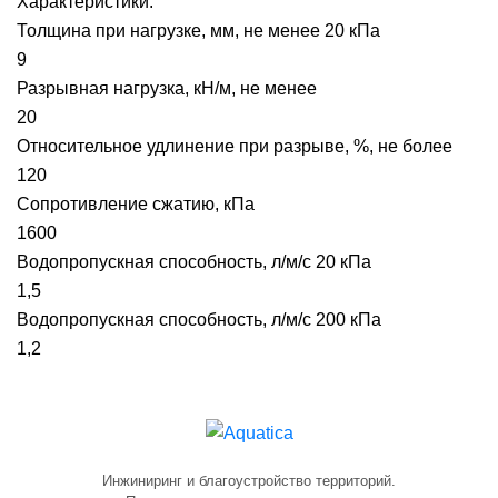
Характеристики:
Толщина при нагрузке, мм, не менее 20 кПа
9
Разрывная нагрузка, кН/м, не менее
20
Относительное удлинение при разрыве, %, не более
120
Сопротивление сжатию, кПа
1600
Водопропускная способность, л/м/с 20 кПа
1,5
Водопропускная способность, л/м/с 200 кПа
1,2
Инжиниринг и благоустройство территорий.