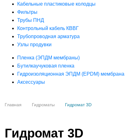
Кабельные пластиковые колодцы
Фильтры
Трубы ПНД
Контрольный кабель КВВГ
Трубопроводная арматура
Узлы продувки
Пленка (ЭПДМ мембраны)
Бутилкаучуковая пленка
Гидроизоляционная ЭПДМ (EPDM) мембрана
Аксессуары
Главная
Гидроматы
Гидромат 3D
Гидромат 3D