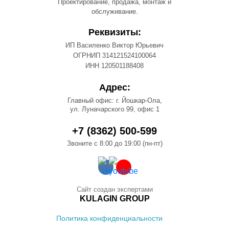
Проектирование, продажа, монтаж и
обслуживание.
Реквизиты:
ИП Василенко Виктор Юрьевич
ОГРНИП 314121524100064
ИНН 120501188408
Адрес:
Главный офис: г. Йошкар-Ола,
ул. Луначарского 99, офис 1
+7 (8362) 500-599
Звоните с 8:00 до 19:00 (пн-пт)
Сайт создан экспертами
KULAGIN GROUP
Политика конфиденциальности