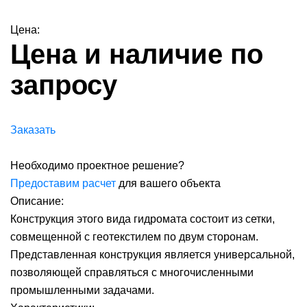
Цена:
Цена и наличие по
запросу
Заказать
Необходимо проектное решение?
Предоставим расчет
для вашего объекта
Описание:
Конструкция этого вида гидромата состоит из сетки,
совмещенной с геотекстилем по двум сторонам.
Представленная конструкция является универсальной,
позволяющей справляться с многочисленными
промышленными задачами.