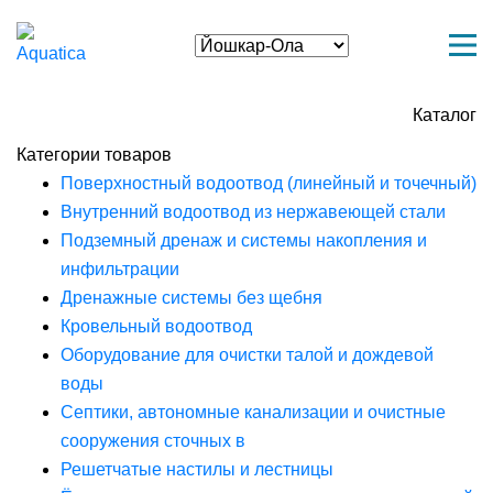
Каталог
Категории товаров
Поверхностный водоотвод (линейный и точечный)
Внутренний водоотвод из нержавеющей стали
Подземный дренаж и системы накопления и
инфильтрации
Дренажные системы без щебня
Кровельный водоотвод
Оборудование для очистки талой и дождевой
воды
Септики, автономные канализации и очистные
сооружения сточных в
Решетчатые настилы и лестницы