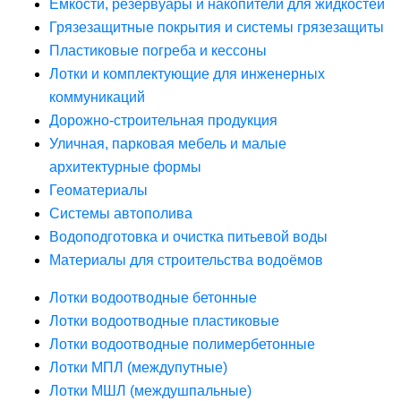
Ёмкости, резервуары и накопители для жидкостей
Грязезащитные покрытия и системы грязезащиты
Пластиковые погреба и кессоны
Лотки и комплектующие для инженерных
коммуникаций
Дорожно-строительная продукция
Уличная, парковая мебель и малые
архитектурные формы
Геоматериалы
Системы автополива
Водоподготовка и очистка питьевой воды
Материалы для строительства водоёмов
Лотки водоотводные бетонные
Лотки водоотводные пластиковые
Лотки водоотводные полимербетонные
Лотки МПЛ (междупутные)
Лотки МШЛ (междушпальные)