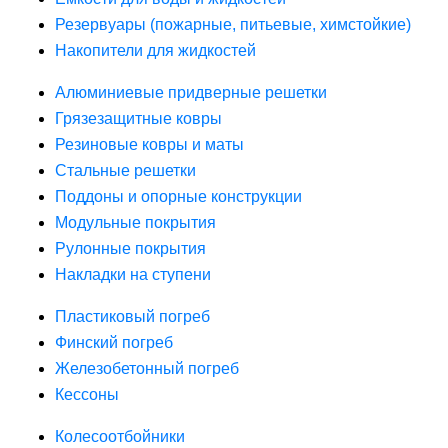
Резервуары (пожарные, питьевые, химстойкие)
Накопители для жидкостей
Алюминиевые придверные решетки
Грязезащитные ковры
Резиновые ковры и маты
Стальные решетки
Поддоны и опорные конструкции
Модульные покрытия
Рулонные покрытия
Накладки на ступени
Пластиковый погреб
Финский погреб
Железобетонный погреб
Кессоны
Колесоотбойники