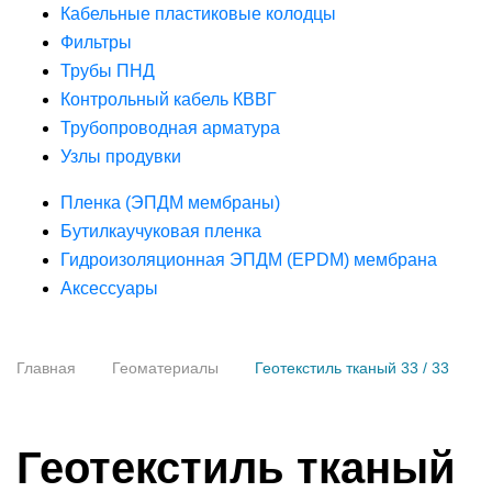
Кабельные пластиковые колодцы
Фильтры
Трубы ПНД
Контрольный кабель КВВГ
Трубопроводная арматура
Узлы продувки
Пленка (ЭПДМ мембраны)
Бутилкаучуковая пленка
Гидроизоляционная ЭПДМ (EPDM) мембрана
Аксессуары
Главная
Геоматериалы
Геотекстиль тканый 33 / 33
Геотекстиль тканый