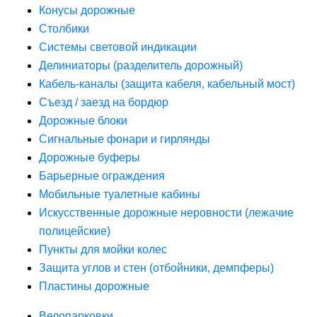
Конусы дорожные
Столбики
Системы световой индикации
Делиниаторы (разделитель дорожный)
Кабель-каналы (защита кабеля, кабельный мост)
Съезд / заезд на бордюр
Дорожные блоки
Сигнальные фонари и гирлянды
Дорожные буферы
Барьерные ограждения
Мобильные туалетные кабины
Искусственные дорожные неровности (лежачие
полицейские)
Пункты для мойки колес
Защита углов и стен (отбойники, демпферы)
Пластины дорожные
Велопарковки