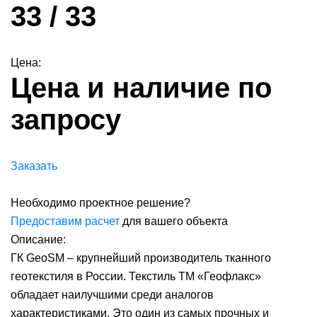
33 / 33
Цена:
Цена и наличие по
запросу
Заказать
Необходимо проектное решение?
Предоставим расчет
для вашего объекта
Описание:
ГК GeoSM – крупнейший производитель тканного
геотекстиля в России. Текстиль ТМ «Геофлакс»
обладает наилучшими среди аналогов
характеристиками. Это один из самых прочных и