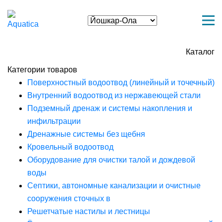
Каталог
Категории товаров
Поверхностный водоотвод (линейный и точечный)
Внутренний водоотвод из нержавеющей стали
Подземный дренаж и системы накопления и
инфильтрации
Дренажные системы без щебня
Кровельный водоотвод
Оборудование для очистки талой и дождевой
воды
Септики, автономные канализации и очистные
сооружения сточных в
Решетчатые настилы и лестницы