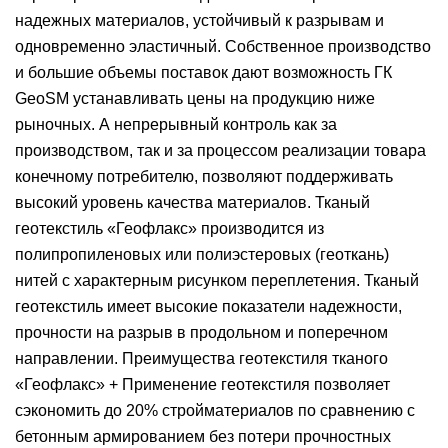
надежных материалов, устойчивый к разрывам и
одновременно эластичный. Собственное производство
и большие объемы поставок дают возможность ГК
GeoSM устанавливать цены на продукцию ниже
рыночных. А непрерывный контроль как за
производством, так и за процессом реализации товара
конечному потребителю, позволяют поддерживать
высокий уровень качества материалов. Тканый
геотекстиль «Геофлакс» производится из
полипропиленовых или полиэстеровых (геоткань)
нитей с характерным рисунком переплетения. Тканый
геотекстиль имеет высокие показатели надежности,
прочности на разрыв в продольном и поперечном
направлении. Преимущества геотекстиля тканого
«Геофлакс» + Применение геотекстиля позволяет
сэкономить до 20% стройматериалов по сравнению с
бетонным армированием без потери прочностных