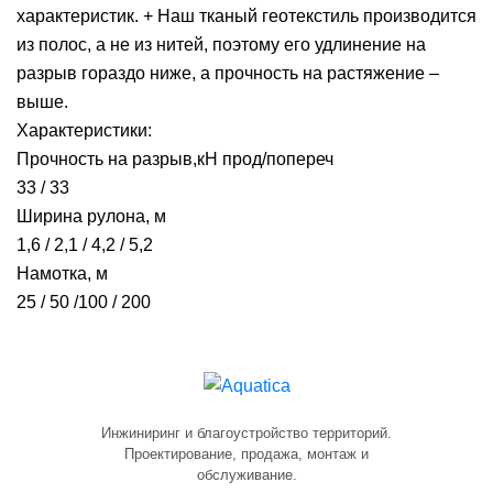
характеристик. + Наш тканый геотекстиль производится
из полос, а не из нитей, поэтому его удлинение на
разрыв гораздо ниже, а прочность на растяжение –
выше.
Характеристики:
Прочность на разрыв,кН прод/попереч
33 / 33
Ширина рулона, м
1,6 / 2,1 / 4,2 / 5,2
Намотка, м
25 / 50 /100 / 200
Инжиниринг и благоустройство территорий.
Проектирование, продажа, монтаж и
обслуживание.