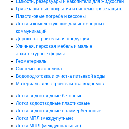
Ёмкости, резервуары и накопители для жидкостей
Грязезащитные покрытия и системы грязезащиты
Пластиковые погреба и кессоны
Лотки и комплектующие для инженерных
коммуникаций
Дорожно-строительная продукция
Уличная, парковая мебель и малые
архитектурные формы
Геоматериалы
Системы автополива
Водоподготовка и очистка питьевой воды
Материалы для строительства водоёмов
Лотки водоотводные бетонные
Лотки водоотводные пластиковые
Лотки водоотводные полимербетонные
Лотки МПЛ (междупутные)
Лотки МШЛ (междушпальные)