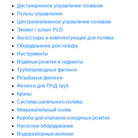
Дистанционное управление поливом
Пульты управления
Централизованное управление поливом
Экомат / шланг PLD
Аксессуары и комплектующие для полива
Оборудование для гольфа
Инструменты
Водяные розетки и гидранты
Трубопроводные фитинги
Резьбовые фитинги
Фитинги для ПНД труб
Краны
Системы капельного полива
Микрокапельный полив
Короба для клапанов и водяных розеток
Насосное оборудование
Водоразборные колонки