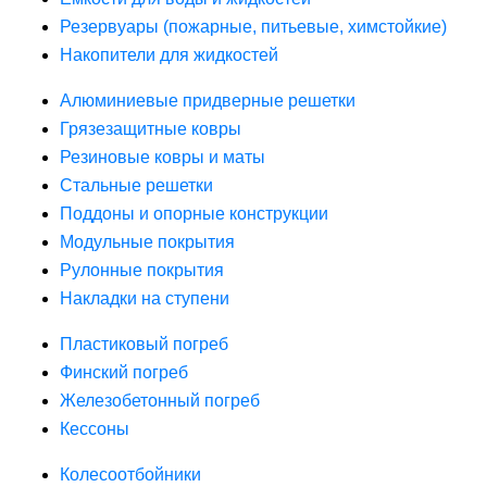
Резервуары (пожарные, питьевые, химстойкие)
Накопители для жидкостей
Алюминиевые придверные решетки
Грязезащитные ковры
Резиновые ковры и маты
Стальные решетки
Поддоны и опорные конструкции
Модульные покрытия
Рулонные покрытия
Накладки на ступени
Пластиковый погреб
Финский погреб
Железобетонный погреб
Кессоны
Колесоотбойники